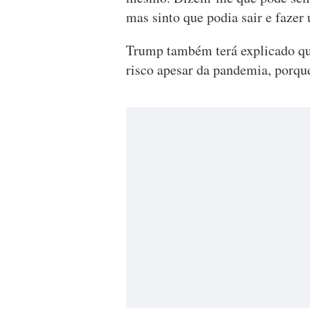
mas sinto que podia sair e fazer
Trump também terá explicado que
risco apesar da pandemia, porque