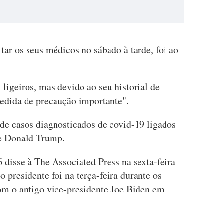
ltar os seus médicos no sábado à tarde, foi ao
ligeiros, mas devido ao seu historial de
edida de precaução importante".
 de casos diagnosticados de covid-19 ligados
te Donald Trump.
disse à The Associated Press na sexta-feira
 presidente foi na terça-feira durante os
com o antigo vice-presidente Joe Biden em