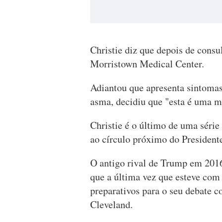
Christie diz que depois de consu
Morristown Medical Center.
Adiantou que apresenta sintomas 
asma, decidiu que "esta é uma m
Christie é o último de uma série
ao círculo próximo do Presiden
O antigo rival de Trump em 2016 
que a última vez que esteve com o
preparativos para o seu debate 
Cleveland.