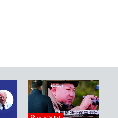
CORONAVÍRUS