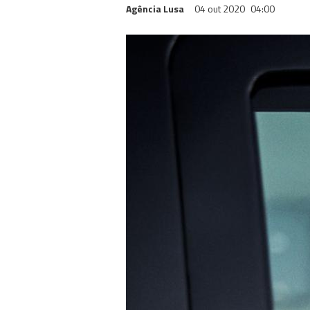
Agência Lusa
04 out 2020
04:00