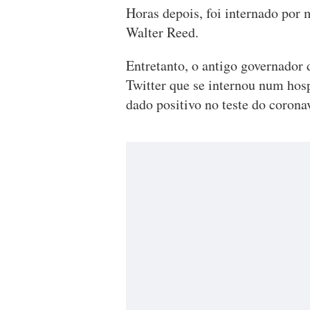
Horas depois, foi internado por 
Walter Reed.
Entretanto, o antigo governador 
Twitter que se internou num hosp
dado positivo no teste do corona