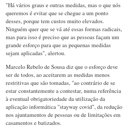
"Há vários graus e outras medidas, mas o que nós
queremos é evitar que se chegue a um ponto
desses, porque tem custos muito elevados.
Ninguém quer que se vá até essas formas radicais,
mas para isso é preciso que as pessoas façam um
grande esforço para que as pequenas medidas
sejam aplicadas", alertou.
Marcelo Rebelo de Sousa diz que o esforço deve
ser de todos, ao aceitarem as medidas menos
restritivas que são tomadas, "ao contrário de se
estar constantemente a contestar, numa referência
à eventual obrigatoriedade da utilização da
aplicação informática "stayway covid", da redução
nos ajuntamentos de pessoas ou de limitações em
casamentos e batizados.