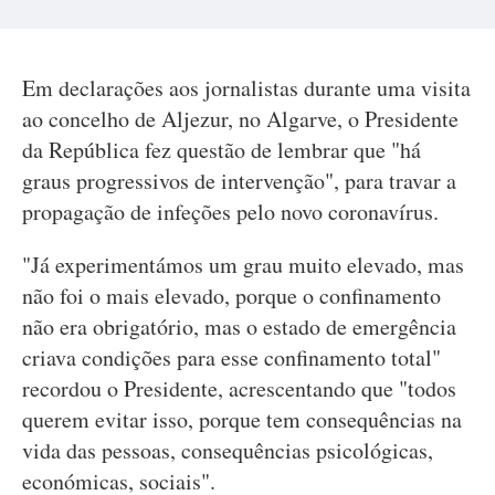
Em declarações aos jornalistas durante uma visita
ao concelho de Aljezur, no Algarve, o Presidente
da República fez questão de lembrar que "há
graus progressivos de intervenção", para travar a
propagação de infeções pelo novo coronavírus.
"Já experimentámos um grau muito elevado, mas
não foi o mais elevado, porque o confinamento
não era obrigatório, mas o estado de emergência
criava condições para esse confinamento total"
recordou o Presidente, acrescentando que "todos
querem evitar isso, porque tem consequências na
vida das pessoas, consequências psicológicas,
económicas, sociais".