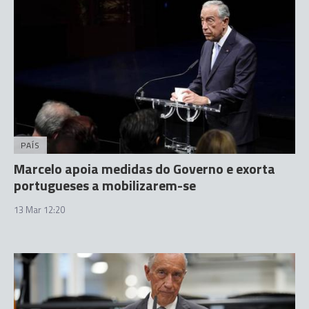
PAÍS
Marcelo apoia medidas do Governo e exorta
portugueses a mobilizarem-se
13 Mar 12:20