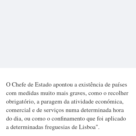
O Chefe de Estado apontou a existência de países
com medidas muito mais graves, como o recolher
obrigatório, a paragem da atividade económica,
comercial e de serviços numa determinada hora
do dia, ou como o confinamento que foi aplicado
a determinadas freguesias de Lisboa".