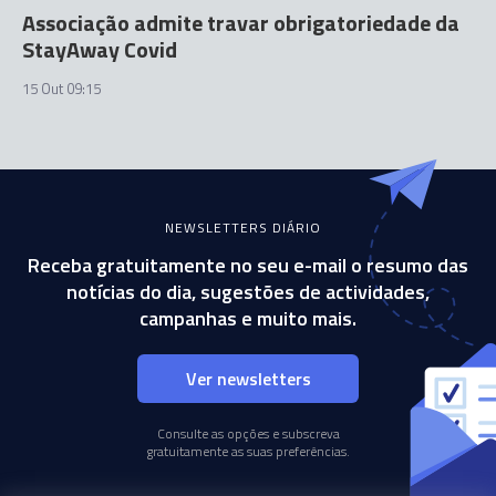
Associação admite travar obrigatoriedade da
StayAway Covid
15 Out 09:15
NEWSLETTERS DIÁRIO
Receba gratuitamente no seu e-mail o resumo das
notícias do dia, sugestões de actividades,
campanhas e muito mais.
Ver newsletters
Consulte as opções e subscreva
gratuitamente as suas preferências.