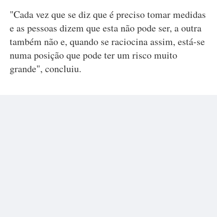
"Cada vez que se diz que é preciso tomar medidas
e as pessoas dizem que esta não pode ser, a outra
também não e, quando se raciocina assim, está-se
numa posição que pode ter um risco muito
grande", concluiu.