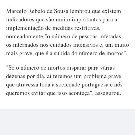
Marcelo Rebelo de Sousa lembrou que existem
indicadores que são muito importantes para a
implementação de medidas restritivas,
nomeadamente "o número de pessoas infetadas,
os internados nos cuidados intensivos e, um muito
mais grave, que é a subida do número de mortos".
"Se o número de mortos disparar para várias
dezenas por dia, aí teremos um problema grave
que atravessa toda a sociedade portuguesa e nós
queremos evitar que isso aconteça", assegurou.