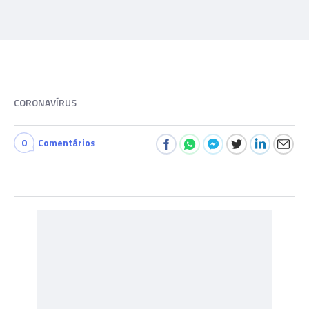
CORONAVÍRUS
0
Comentários