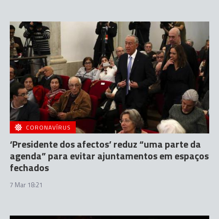
CORONAVÍRUS
‘Presidente dos afectos’ reduz “uma parte da
agenda” para evitar ajuntamentos em espaços
fechados
7 Mar 18:21