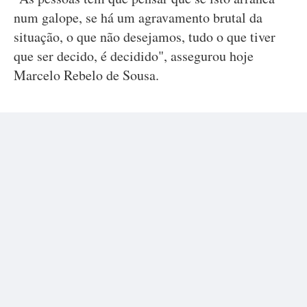
num galope, se há um agravamento brutal da
situação, o que não desejamos, tudo o que tiver
que ser decido, é decidido", assegurou hoje
Marcelo Rebelo de Sousa.