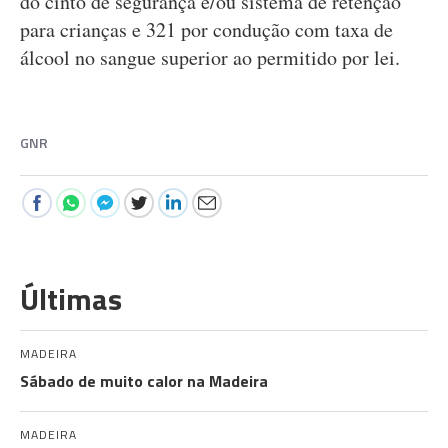
do cinto de segurança e/ou sistema de retenção
para crianças e 321 por condução com taxa de
álcool no sangue superior ao permitido por lei.
GNR
Últimas
MADEIRA
Sábado de muito calor na Madeira
MADEIRA