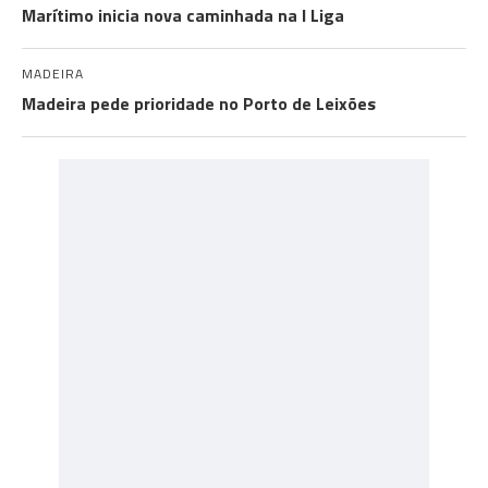
Marítimo inicia nova caminhada na I Liga
MADEIRA
Madeira pede prioridade no Porto de Leixões