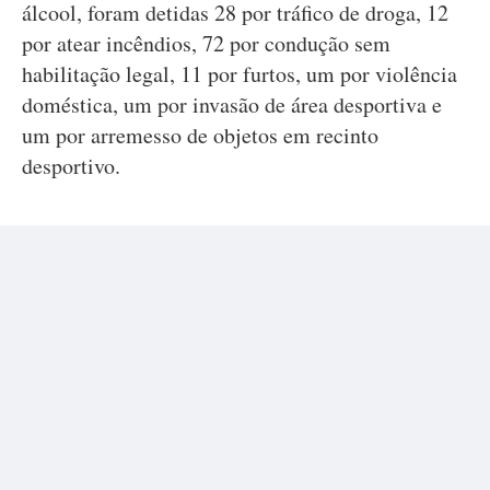
álcool, foram detidas 28 por tráfico de droga, 12
por atear incêndios, 72 por condução sem
habilitação legal, 11 por furtos, um por violência
doméstica, um por invasão de área desportiva e
um por arremesso de objetos em recinto
desportivo.