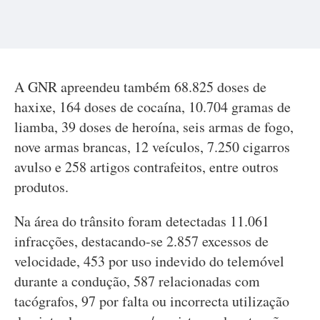
A GNR apreendeu também 68.825 doses de
haxixe, 164 doses de cocaína, 10.704 gramas de
liamba, 39 doses de heroína, seis armas de fogo,
nove armas brancas, 12 veículos, 7.250 cigarros
avulso e 258 artigos contrafeitos, entre outros
produtos.
Na área do trânsito foram detectadas 11.061
infracções, destacando-se 2.857 excessos de
velocidade, 453 por uso indevido do telemóvel
durante a condução, 587 relacionadas com
tacógrafos, 97 por falta ou incorrecta utilização