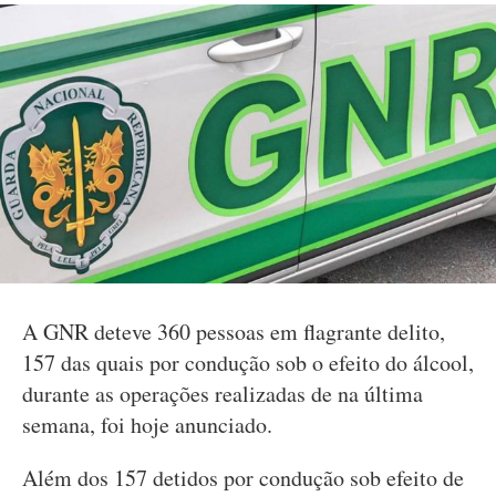
A GNR deteve 360 pessoas em flagrante delito,
157 das quais por condução sob o efeito do álcool,
durante as operações realizadas de na última
semana, foi hoje anunciado.
Além dos 157 detidos por condução sob efeito de