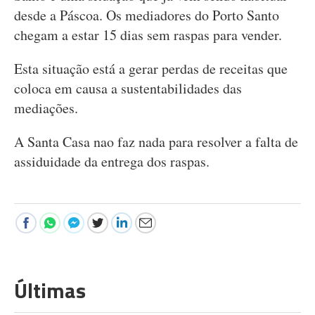
desde a Páscoa. Os mediadores do Porto Santo
chegam a estar 15 dias sem raspas para vender.
Esta situação está a gerar perdas de receitas que
coloca em causa a sustentabilidades das
mediações.
A Santa Casa nao faz nada para resolver a falta de
assiduidade da entrega dos raspas.
Últimas