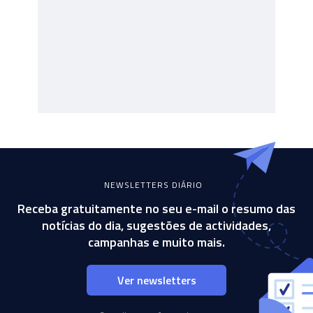
NEWSLETTERS DIÁRIO
Receba gratuitamente no seu e-mail o resumo das
notícias do dia, sugestões de actividades,
campanhas e muito mais.
Ver newsletters