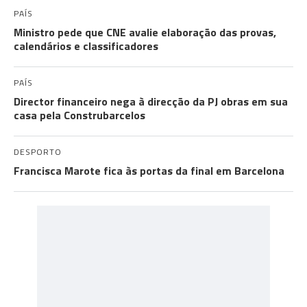
PAÍS
Ministro pede que CNE avalie elaboração das provas,
calendários e classificadores
PAÍS
Director financeiro nega à direcção da PJ obras em sua
casa pela Construbarcelos
DESPORTO
Francisca Marote fica às portas da final em Barcelona