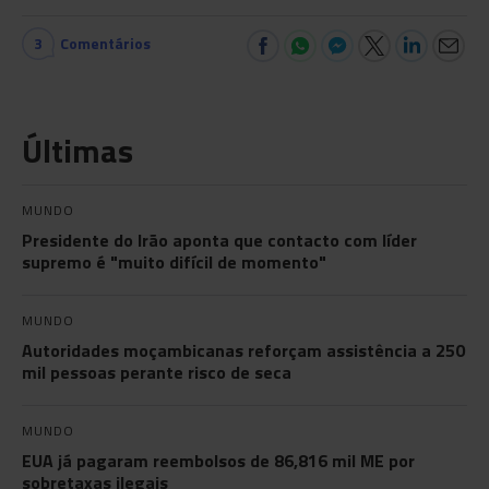
3
Comentários
Últimas
MUNDO
Presidente do Irão aponta que contacto com líder
supremo é "muito difícil de momento"
MUNDO
Autoridades moçambicanas reforçam assistência a 250
mil pessoas perante risco de seca
MUNDO
EUA já pagaram reembolsos de 86,816 mil ME por
sobretaxas ilegais