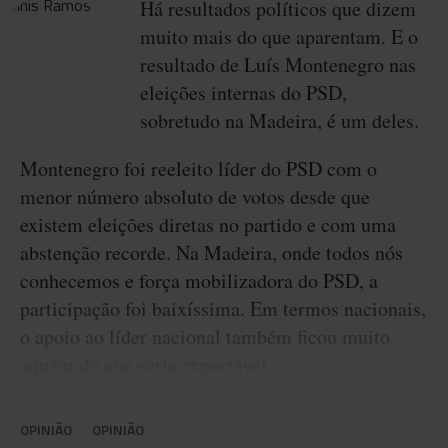
Há resultados políticos que dizem
muito mais do que aparentam. E o
resultado de Luís Montenegro nas
eleições internas do PSD,
sobretudo na Madeira, é um deles.
Montenegro foi reeleito líder do PSD com o
menor número absoluto de votos desde que
existem eleições diretas no partido e com uma
abstenção recorde. Na Madeira, onde todos nós
conhecemos e força mobilizadora do PSD, a
participação foi baixíssima. Em termos nacionais,
o apoio ao líder nacional também ficou muito
aquém do que seria expectável.
OPINIÃO
OPINIÃO