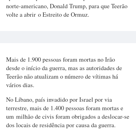
norte-americano, Donald Trump, para que Teerão
volte a abrir o Estreito de Ormuz.
Mais de 1.900 pessoas foram mortas no Irão
desde o início da guerra, mas as autoridades de
Teerão não atualizam o número de vítimas há
vários dias.
No Líbano, país invadido por Israel por via
terrestre, mais de 1.400 pessoas foram mortas e
um milhão de civis foram obrigados a deslocar-se
dos locais de residência por causa da guerra.