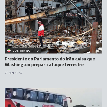
GUERRA NO IRÃO
Presidente do Parlamento do Irão avisa que
Washington prepara ataque terrestre
29 Mar 10:52