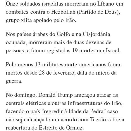
Onze soldados israelitas morreram no Líbano em
combates contra o Hezbollah (Partido de Deus),
grupo xiita apoiado pelo Irão.
Nos países árabes do Golfo e na Cisjordânia
ocupada, morreram mais de duas dezenas de
pessoas, e foram registadas 19 mortes em Israel.
Pelo menos 13 militares norte-americanos foram
mortos desde 28 de fevereiro, data do início da
guerra.
No domingo, Donald Trump ameaçou atacar as
centrais elétricas e outras infraestruturas do Irão,
fazendo o país "regredir à Idade da Pedra" caso
não seja alcançado um acordo com Teerão sobre a
reabertura do Estreito de Ormuz.