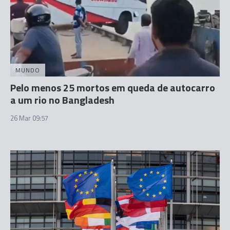
MUNDO
Pelo menos 25 mortos em queda de autocarro
a um rio no Bangladesh
26 Mar 09:57