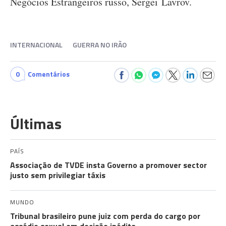
Negócios Estrangeiros russo, Sergei Lavrov.
INTERNACIONAL
GUERRA NO IRÃO
0
Comentários
Últimas
PAÍS
Associação de TVDE insta Governo a promover sector
justo sem privilegiar táxis
MUNDO
Tribunal brasileiro pune juiz com perda do cargo por