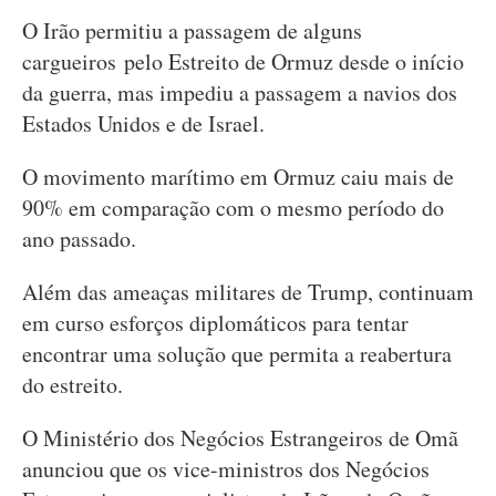
O Irão permitiu a passagem de alguns
cargueiros pelo Estreito de Ormuz desde o início
da guerra, mas impediu a passagem a navios dos
Estados Unidos e de Israel.
O movimento marítimo em Ormuz caiu mais de
90% em comparação com o mesmo período do
ano passado.
Além das ameaças militares de Trump, continuam
em curso esforços diplomáticos para tentar
encontrar uma solução que permita a reabertura
do estreito.
O Ministério dos Negócios Estrangeiros de Omã
anunciou que os vice-ministros dos Negócios