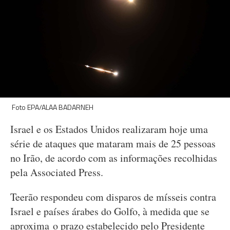
Foto EPA/ALAA BADARNEH
Israel e os Estados Unidos realizaram hoje uma
série de ataques que mataram mais de 25 pessoas
no Irão, de acordo com as informações recolhidas
pela Associated Press.
Teerão respondeu com disparos de mísseis contra
Israel e países árabes do Golfo, à medida que se
aproxima o prazo estabelecido pelo Presidente