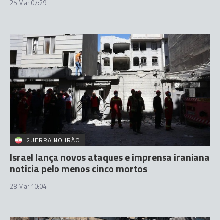
25 Mar 07:29
GUERRA NO IRÃO
Israel lança novos ataques e imprensa iraniana
noticia pelo menos cinco mortos
28 Mar 10:04