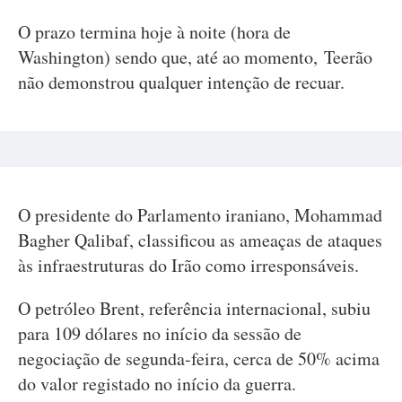
O prazo termina hoje à noite (hora de
Washington) sendo que, até ao momento, Teerão
não demonstrou qualquer intenção de recuar.
O presidente do Parlamento iraniano, Mohammad
Bagher Qalibaf, classificou as ameaças de ataques
às infraestruturas do Irão como irresponsáveis.
O petróleo Brent, referência internacional, subiu
para 109 dólares no início da sessão de
negociação de segunda-feira, cerca de 50% acima
do valor registado no início da guerra.