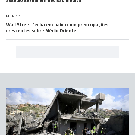
assédio sexual em decisão inédita
MUNDO
Wall Street fecha em baixa com preocupações
crescentes sobre Médio Oriente