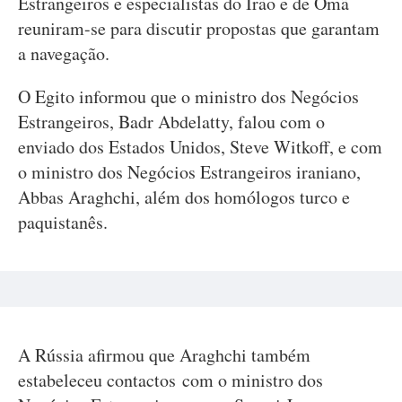
Estrangeiros e especialistas do Irão e de Omã
reuniram-se para discutir propostas que garantam
a navegação.
O Egito informou que o ministro dos Negócios
Estrangeiros, Badr Abdelatty, falou com o
enviado dos Estados Unidos, Steve Witkoff, e com
o ministro dos Negócios Estrangeiros iraniano,
Abbas Araghchi, além dos homólogos turco e
paquistanês.
A Rússia afirmou que Araghchi também
estabeleceu contactos com o ministro dos