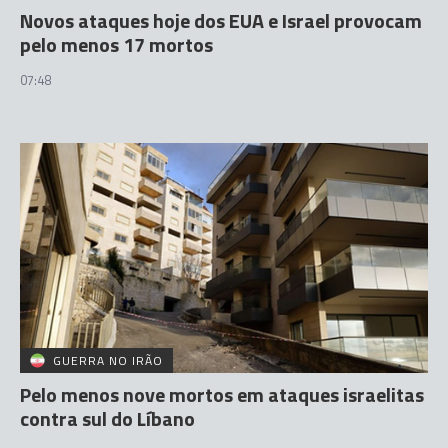
Novos ataques hoje dos EUA e Israel provocam
pelo menos 17 mortos
07:48
GUERRA NO IRÃO
Pelo menos nove mortos em ataques israelitas
contra sul do Líbano