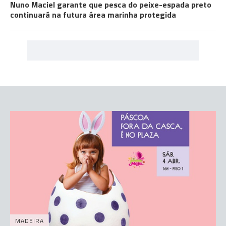
Nuno Maciel garante que pesca do peixe-espada preto
continuará na futura área marinha protegida
MADEIRA