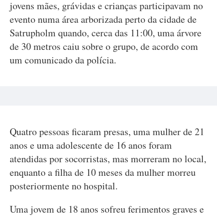
jovens mães, grávidas e crianças participavam no
evento numa área arborizada perto da cidade de
Satrupholm quando, cerca das 11:00, uma árvore
de 30 metros caiu sobre o grupo, de acordo com
um comunicado da polícia.
Quatro pessoas ficaram presas, uma mulher de 21
anos e uma adolescente de 16 anos foram
atendidas por socorristas, mas morreram no local,
enquanto a filha de 10 meses da mulher morreu
posteriormente no hospital.
Uma jovem de 18 anos sofreu ferimentos graves e