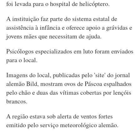
foi levada para o hospital de helicóptero.
A instituição faz parte do sistema estatal de
assistência à infância e oferece apoio a grávidas e
jovens mães que necessitam de ajuda.
Psicólogos especializados em luto foram enviados
para o local.
Imagens do local, publicadas pelo 'site' do jornal
alemão Bild, mostram ovos de Páscoa espalhados
pelo chão e duas das vítimas cobertas por lençóis
brancos.
A região estava sob alerta de ventos fortes
emitido pelo serviço meteorológico alemão.