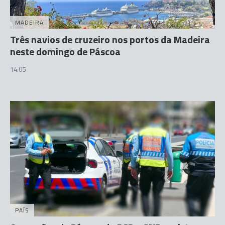
MADEIRA
Três navios de cruzeiro nos portos da Madeira
neste domingo de Páscoa
14:05
PAÍS