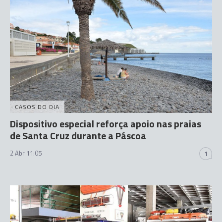
CASOS DO DIA
Dispositivo especial reforça apoio nas praias
de Santa Cruz durante a Páscoa
2 Abr 11:05
1