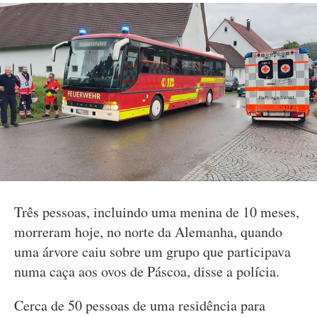
Três pessoas, incluindo uma menina de 10 meses,
morreram hoje, no norte da Alemanha, quando
uma árvore caiu sobre um grupo que participava
numa caça aos ovos de Páscoa, disse a polícia.
Cerca de 50 pessoas de uma residência para