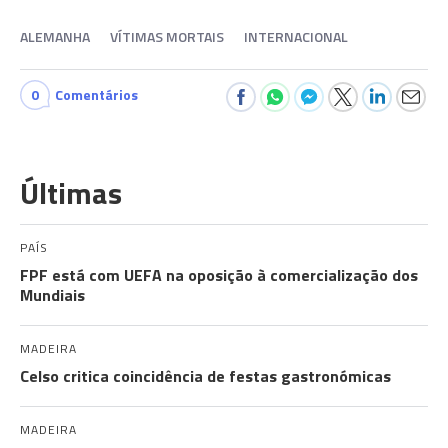
ALEMANHA
VÍTIMAS MORTAIS
INTERNACIONAL
0
Comentários
Últimas
PAÍS
FPF está com UEFA na oposição à comercialização dos
Mundiais
MADEIRA
Celso critica coincidência de festas gastronómicas
MADEIRA