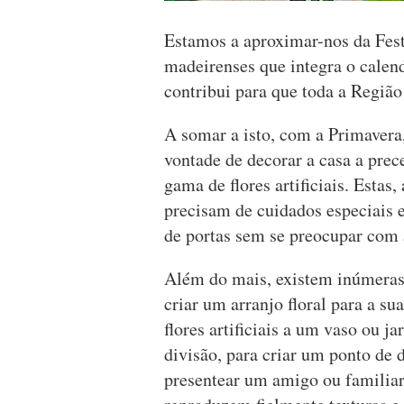
Estamos a aproximar-nos da Fest
madeirenses que integra o calend
contribui para que toda a Região 
A somar a isto, com a Primavera
vontade de decorar a casa a prec
gama de flores artificiais. Estas,
precisam de cuidados especiais 
de portas sem se preocupar com 
Além do mais, existem inúmeras 
criar um arranjo floral para a su
flores artificiais a um vaso ou ja
divisão, para criar um ponto de
presentear um amigo ou familiar