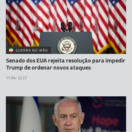
GUERRA NO IRÃO
Senado dos EUA rejeita resolução para impedir
Trump de ordenar novos ataques
15 Abr 22:22