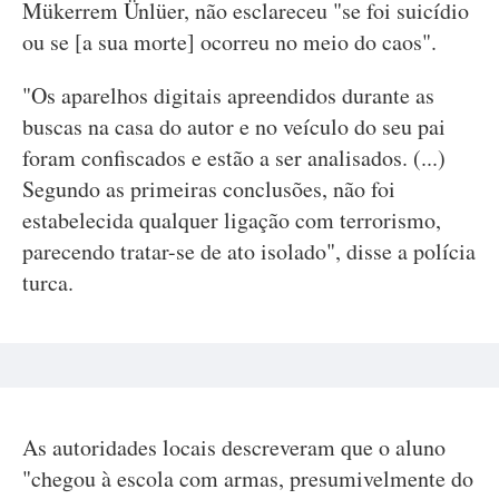
Mükerrem Ünlüer, não esclareceu "se foi suicídio
ou se [a sua morte] ocorreu no meio do caos".
"Os aparelhos digitais apreendidos durante as
buscas na casa do autor e no veículo do seu pai
foram confiscados e estão a ser analisados. (...)
Segundo as primeiras conclusões, não foi
estabelecida qualquer ligação com terrorismo,
parecendo tratar-se de ato isolado", disse a polícia
turca.
As autoridades locais descreveram que o aluno
"chegou à escola com armas, presumivelmente do