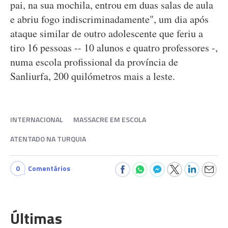
pai, na sua mochila, entrou em duas salas de aula
e abriu fogo indiscriminadamente", um dia após
ataque similar de outro adolescente que feriu a
tiro 16 pessoas -- 10 alunos e quatro professores -,
numa escola profissional da província de
Sanliurfa, 200 quilómetros mais a leste.
INTERNACIONAL
MASSACRE EM ESCOLA
ATENTADO NA TURQUIA
0
Comentários
Últimas