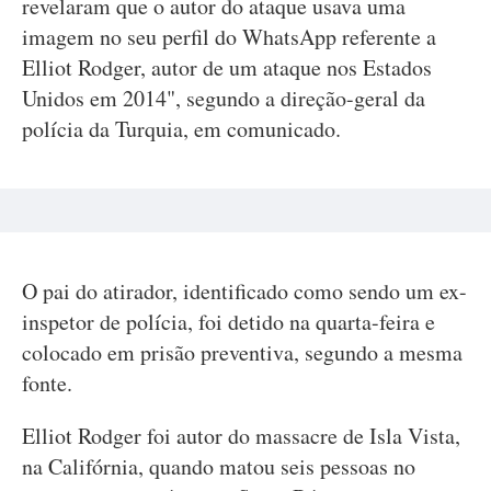
revelaram que o autor do ataque usava uma
imagem no seu perfil do WhatsApp referente a
Elliot Rodger, autor de um ataque nos Estados
Unidos em 2014", segundo a direção-geral da
polícia da Turquia, em comunicado.
O pai do atirador, identificado como sendo um ex-
inspetor de polícia, foi detido na quarta-feira e
colocado em prisão preventiva, segundo a mesma
fonte.
Elliot Rodger foi autor do massacre de Isla Vista,
na Califórnia, quando matou seis pessoas no