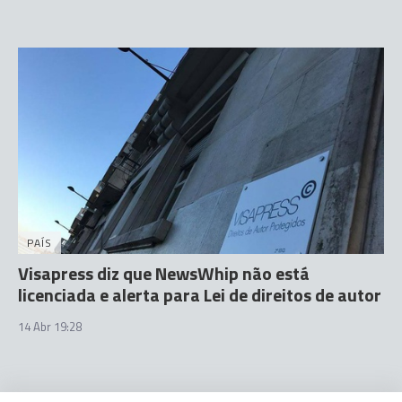
PAÍS
Visapress diz que NewsWhip não está
licenciada e alerta para Lei de direitos de autor
14 Abr 19:28