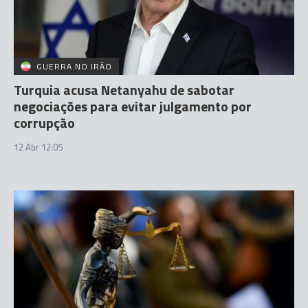
GUERRA NO IRÃO
Turquia acusa Netanyahu de sabotar
negociações para evitar julgamento por
corrupção
12 Abr 12:05