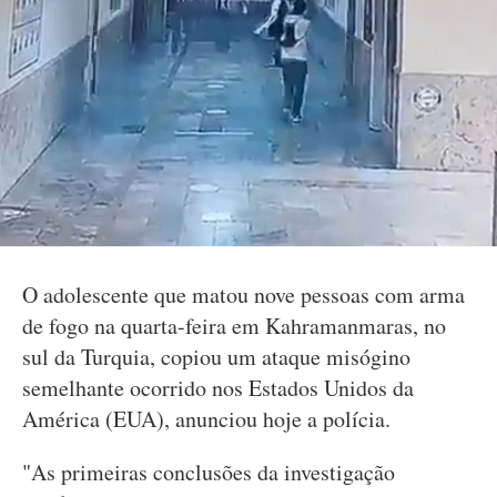
O adolescente que matou nove pessoas com arma
de fogo na quarta-feira em Kahramanmaras, no
sul da Turquia, copiou um ataque misógino
semelhante ocorrido nos Estados Unidos da
América (EUA), anunciou hoje a polícia.
"As primeiras conclusões da investigação