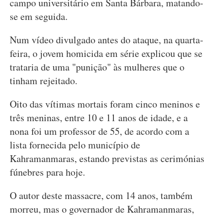
campo universitário em Santa Bárbara, matando-
se em seguida.
Num vídeo divulgado antes do ataque, na quarta-
feira, o jovem homicida em série explicou que se
trataria de uma "punição" às mulheres que o
tinham rejeitado.
Oito das vítimas mortais foram cinco meninos e
três meninas, entre 10 e 11 anos de idade, e a
nona foi um professor de 55, de acordo com a
lista fornecida pelo município de
Kahramanmaras, estando previstas as cerimónias
fúnebres para hoje.
O autor deste massacre, com 14 anos, também
morreu, mas o governador de Kahramanmaras,