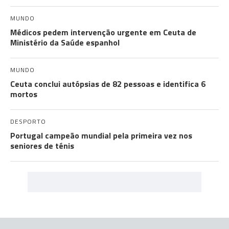
MUNDO
Médicos pedem intervenção urgente em Ceuta de
Ministério da Saúde espanhol
MUNDO
Ceuta conclui autópsias de 82 pessoas e identifica 6
mortos
DESPORTO
Portugal campeão mundial pela primeira vez nos
seniores de ténis