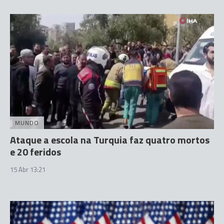
MUNDO
Ataque a escola na Turquia faz quatro mortos
e 20 feridos
15 Abr 13:21