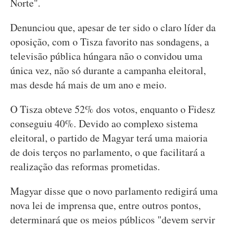
Norte".
Denunciou que, apesar de ter sido o claro líder da
oposição, com o Tisza favorito nas sondagens, a
televisão pública húngara não o convidou uma
única vez, não só durante a campanha eleitoral,
mas desde há mais de um ano e meio.
O Tisza obteve 52% dos votos, enquanto o Fidesz
conseguiu 40%. Devido ao complexo sistema
eleitoral, o partido de Magyar terá uma maioria
de dois terços no parlamento, o que facilitará a
realização das reformas prometidas.
Magyar disse que o novo parlamento redigirá uma
nova lei de imprensa que, entre outros pontos,
determinará que os meios públicos "devem servir