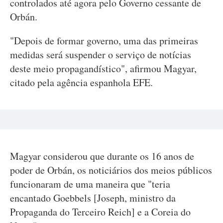
controlados até agora pelo Governo cessante de
Orbán.
"Depois de formar governo, uma das primeiras
medidas será suspender o serviço de notícias
deste meio propagandístico", afirmou Magyar,
citado pela agência espanhola EFE.
Magyar considerou que durante os 16 anos de
poder de Orbán, os noticiários dos meios públicos
funcionaram de uma maneira que "teria
encantado Goebbels [Joseph, ministro da
Propaganda do Terceiro Reich] e a Coreia do