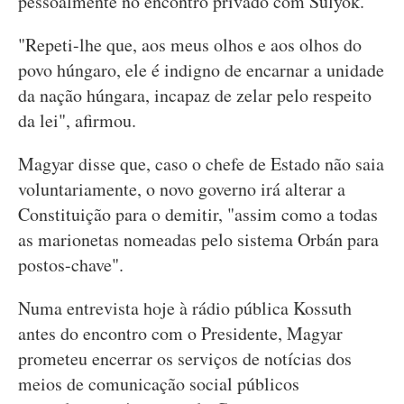
pessoalmente no encontro privado com Sulyok.
"Repeti-lhe que, aos meus olhos e aos olhos do
povo húngaro, ele é indigno de encarnar a unidade
da nação húngara, incapaz de zelar pelo respeito
da lei", afirmou.
Magyar disse que, caso o chefe de Estado não saia
voluntariamente, o novo governo irá alterar a
Constituição para o demitir, "assim como a todas
as marionetas nomeadas pelo sistema Orbán para
postos-chave".
Numa entrevista hoje à rádio pública Kossuth
antes do encontro com o Presidente, Magyar
prometeu encerrar os serviços de notícias dos
meios de comunicação social públicos