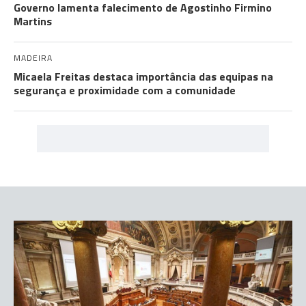
Governo lamenta falecimento de Agostinho Firmino
Martins
MADEIRA
Micaela Freitas destaca importância das equipas na
segurança e proximidade com a comunidade