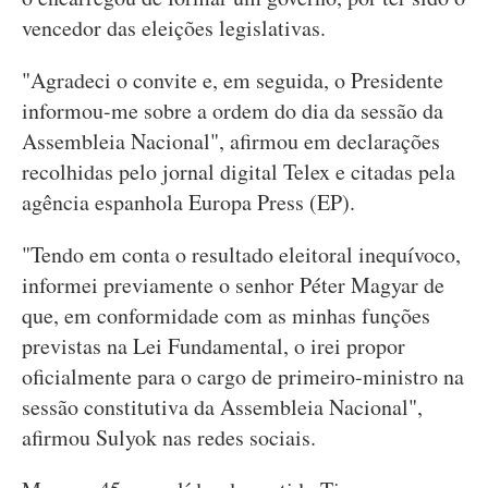
vencedor das eleições legislativas.
"Agradeci o convite e, em seguida, o Presidente
informou-me sobre a ordem do dia da sessão da
Assembleia Nacional", afirmou em declarações
recolhidas pelo jornal digital Telex e citadas pela
agência espanhola Europa Press (EP).
"Tendo em conta o resultado eleitoral inequívoco,
informei previamente o senhor Péter Magyar de
que, em conformidade com as minhas funções
previstas na Lei Fundamental, o irei propor
oficialmente para o cargo de primeiro-ministro na
sessão constitutiva da Assembleia Nacional",
afirmou Sulyok nas redes sociais.