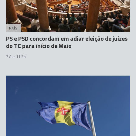
PAÍS
PS e PSD concordam em adiar eleição de juízes
do TC para início de Maio
7 Abr 11:56