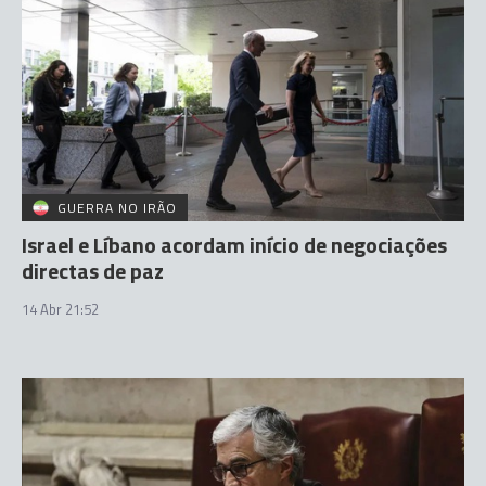
GUERRA NO IRÃO
Israel e Líbano acordam início de negociações
directas de paz
14 Abr 21:52