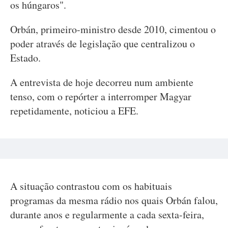
os húngaros".
Orbán, primeiro-ministro desde 2010, cimentou o
poder através de legislação que centralizou o
Estado.
A entrevista de hoje decorreu num ambiente
tenso, com o repórter a interromper Magyar
repetidamente, noticiou a EFE.
A situação contrastou com os habituais
programas da mesma rádio nos quais Orbán falou,
durante anos e regularmente a cada sexta-feira,