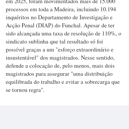
em 2025, foram movimentados mais de 15.000
processos em toda a Madeira, incluindo 10.194
inquéritos no Departamento de Investigação e
Acção Penal (DIAP) do Funchal. Apesar de ter
sido alcançada uma taxa de resolução de 110%, o
sindicato sublinha que tal resultado só foi
possível graças a um "esforço extraordinário e
insustentável" dos magistrados. Nesse sentido,
defende a colocação de, pelo menos, mais dois
magistrados para assegurar "uma distribuição
equilibrada do trabalho e evitar a sobrecarga que
se tornou regra".