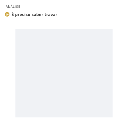
ANÁLISE
É preciso saber travar