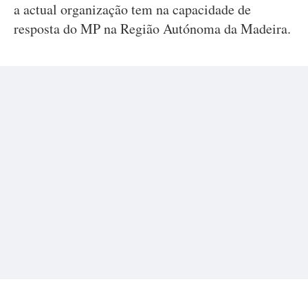
a actual organização tem na capacidade de
resposta do MP na Região Autónoma da Madeira.