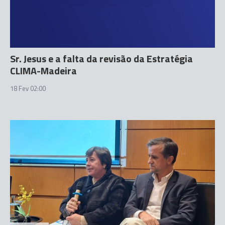
Sr. Jesus e a falta da revisão da Estratégia
CLIMA-Madeira
18 Fev 02:00