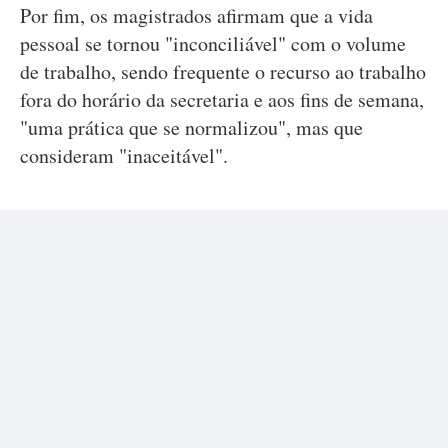
Por fim, os magistrados afirmam que a vida
pessoal se tornou "inconciliável" com o volume
de trabalho, sendo frequente o recurso ao trabalho
fora do horário da secretaria e aos fins de semana,
"uma prática que se normalizou", mas que
consideram "inaceitável".