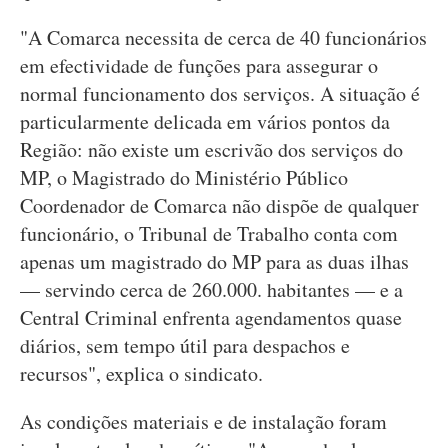
"A Comarca necessita de cerca de 40 funcionários
em efectividade de funções para assegurar o
normal funcionamento dos serviços. A situação é
particularmente delicada em vários pontos da
Região: não existe um escrivão dos serviços do
MP, o Magistrado do Ministério Público
Coordenador de Comarca não dispõe de qualquer
funcionário, o Tribunal de Trabalho conta com
apenas um magistrado do MP para as duas ilhas
— servindo cerca de 260.000. habitantes — e a
Central Criminal enfrenta agendamentos quase
diários, sem tempo útil para despachos e
recursos", explica o sindicato.
As condições materiais e de instalação foram