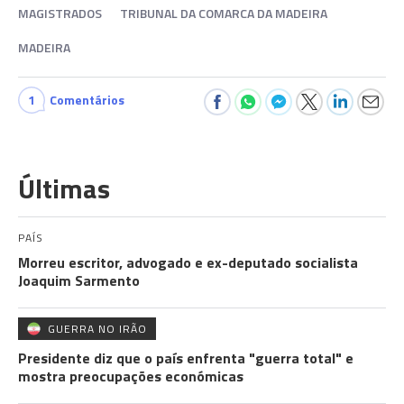
MAGISTRADOS
TRIBUNAL DA COMARCA DA MADEIRA
MADEIRA
1
Comentários
Últimas
PAÍS
Morreu escritor, advogado e ex-deputado socialista
Joaquim Sarmento
GUERRA NO IRÃO
Presidente diz que o país enfrenta "guerra total" e
mostra preocupações económicas