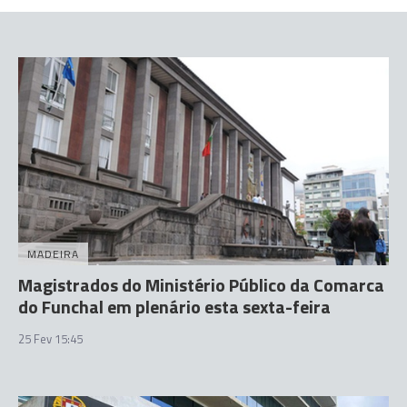
MADEIRA
Magistrados do Ministério Público da Comarca
do Funchal em plenário esta sexta-feira
25 Fev 15:45