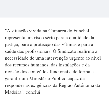
"A situação vivida na Comarca do Funchal
representa um risco sério para a qualidade da
justiça, para a protecção das vítimas e para a
saúde dos profissionais. O Sindicato reafirma a
necessidade de uma intervenção urgente ao nível
dos recursos humanos, das instalações e da
revisão dos conteúdos funcionais, de forma a
garantir um Ministério Público capaz de
responder às exigências da Região Autónoma da
Madeira", conclui.