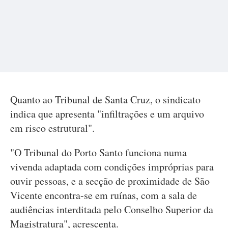
Quanto ao Tribunal de Santa Cruz, o sindicato
indica que apresenta "infiltrações e um arquivo
em risco estrutural".
"O Tribunal do Porto Santo funciona numa
vivenda adaptada com condições impróprias para
ouvir pessoas, e a secção de proximidade de São
Vicente encontra-se em ruínas, com a sala de
audiências interditada pelo Conselho Superior da
Magistratura", acrescenta.