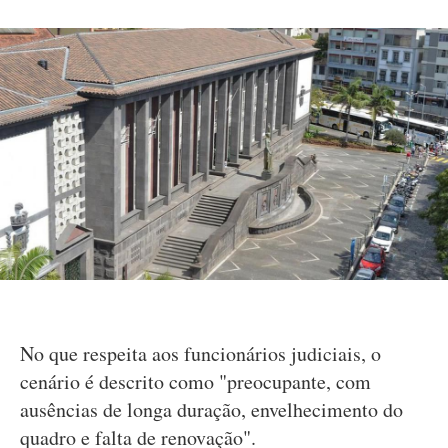
No que respeita aos funcionários judiciais, o
cenário é descrito como "preocupante, com
ausências de longa duração, envelhecimento do
quadro e falta de renovação".