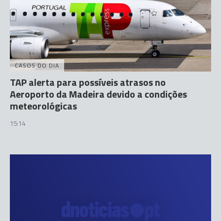
CASOS DO DIA
TAP alerta para possíveis atrasos no
Aeroporto da Madeira devido a condições
meteorológicas
15:14