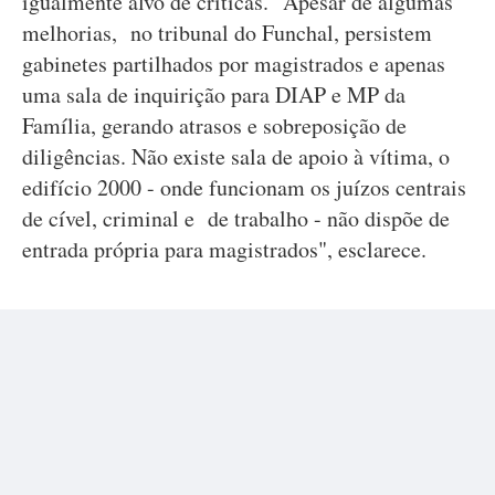
igualmente alvo de críticas. "Apesar de algumas
melhorias, no tribunal do Funchal, persistem
gabinetes partilhados por magistrados e apenas
uma sala de inquirição para DIAP e MP da
Família, gerando atrasos e sobreposição de
diligências. Não existe sala de apoio à vítima, o
edifício 2000 - onde funcionam os juízos centrais
de cível, criminal e de trabalho - não dispõe de
entrada própria para magistrados", esclarece.