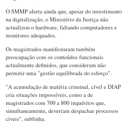
O SMMP alerta ainda que, apesar do investimento
na digitalização, o Ministério da Justiça não
actualizou o hardware, faltando computadores e
monitores adequados.
Os magistrados manifestaram também
preocupação com os conteúdos funcionais
actualmente definidos, que consideram não
permitir uma "gestão equilibrada do esforço".
"A acumulação de matéria criminal, cível e DIAP
cria situações impossíveis, como a de
magistrados com 700 a 800 inquéritos que,
simultaneamente, deveriam despachar processos
cíveis", sublinha.