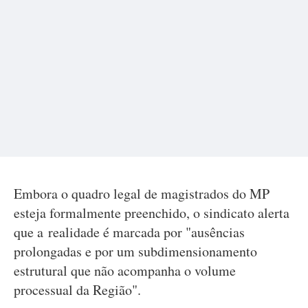
Embora o quadro legal de magistrados do MP
esteja formalmente preenchido, o sindicato alerta
que a realidade é marcada por "ausências
prolongadas e por um subdimensionamento
estrutural que não acompanha o volume
processual da Região".