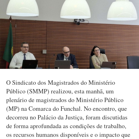
O Sindicato dos Magistrados do Ministério
Público (SMMP) realizou, esta manhã, um
plenário de magistrados do Ministério Público
(MP) na Comarca do Funchal. No encontro, que
decorreu no Palácio da Justiça, foram discutidas
de forma aprofundada as condições de trabalho,
os recursos humanos disponíveis e o impacto que