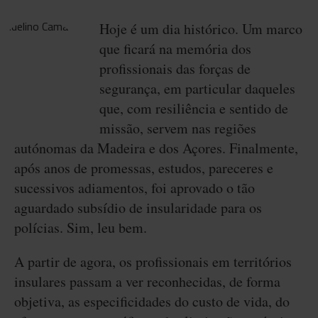
Hoje é um dia histórico. Um marco
que ficará na memória dos
profissionais das forças de
segurança, em particular daqueles
que, com resiliência e sentido de
missão, servem nas regiões
autónomas da Madeira e dos Açores. Finalmente,
após anos de promessas, estudos, pareceres e
sucessivos adiamentos, foi aprovado o tão
aguardado subsídio de insularidade para os
polícias. Sim, leu bem.
A partir de agora, os profissionais em territórios
insulares passam a ver reconhecidas, de forma
objetiva, as especificidades do custo de vida, do