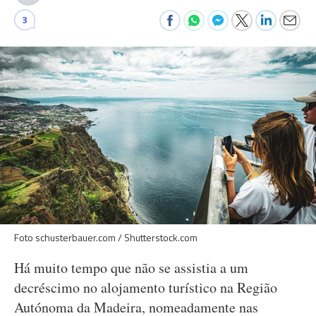
3
Foto schusterbauer.com / Shutterstock.com
Há muito tempo que não se assistia a um
decréscimo no alojamento turístico na Região
Autónoma da Madeira, nomeadamente nas