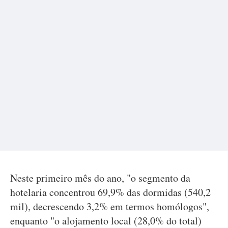
Neste primeiro mês do ano, "o segmento da
hotelaria concentrou 69,9% das dormidas (540,2
mil), decrescendo 3,2% em termos homólogos",
enquanto "o alojamento local (28,0% do total)