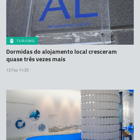
TURISMO
Dormidas do alojamento local cresceram
quase três vezes mais
13 Fev 11:30