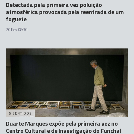
Detectada pela primeira vez poluição
atmosférica provocada pela reentrada de um
foguete
20 Fev 08:30
5 SENTIDOS
Duarte Marques expõe pela primeira vez no
Centro Cultural e de Investigação do Funchal