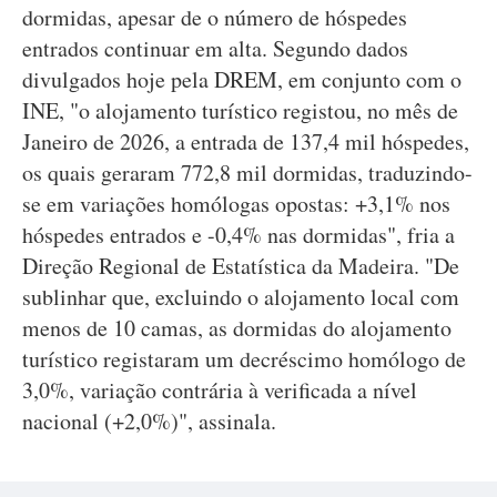
dormidas, apesar de o número de hóspedes
entrados continuar em alta. Segundo dados
divulgados hoje pela DREM, em conjunto com o
INE, "o alojamento turístico registou, no mês de
Janeiro de 2026, a entrada de 137,4 mil hóspedes,
os quais geraram 772,8 mil dormidas, traduzindo-
se em variações homólogas opostas: +3,1% nos
hóspedes entrados e -0,4% nas dormidas", fria a
Direção Regional de Estatística da Madeira. "De
sublinhar que, excluindo o alojamento local com
menos de 10 camas, as dormidas do alojamento
turístico registaram um decréscimo homólogo de
3,0%, variação contrária à verificada a nível
nacional (+2,0%)", assinala.