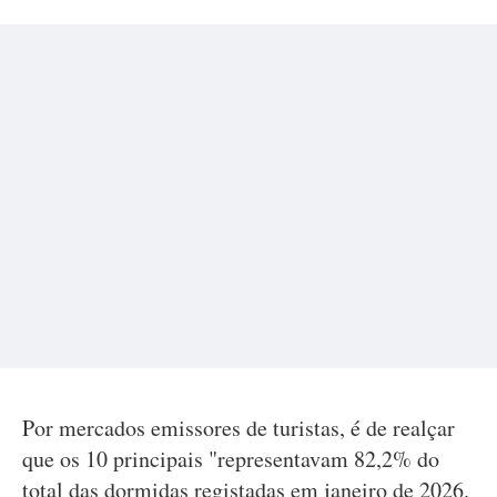
Por mercados emissores de turistas, é de realçar
que os 10 principais "representavam 82,2% do
total das dormidas registadas em janeiro de 2026.