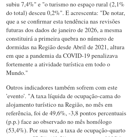
subiu 7,4%" e "o turismo no espaço rural (2,1%
do total) desceu 0,2%". E acrescenta: "De notar,
que a se confirmar esta tendência nas revisões
futuras dos dados de janeiro de 2026, a mesma
constituirá a primeira quebra no número de
dormidas na Região desde Abril de 2021, altura
em que a pandemia da COVID-19 penalizava
fortemente a atividade turística em todo o
Mundo."
Outros indicadores também sofrem com este
'evento'. "A taxa líquida de ocupação-cama do
alojamento turístico na Região, no mês em
referência, foi de 49,6%, -3,8 pontos percentuais
(p.p.) face ao observado no mês homólogo
(53,4%). Por sua vez, a taxa de ocupação-quarto