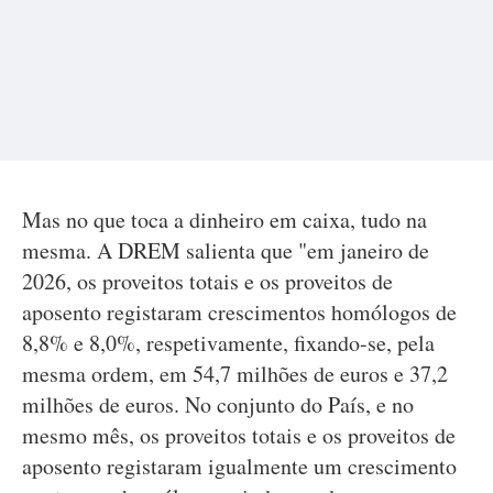
Mas no que toca a dinheiro em caixa, tudo na
mesma. A DREM salienta que "em janeiro de
2026, os proveitos totais e os proveitos de
aposento registaram crescimentos homólogos de
8,8% e 8,0%, respetivamente, fixando-se, pela
mesma ordem, em 54,7 milhões de euros e 37,2
milhões de euros. No conjunto do País, e no
mesmo mês, os proveitos totais e os proveitos de
aposento registaram igualmente um crescimento