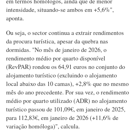
em termos homólogos, ainda que de menor
intensidade, situando-se ambos em +5,6%",
aponta.
Ou seja, o sector continua a extrair rendimentos
da procura turística, apesar da quebra nas
dormidas. "No mês de janeiro de 2026, o
rendimento médio por quarto disponível
(RevPAR) rondou os 64,91 euros no conjunto do
alojamento turístico (excluindo o alojamento
local abaixo das 10 camas), +2,8% que no mesmo
mês do ano precedente. Por sua vez, o rendimento
médio por quarto utilizado (ADR) no alojamento
turístico passou de 101,09€, em janeiro de 2025,
para 112,83€, em janeiro de 2026 (+11,6% de
variação homóloga)", calcula.