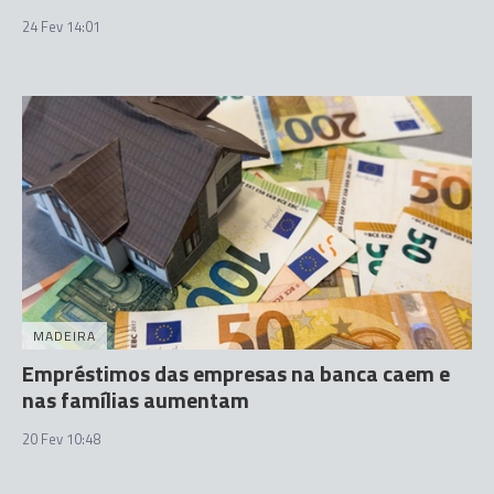
24 Fev 14:01
MADEIRA
Empréstimos das empresas na banca caem e
nas famílias aumentam
20 Fev 10:48