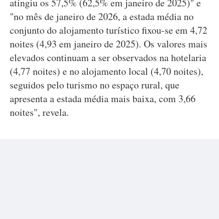
atingiu os 57,5% (62,5% em janeiro de 2025)" e
"no mês de janeiro de 2026, a estada média no
conjunto do alojamento turístico fixou-se em 4,72
noites (4,93 em janeiro de 2025). Os valores mais
elevados continuam a ser observados na hotelaria
(4,77 noites) e no alojamento local (4,70 noites),
seguidos pelo turismo no espaço rural, que
apresenta a estada média mais baixa, com 3,66
noites", revela.