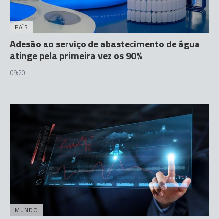
PAÍS
Adesão ao serviço de abastecimento de água
atinge pela primeira vez os 90%
09:20
MUNDO