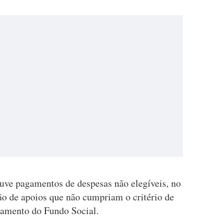
ouve pagamentos de despesas não elegíveis, no
ção de apoios que não cumpriam o critério de
lamento do Fundo Social.