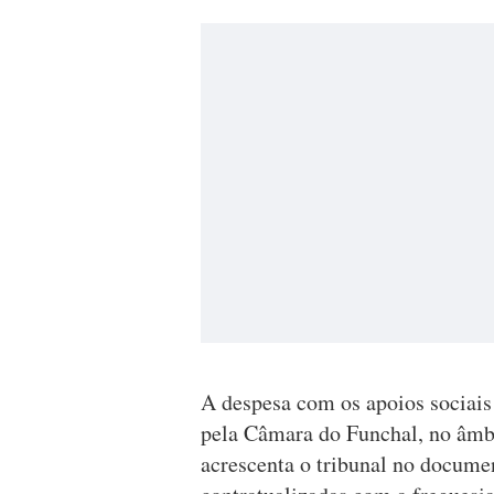
A despesa com os apoios sociais
pela Câmara do Funchal, no âmbi
acrescenta o tribunal no documen