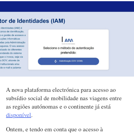
A nova plataforma electrónica para acesso ao
subsídio social de mobilidade nas viagens entre
as regiões autónomas e o continente já está
disponível
.
Ontem, e tendo em conta que o acesso à