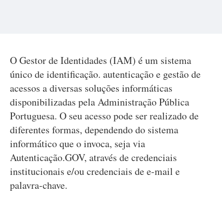
O Gestor de Identidades (IAM) é um sistema
único de identificação. autenticação e gestão de
acessos a diversas soluções informáticas
disponibilizadas pela Administração Pública
Portuguesa. O seu acesso pode ser realizado de
diferentes formas, dependendo do sistema
informático que o invoca, seja via
Autenticação.GOV, através de credenciais
institucionais e/ou credenciais de e-mail e
palavra-chave.