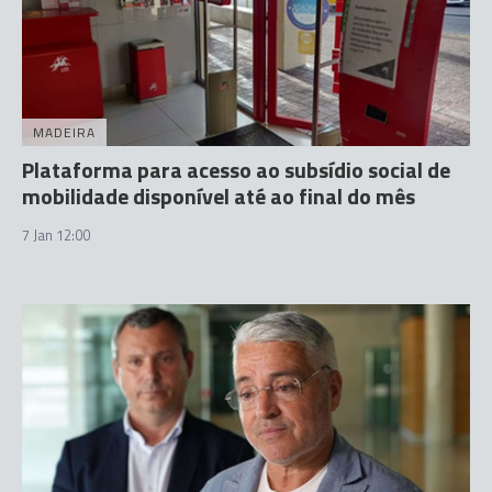
MADEIRA
Plataforma para acesso ao subsídio social de
mobilidade disponível até ao final do mês
7 Jan 12:00