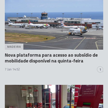
MADEIRA
Nova plataforma para acesso ao subsídio de
mobilidade disponível na quinta-feira
7 Jan 14:52
1