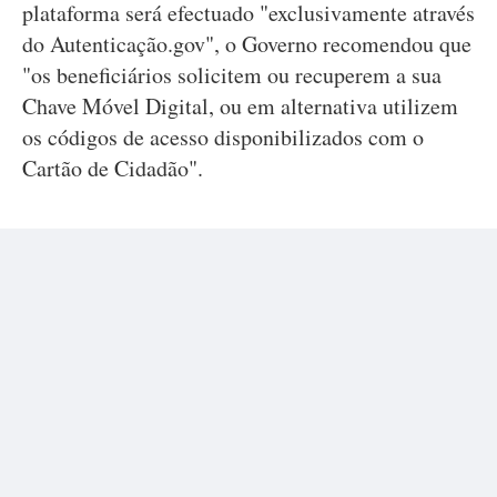
plataforma será efectuado "exclusivamente através
do Autenticação.gov", o Governo recomendou que
"os beneficiários solicitem ou recuperem a sua
Chave Móvel Digital, ou em alternativa utilizem
os códigos de acesso disponibilizados com o
Cartão de Cidadão".