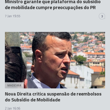
Ministro garante que plataforma do subsídio
de mobilidade cumpre preocupações do PR
7 Jan 19:55
3
MADEIRA
Nova Direita critica suspensão de reembolsos
do Subsídio de Mobilidade
2 Jan 16:56