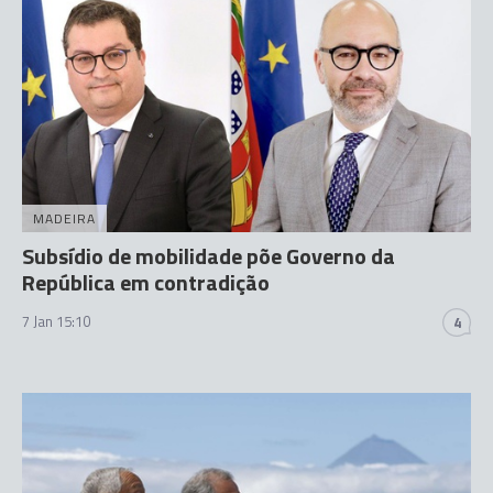
MADEIRA
Subsídio de mobilidade põe Governo da
República em contradição
7 Jan 15:10
4