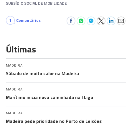
SUBSÍDIO SOCIAL DE MOBILIDADE
1
Comentários
Últimas
MADEIRA
Sábado de muito calor na Madeira
MADEIRA
Marítimo inicia nova caminhada na I Liga
MADEIRA
Madeira pede prioridade no Porto de Leixões