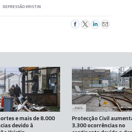
DEPRESSÃO KRISTIN
PAÍS
ortes e mais de 8.000
Protecção Civil aument
cias devido à
3.300 ocorrências no