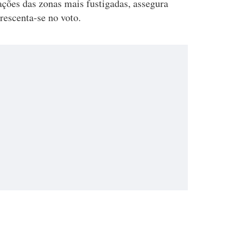
ções das zonas mais fustigadas, assegura
rescenta-se no voto.