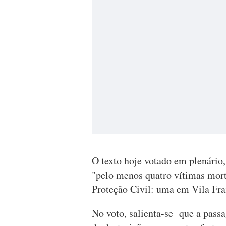
O texto hoje votado em plenário,
"pelo menos quatro vítimas mort
Proteção Civil: uma em Vila Fran
No voto, salienta-se que a pass