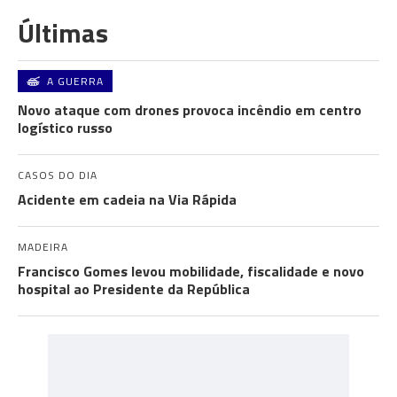
Últimas
A GUERRA
Novo ataque com drones provoca incêndio em centro
logístico russo
CASOS DO DIA
Acidente em cadeia na Via Rápida
MADEIRA
Francisco Gomes levou mobilidade, fiscalidade e novo
hospital ao Presidente da República