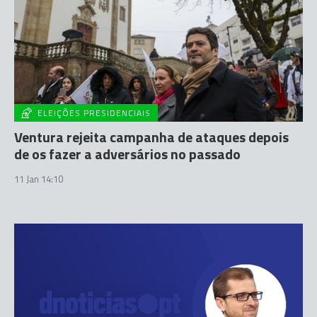
ELEIÇÕES PRESIDENCIAIS
Ventura rejeita campanha de ataques depois
de os fazer a adversários no passado
11 Jan 14:10