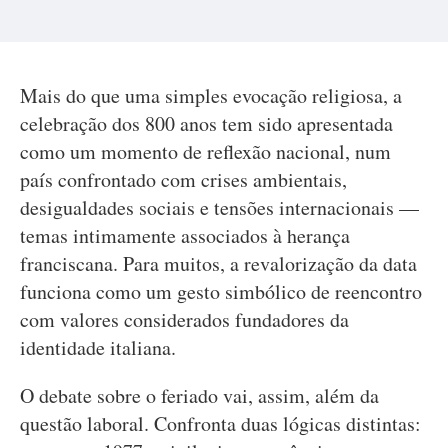
Mais do que uma simples evocação religiosa, a
celebração dos 800 anos tem sido apresentada
como um momento de reflexão nacional, num
país confrontado com crises ambientais,
desigualdades sociais e tensões internacionais —
temas intimamente associados à herança
franciscana. Para muitos, a revalorização da data
funciona como um gesto simbólico de reencontro
com valores considerados fundadores da
identidade italiana.
O debate sobre o feriado vai, assim, além da
questão laboral. Confronta duas lógicas distintas: