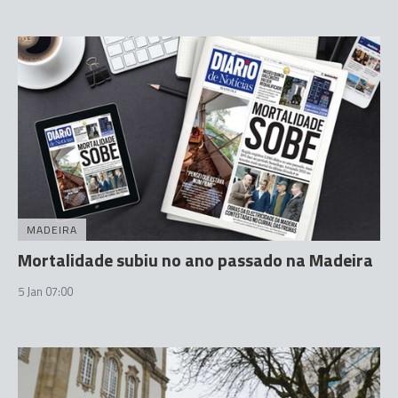
MADEIRA
Mortalidade subiu no ano passado na Madeira
5 Jan 07:00