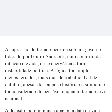
A supressão do feriado ocorreu sob um governo
liderado por Giulio Andreotti, num contexto de
inflação elevada, crise energética e forte
instabilidade política. A lógica foi simples:
menos feriados, mais dias de trabalho. O 4 de
outubro, apesar do seu peso histórico e simbólico,
foi considerado dispensável enquanto feriado civil
nacional.
A decisão, porém, nunca apagou a data da vida