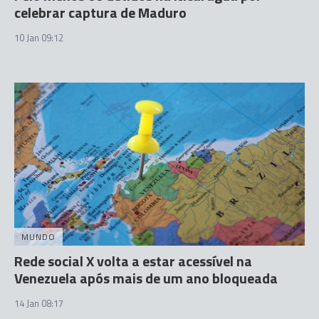
celebrar captura de Maduro
10 Jan 09:12
MUNDO
Rede social X volta a estar acessível na
Venezuela após mais de um ano bloqueada
14 Jan 08:17