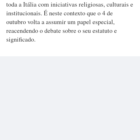
toda a Itália com iniciativas religiosas, culturais e
institucionais. É neste contexto que o 4 de
outubro volta a assumir um papel especial,
reacendendo o debate sobre o seu estatuto e
significado.