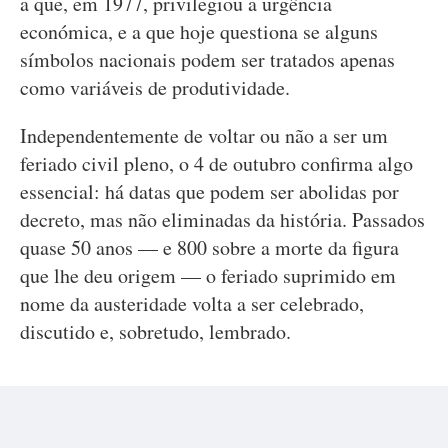
a que, em 1977, privilegiou a urgência
económica, e a que hoje questiona se alguns
símbolos nacionais podem ser tratados apenas
como variáveis de produtividade.
Independentemente de voltar ou não a ser um
feriado civil pleno, o 4 de outubro confirma algo
essencial: há datas que podem ser abolidas por
decreto, mas não eliminadas da história. Passados
quase 50 anos — e 800 sobre a morte da figura
que lhe deu origem — o feriado suprimido em
nome da austeridade volta a ser celebrado,
discutido e, sobretudo, lembrado.