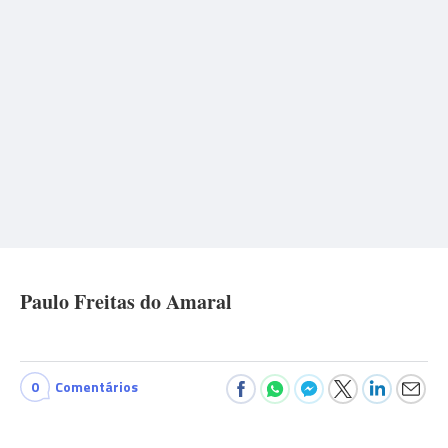
Paulo Freitas do Amaral
0
Comentários