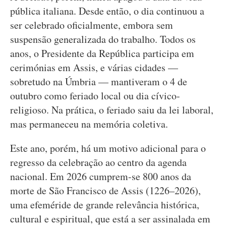
pública italiana. Desde então, o dia continuou a
ser celebrado oficialmente, embora sem
suspensão generalizada do trabalho. Todos os
anos, o Presidente da República participa em
cerimónias em Assis, e várias cidades —
sobretudo na Úmbria — mantiveram o 4 de
outubro como feriado local ou dia cívico-
religioso. Na prática, o feriado saiu da lei laboral,
mas permaneceu na memória coletiva.
Este ano, porém, há um motivo adicional para o
regresso da celebração ao centro da agenda
nacional. Em 2026 cumprem-se 800 anos da
morte de São Francisco de Assis (1226–2026),
uma efeméride de grande relevância histórica,
cultural e espiritual, que está a ser assinalada em