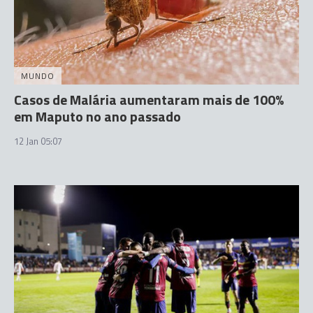
MUNDO
Casos de Malária aumentaram mais de 100%
em Maputo no ano passado
12 Jan 05:07