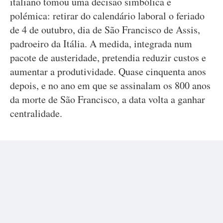
italiano tomou uma decisão simbólica e
polémica: retirar do calendário laboral o feriado
de 4 de outubro, dia de São Francisco de Assis,
padroeiro da Itália. A medida, integrada num
pacote de austeridade, pretendia reduzir custos e
aumentar a produtividade. Quase cinquenta anos
depois, e no ano em que se assinalam os 800 anos
da morte de São Francisco, a data volta a ganhar
centralidade.