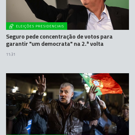
ELEIÇÕES PRESIDENCIAIS
Seguro pede concentração de votos para
garantir "um democrata" na 2.ª volta
11:31