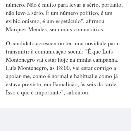
número. Não é muito para levar a sério, portanto,
não levo a sério. É um número político, é um
exibicionismo, é um espetáculo", afirmou
Marques Mendes, sem mais comentários.
O candidato acrescentou ter uma novidade para
transmitir à comunicação social: "É que Luís
Montenegro vai estar hoje na minha campanha.
Luís Montenegro, às 18:00, vai estar comigo a
apoiar-me, como é normal e habitual e como já
estava previsto, em Famalicão, às seis da tarde.
Isso é que é importante", salientou.