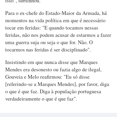
isso", sublinhou.
Para o ex-chefe do Estado-Maior da Armada, há
momentos na vida política em que é necessário
tocar em feridas: "E quando tocamos nessas
feridas, não nos podem acusar de estarmos a fazer
uma guerra suja ou seja o que for. Não. O
tocarmos nas feridas é ser disciplinado".
Insistindo em que nunca disse que Marques
Mendes era desonesto ou fazia algo de ilegal,
Gouveia e Melo reafirmou: "Eu só disse
[referindo-se a Marques Mendes], por favor, diga
o que é que faz. Diga à população portuguesa
verdadeiramente o que é que faz".