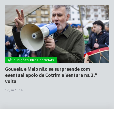
ELEIÇÕES PRESIDENCIAIS
Gouveia e Melo não se surpreende com
eventual apoio de Cotrim a Ventura na 2.ª
volta
12 Jan 15:14