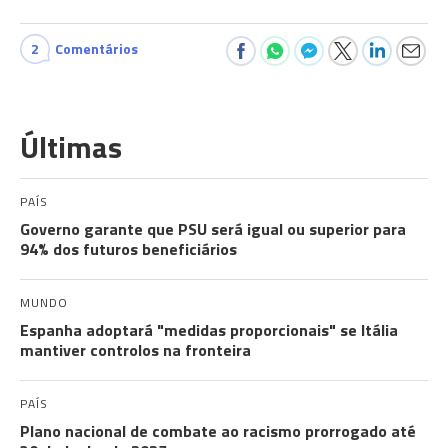
2
Comentários
Últimas
PAÍS
Governo garante que PSU será igual ou superior para
94% dos futuros beneficiários
MUNDO
Espanha adoptará "medidas proporcionais" se Itália
mantiver controlos na fronteira
PAÍS
Plano nacional de combate ao racismo prorrogado até