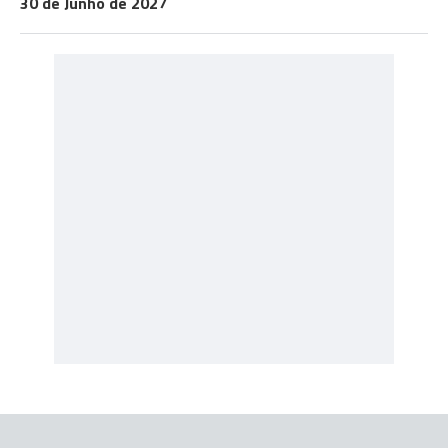
30 de Junho de 2027