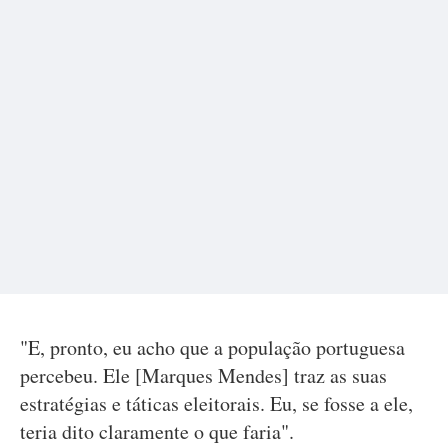
"E, pronto, eu acho que a população portuguesa
percebeu. Ele [Marques Mendes] traz as suas
estratégias e táticas eleitorais. Eu, se fosse a ele,
teria dito claramente o que faria".