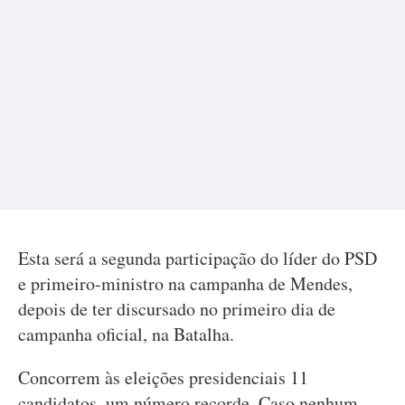
Esta será a segunda participação do líder do PSD
e primeiro-ministro na campanha de Mendes,
depois de ter discursado no primeiro dia de
campanha oficial, na Batalha.
Concorrem às eleições presidenciais 11
candidatos, um número recorde. Caso nenhum