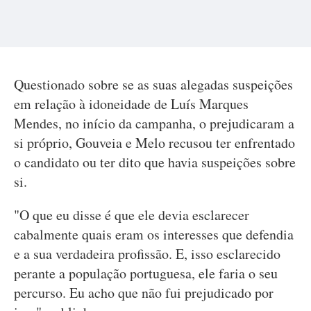
Questionado sobre se as suas alegadas suspeições
em relação à idoneidade de Luís Marques
Mendes, no início da campanha, o prejudicaram a
si próprio, Gouveia e Melo recusou ter enfrentado
o candidato ou ter dito que havia suspeições sobre
si.
"O que eu disse é que ele devia esclarecer
cabalmente quais eram os interesses que defendia
e a sua verdadeira profissão. E, isso esclarecido
perante a população portuguesa, ele faria o seu
percurso. Eu acho que não fui prejudicado por