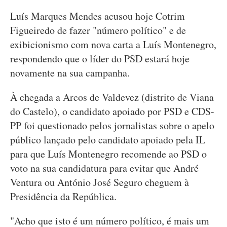
Luís Marques Mendes acusou hoje Cotrim
Figueiredo de fazer "número político" e de
exibicionismo com nova carta a Luís Montenegro,
respondendo que o líder do PSD estará hoje
novamente na sua campanha.
À chegada a Arcos de Valdevez (distrito de Viana
do Castelo), o candidato apoiado por PSD e CDS-
PP foi questionado pelos jornalistas sobre o apelo
público lançado pelo candidato apoiado pela IL
para que Luís Montenegro recomende ao PSD o
voto na sua candidatura para evitar que André
Ventura ou António José Seguro cheguem à
Presidência da República.
"Acho que isto é um número político, é mais um