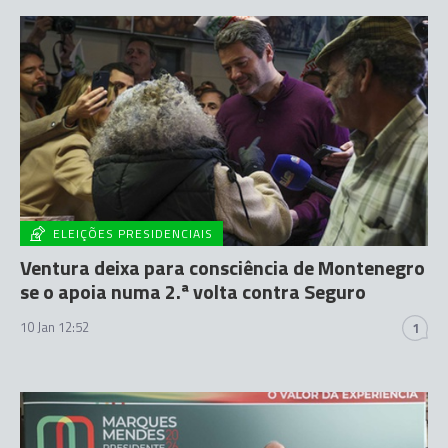
ELEIÇÕES PRESIDENCIAIS
Ventura deixa para consciência de Montenegro
se o apoia numa 2.ª volta contra Seguro
10 Jan 12:52
1