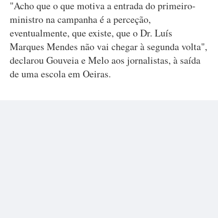
"Acho que o que motiva a entrada do primeiro-
ministro na campanha é a perceção,
eventualmente, que existe, que o Dr. Luís
Marques Mendes não vai chegar à segunda volta",
declarou Gouveia e Melo aos jornalistas, à saída
de uma escola em Oeiras.