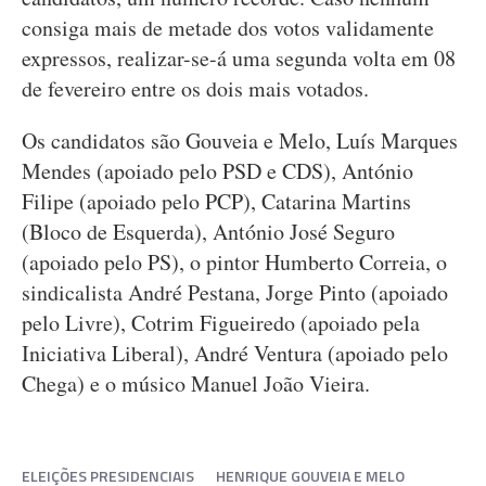
consiga mais de metade dos votos validamente
expressos, realizar-se-á uma segunda volta em 08
de fevereiro entre os dois mais votados.
Os candidatos são Gouveia e Melo, Luís Marques
Mendes (apoiado pelo PSD e CDS), António
Filipe (apoiado pelo PCP), Catarina Martins
(Bloco de Esquerda), António José Seguro
(apoiado pelo PS), o pintor Humberto Correia, o
sindicalista André Pestana, Jorge Pinto (apoiado
pelo Livre), Cotrim Figueiredo (apoiado pela
Iniciativa Liberal), André Ventura (apoiado pelo
Chega) e o músico Manuel João Vieira.
ELEIÇÕES PRESIDENCIAIS
HENRIQUE GOUVEIA E MELO