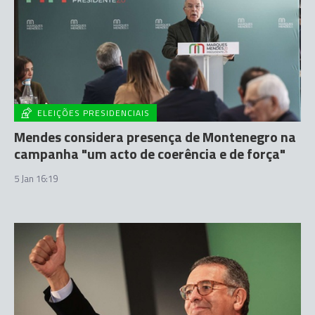
ELEIÇÕES PRESIDENCIAIS
Mendes considera presença de Montenegro na
campanha "um acto de coerência e de força"
5 Jan 16:19