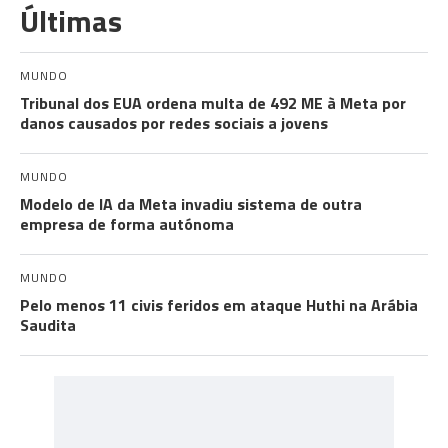
Últimas
MUNDO
Tribunal dos EUA ordena multa de 492 ME à Meta por
danos causados por redes sociais a jovens
MUNDO
Modelo de IA da Meta invadiu sistema de outra
empresa de forma autónoma
MUNDO
Pelo menos 11 civis feridos em ataque Huthi na Arábia
Saudita