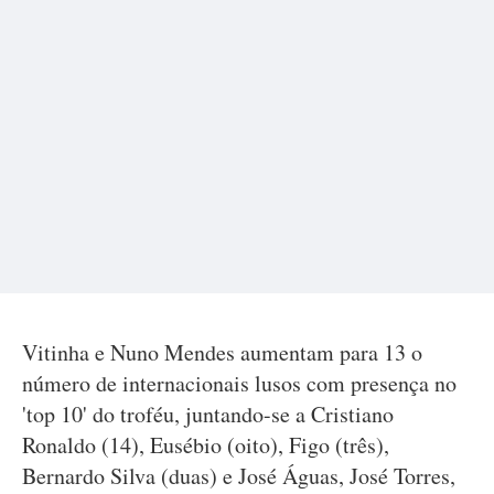
Vitinha e Nuno Mendes aumentam para 13 o
número de internacionais lusos com presença no
'top 10' do troféu, juntando-se a Cristiano
Ronaldo (14), Eusébio (oito), Figo (três),
Bernardo Silva (duas) e José Águas, José Torres,