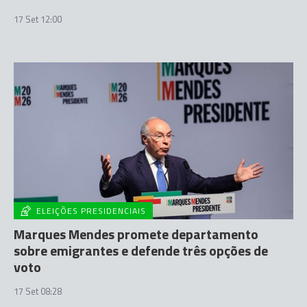
17 Set 12:00
ELEIÇÕES PRESIDENCIAIS
Marques Mendes promete departamento
sobre emigrantes e defende três opções de
voto
17 Set 08:28