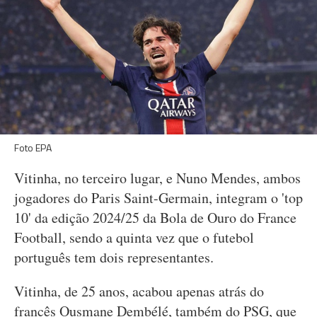
Foto EPA
Vitinha, no terceiro lugar, e Nuno Mendes, ambos
jogadores do Paris Saint-Germain, integram o 'top
10' da edição 2024/25 da Bola de Ouro do France
Football, sendo a quinta vez que o futebol
português tem dois representantes.
Vitinha, de 25 anos, acabou apenas atrás do
francês Ousmane Dembélé, também do PSG, que