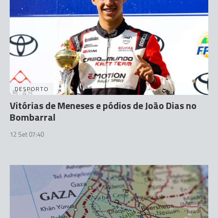
DESPORTO
Vitórias de Meneses e pódios de João Dias no
Bombarral
12 Set 07:40