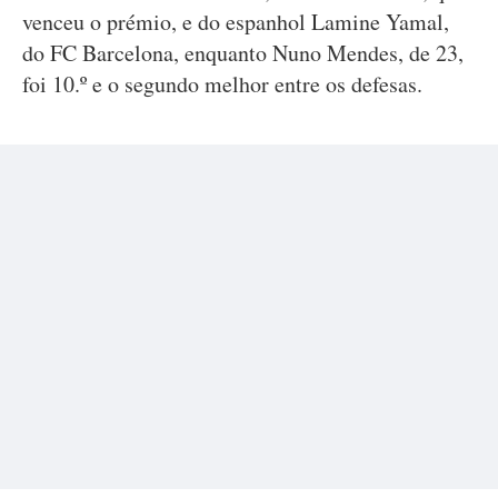
venceu o prémio, e do espanhol Lamine Yamal,
do FC Barcelona, enquanto Nuno Mendes, de 23,
foi 10.º e o segundo melhor entre os defesas.