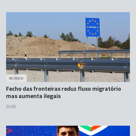
MUNDO
Fecho das fronteiras reduz fluxo migratório
mas aumenta ilegais
03:09