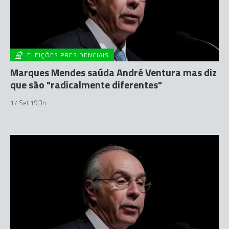
ELEIÇÕES PRESIDENCIAIS
Marques Mendes saúda André Ventura mas diz
que são "radicalmente diferentes"
17 Set 19:34