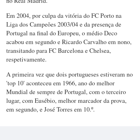
no Real Madrid.
Em 2004, por culpa da vitória do FC Porto na
Liga dos Campeões 2003/04 e da presença de
Portugal na final do Europeu, o médio Deco
acabou em segundo e Ricardo Carvalho em nono,
transitando para FC Barcelona e Chelsea,
respetivamente.
A primeira vez que dois portugueses estiveram no
'top 10' aconteceu em 1966, ano do melhor
Mundial de sempre de Portugal, com o terceiro
lugar, com Eusébio, melhor marcador da prova,
em segundo, e José Torres em 10.º.