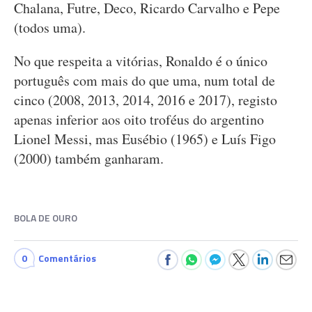
Chalana, Futre, Deco, Ricardo Carvalho e Pepe
(todos uma).
No que respeita a vitórias, Ronaldo é o único
português com mais do que uma, num total de
cinco (2008, 2013, 2014, 2016 e 2017), registo
apenas inferior aos oito troféus do argentino
Lionel Messi, mas Eusébio (1965) e Luís Figo
(2000) também ganharam.
BOLA DE OURO
0
Comentários