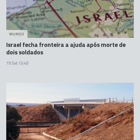
MUNDO
Israel fecha fronteira a ajuda após morte de
dois soldados
19 Set 13:49