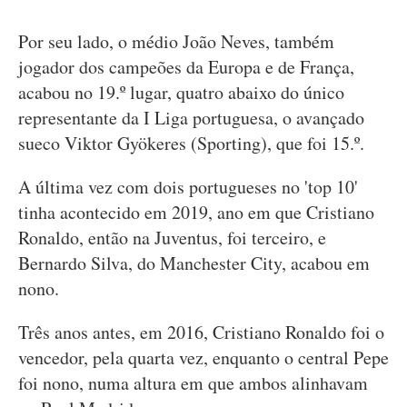
Por seu lado, o médio João Neves, também
jogador dos campeões da Europa e de França,
acabou no 19.º lugar, quatro abaixo do único
representante da I Liga portuguesa, o avançado
sueco Viktor Gyökeres (Sporting), que foi 15.º.
A última vez com dois portugueses no 'top 10'
tinha acontecido em 2019, ano em que Cristiano
Ronaldo, então na Juventus, foi terceiro, e
Bernardo Silva, do Manchester City, acabou em
nono.
Três anos antes, em 2016, Cristiano Ronaldo foi o
vencedor, pela quarta vez, enquanto o central Pepe
foi nono, numa altura em que ambos alinhavam