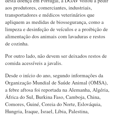
desta doença em Portugal, a DGAV voltou a pedir
aos produtores, comerciantes, industriais,
transportadores e médicos veterinários que
apliquem as medidas de biossegurança, como a
limpeza e desinfeção de veículos e a proibição de
alimentação dos animais com lavaduras e restos
de cozinha.
Por outro lado, não devem ser deixados restos de
comida acessíveis a javalis.
Desde o início do ano, segundo informações da
Organização Mundial de Saúde Animal (OMSA),
a febre aftosa foi reportada na Alemanha, Algéria,
África do Sul, Burkina Faso, Camboja, China,
Comores, Guiné, Coreia do Norte, Eslováquia,
Hungria, Iraque, Israel, Líbia, Palestina,