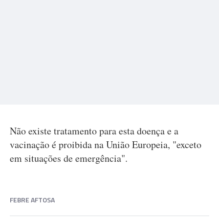
Não existe tratamento para esta doença e a
vacinação é proibida na União Europeia, "exceto
em situações de emergência".
FEBRE AFTOSA