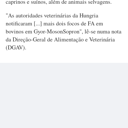
caprinos e suínos, além de animais selvagens.
"As autoridades veterinárias da Hungria
notificaram [...] mais dois focos de FA em
bovinos em Gyor-MosonSopron", lê-se numa nota
da Direção-Geral de Alimentação e Veterinária
(DGAV).