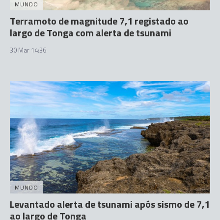
MUNDO
Terramoto de magnitude 7,1 registado ao
largo de Tonga com alerta de tsunami
30 Mar 14:36
MUNDO
Levantado alerta de tsunami após sismo de 7,1
ao largo de Tonga