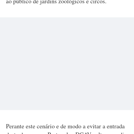
ao público de jardins zoológicos e circos.
Perante este cenário e de modo a evitar a entrada