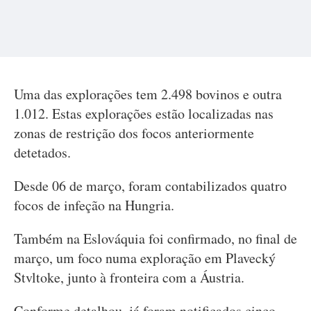
Uma das explorações tem 2.498 bovinos e outra
1.012. Estas explorações estão localizadas nas
zonas de restrição dos focos anteriormente
detetados.
Desde 06 de março, foram contabilizados quatro
focos de infeção na Hungria.
Também na Eslováquia foi confirmado, no final de
março, um foco numa exploração em Plavecký
Stvltoke, junto à fronteira com a Áustria.
Conforme detalhou, já foram notificados cinco