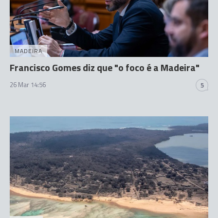
MADEIRA
Francisco Gomes diz que "o foco é a Madeira"
26 Mar 14:56
5