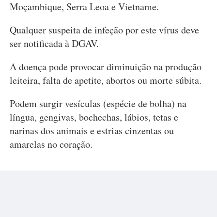
Moçambique, Serra Leoa e Vietname.
Qualquer suspeita de infeção por este vírus deve
ser notificada à DGAV.
A doença pode provocar diminuição na produção
leiteira, falta de apetite, abortos ou morte súbita.
Podem surgir vesículas (espécie de bolha) na
língua, gengivas, bochechas, lábios, tetas e
narinas dos animais e estrias cinzentas ou
amarelas no coração.