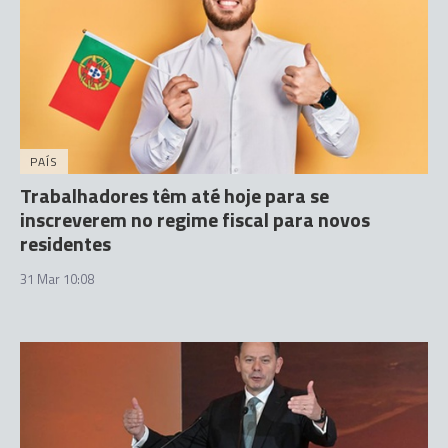
PAÍS
Trabalhadores têm até hoje para se
inscreverem no regime fiscal para novos
residentes
31 Mar 10:08