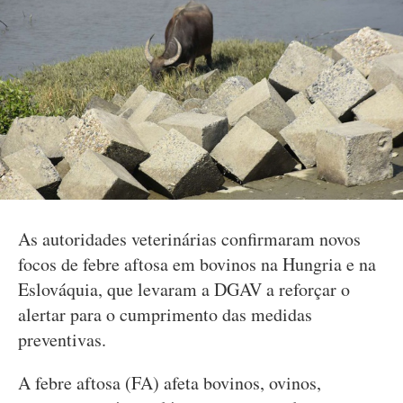
As autoridades veterinárias confirmaram novos
focos de febre aftosa em bovinos na Hungria e na
Eslováquia, que levaram a DGAV a reforçar o
alertar para o cumprimento das medidas
preventivas.
A febre aftosa (FA) afeta bovinos, ovinos,