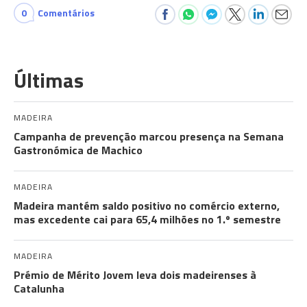
0
Comentários
Últimas
MADEIRA
Campanha de prevenção marcou presença na Semana
Gastronómica de Machico
MADEIRA
Madeira mantém saldo positivo no comércio externo,
mas excedente cai para 65,4 milhões no 1.º semestre
MADEIRA
Prémio de Mérito Jovem leva dois madeirenses à
Catalunha