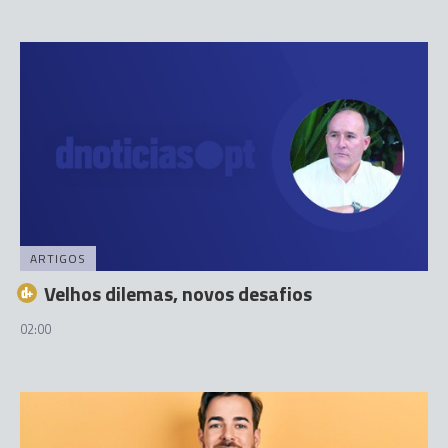
ARTIGOS
Velhos dilemas, novos desafios
02:00