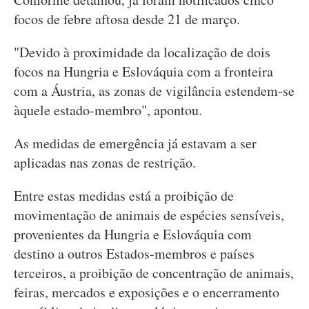
focos de febre aftosa desde 21 de março.
"Devido à proximidade da localização de dois
focos na Hungria e Eslováquia com a fronteira
com a Áustria, as zonas de vigilância estendem-se
àquele estado-membro", apontou.
As medidas de emergência já estavam a ser
aplicadas nas zonas de restrição.
Entre estas medidas está a proibição de
movimentação de animais de espécies sensíveis,
provenientes da Hungria e Eslováquia com
destino a outros Estados-membros e países
terceiros, a proibição de concentração de animais,
feiras, mercados e exposições e o encerramento