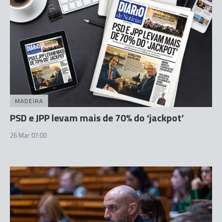
MADEIRA
PSD e JPP levam mais de 70% do ‘jackpot’
26 Mar 07:00