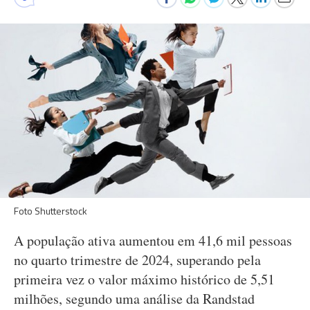
Foto Shutterstock
A população ativa aumentou em 41,6 mil pessoas
no quarto trimestre de 2024, superando pela
primeira vez o valor máximo histórico de 5,51
milhões, segundo uma análise da Randstad