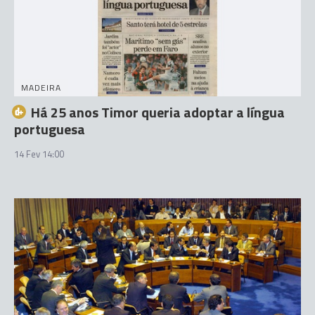
MADEIRA
Há 25 anos Timor queria adoptar a língua
portuguesa
14 Fev 14:00