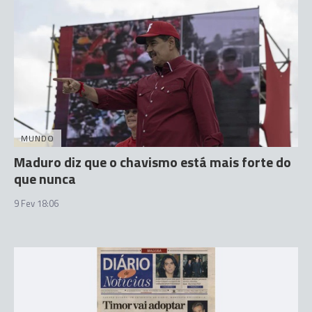
MUNDO
Maduro diz que o chavismo está mais forte do
que nunca
9 Fev 18:06