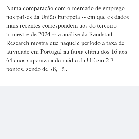
Numa comparação com o mercado de emprego
nos países da União Europeia -- em que os dados
mais recentes correspondem aos do terceiro
trimestre de 2024 -- a análise da Randstad
Research mostra que naquele período a taxa de
atividade em Portugal na faixa etária dos 16 aos
64 anos superava a da média da UE em 2,7
pontos, sendo de 78,1%.