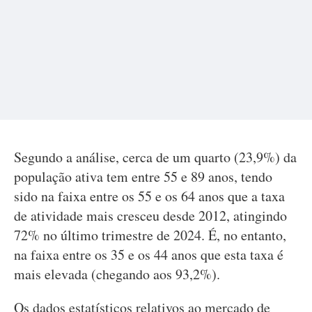
Segundo a análise, cerca de um quarto (23,9%) da
população ativa tem entre 55 e 89 anos, tendo
sido na faixa entre os 55 e os 64 anos que a taxa
de atividade mais cresceu desde 2012, atingindo
72% no último trimestre de 2024. É, no entanto,
na faixa entre os 35 e os 44 anos que esta taxa é
mais elevada (chegando aos 93,2%).
Os dados estatísticos relativos ao mercado de