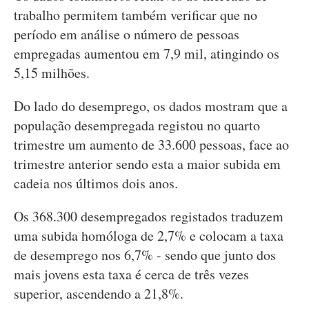
trabalho permitem também verificar que no
período em análise o número de pessoas
empregadas aumentou em 7,9 mil, atingindo os
5,15 milhões.
Do lado do desemprego, os dados mostram que a
população desempregada registou no quarto
trimestre um aumento de 33.600 pessoas, face ao
trimestre anterior sendo esta a maior subida em
cadeia nos últimos dois anos.
Os 368.300 desempregados registados traduzem
uma subida homóloga de 2,7% e colocam a taxa
de desemprego nos 6,7% - sendo que junto dos
mais jovens esta taxa é cerca de três vezes
superior, ascendendo a 21,8%.