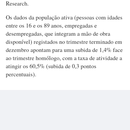
Research.
Os dados da população ativa (pessoas com idades
entre os 16 e os 89 anos, empregadas e
desempregadas, que integram a mão de obra
disponível) registados no trimestre terminado em
dezembro apontam para uma subida de 1,4% face
ao trimestre homólogo, com a taxa de atividade a
atingir os 60,5% (subida de 0,3 pontos
percentuais).