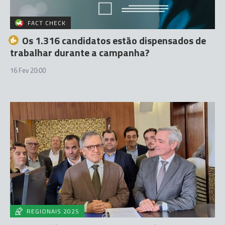
FACT CHECK
Os 1.316 candidatos estão dispensados de
trabalhar durante a campanha?
16 Fev 20:00
REGIONAIS 2025