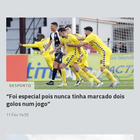
DESPORTO
“Foi especial pois nunca tinha marcado dois
golos num jogo”
11 Fev 14:55