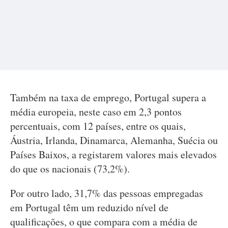
Também na taxa de emprego, Portugal supera a
média europeia, neste caso em 2,3 pontos
percentuais, com 12 países, entre os quais,
Áustria, Irlanda, Dinamarca, Alemanha, Suécia ou
Países Baixos, a registarem valores mais elevados
do que os nacionais (73,2%).
Por outro lado, 31,7% das pessoas empregadas
em Portugal têm um reduzido nível de
qualificações, o que compara com a média de