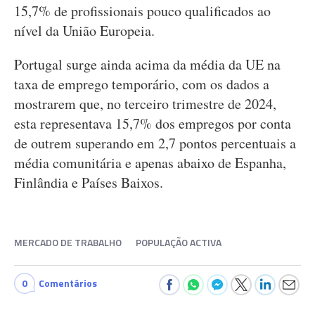
15,7% de profissionais pouco qualificados ao
nível da União Europeia.
Portugal surge ainda acima da média da UE na
taxa de emprego temporário, com os dados a
mostrarem que, no terceiro trimestre de 2024,
esta representava 15,7% dos empregos por conta
de outrem superando em 2,7 pontos percentuais a
média comunitária e apenas abaixo de Espanha,
Finlândia e Países Baixos.
MERCADO DE TRABALHO
POPULAÇÃO ACTIVA
0
Comentários