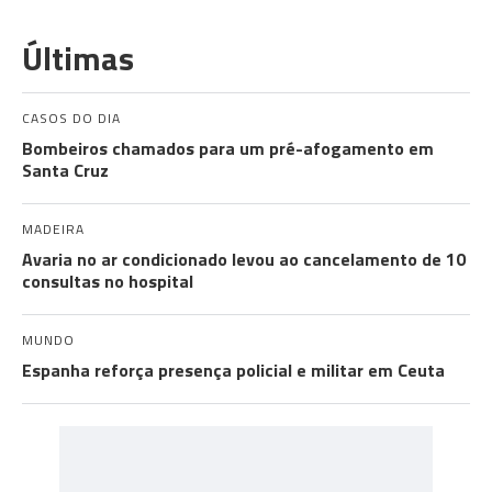
Últimas
CASOS DO DIA
Bombeiros chamados para um pré-afogamento em
Santa Cruz
MADEIRA
Avaria no ar condicionado levou ao cancelamento de 10
consultas no hospital
MUNDO
Espanha reforça presença policial e militar em Ceuta