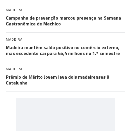
MADEIRA
Campanha de prevenção marcou presença na Semana
Gastronómica de Machico
MADEIRA
Madeira mantém saldo positivo no comércio externo,
mas excedente cai para 65,4 milhões no 1.º semestre
MADEIRA
Prémio de Mérito Jovem leva dois madeirenses à
Catalunha