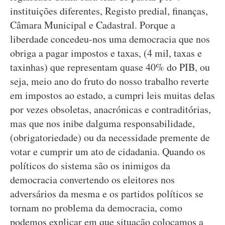
instituições diferentes, Registo predial, finanças,
Câmara Municipal e Cadastral. Porque a
liberdade concedeu-nos uma democracia que nos
obriga a pagar impostos e taxas, (4 mil, taxas e
taxinhas) que representam quase 40% do PIB, ou
seja, meio ano do fruto do nosso trabalho reverte
em impostos ao estado, a cumpri leis muitas delas
por vezes obsoletas, anacrónicas e contraditórias,
mas que nos inibe dalguma responsabilidade,
(obrigatoriedade) ou da necessidade premente de
votar e cumprir um ato de cidadania. Quando os
políticos do sistema são os inimigos da
democracia convertendo os eleitores nos
adversários da mesma e os partidos políticos se
tornam no problema da democracia, como
podemos explicar em que situação colocamos a