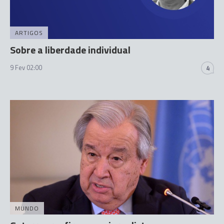
ARTIGOS
Sobre a liberdade individual
9 Fev 02:00
4
MUNDO