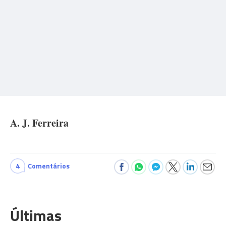
A. J. Ferreira
4
Comentários
Últimas