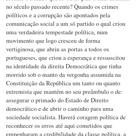
no século passado recente? Quando os crimes
políticos e a corrupção são apontados pela
comunicação social a um só partido o qual criou
uma verdadeira tempestade política, num
movimento que logo cresceu de forma
vertiginosa, que abriu as portas a todos os
portugueses, que criou a esperança e ressuscitou
na identidade da direita Democrática que tinha
morrido sob o manto da vergonha assumida na
Constituição da República um tanto ou quanto
extremista que mantém no seu preâmbulo o de:
assegurar o primado do Estado de Direito
democrático e de abrir o caminho para uma
sociedade socialista. Haverá coragem política de
reconhecer os erros até aqui cometidos que
empenharam a credibilidade da classe política, a