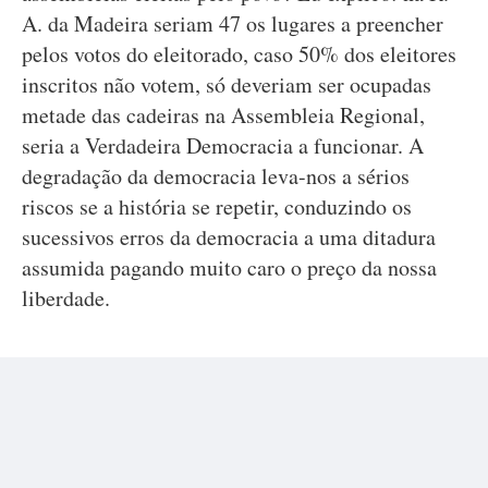
A. da Madeira seriam 47 os lugares a preencher
pelos votos do eleitorado, caso 50% dos eleitores
inscritos não votem, só deveriam ser ocupadas
metade das cadeiras na Assembleia Regional,
seria a Verdadeira Democracia a funcionar. A
degradação da democracia leva-nos a sérios
riscos se a história se repetir, conduzindo os
sucessivos erros da democracia a uma ditadura
assumida pagando muito caro o preço da nossa
liberdade.