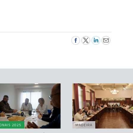
ONAIS 2025
MADEIRA