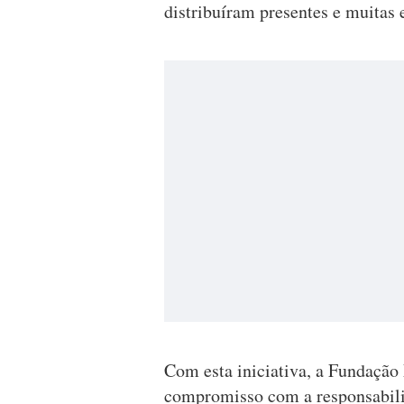
distribuíram presentes e muita
Com esta iniciativa, a Fundação
compromisso com a responsabili