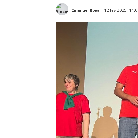
Emanuel Rosa
12 fev 2025
14:0