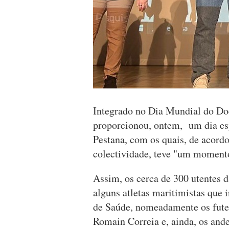
Integrado no Dia Mundial do Do
proporcionou, ontem, um dia es
Pestana, com os quais, de acordo
colectividade, teve "um momento 
Assim, os cerca de 300 utentes d
alguns atletas maritimistas que 
de Saúde, nomeadamente os futeb
Romain Correia e, ainda, os ande