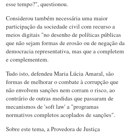
esse tempo?", questionou.
Considerou também necessária uma maior
participação da sociedade civil com recurso a
meios digitais "no desenho de políticas públicas
que não sejam formas de erosão ou de negação da
democracia representativa, mas que a completem
e complementem.
Tudo isto, defendeu Maria Lúcia Amaral, são
formas de melhorar o combate à corrupção que
não envolvem sanções nem corram o risco, ao
contrário de outras medidas que passaram de
mecanismos de 'soft law' a "programas
normativos completos acoplados de sanções".
Sobre este tema, a Provedora de Justiça