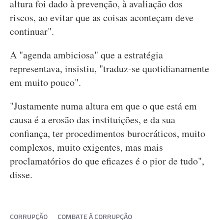
altura foi dado à prevenção, à avaliação dos
riscos, ao evitar que as coisas aconteçam deve
continuar".
A "agenda ambiciosa" que a estratégia
representava, insistiu, "traduz-se quotidianamente
em muito pouco".
"Justamente numa altura em que o que está em
causa é a erosão das instituições, e da sua
confiança, ter procedimentos burocráticos, muito
complexos, muito exigentes, mas mais
proclamatórios do que eficazes é o pior de tudo",
disse.
CORRUPÇÃO
COMBATE À CORRUPÇÃO