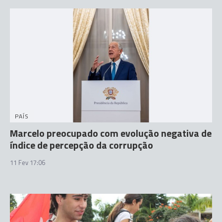
PAÍS
Marcelo preocupado com evolução negativa de
índice de percepção da corrupção
11 Fev 17:06