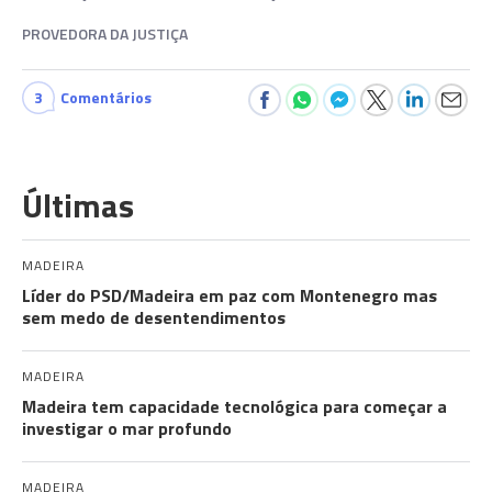
PROVEDORA DA JUSTIÇA
3
Comentários
Últimas
MADEIRA
Líder do PSD/Madeira em paz com Montenegro mas
sem medo de desentendimentos
MADEIRA
Madeira tem capacidade tecnológica para começar a
investigar o mar profundo
MADEIRA