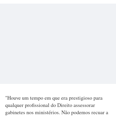
"Houve um tempo em que era prestigioso para
qualquer profissional do Direito assessorar
gabinetes nos ministérios. Não podemos recuar a