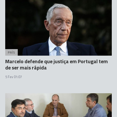
PAÍS
Marcelo defende que justiça em Portugal tem
de ser mais rápida
5 Fev 01:07