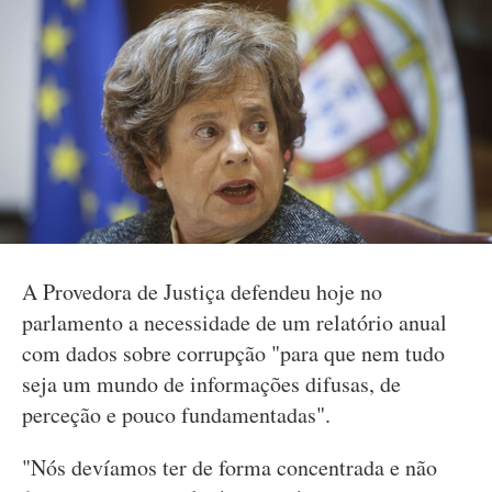
A Provedora de Justiça defendeu hoje no
parlamento a necessidade de um relatório anual
com dados sobre corrupção "para que nem tudo
seja um mundo de informações difusas, de
perceção e pouco fundamentadas".
"Nós devíamos ter de forma concentrada e não