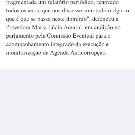
fragmentada um relatório periódico, renovado
todos os anos, que nos dissesse com todo o rigor o
que é que se passa neste domínio", defendeu a
Provedora Maria Lúcia Amaral, em audição no
parlamento pela Comissão Eventual para o
acompanhamento integrado da execução e
monitorização da Agenda Anticorrupção.