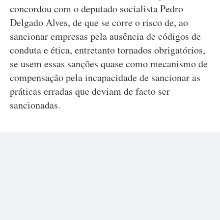
concordou com o deputado socialista Pedro
Delgado Alves, de que se corre o risco de, ao
sancionar empresas pela ausência de códigos de
conduta e ética, entretanto tornados obrigatórios,
se usem essas sanções quase como mecanismo de
compensação pela incapacidade de sancionar as
práticas erradas que deviam de facto ser
sancionadas.