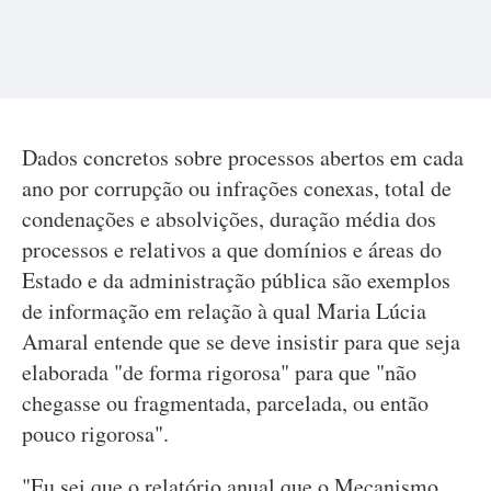
Dados concretos sobre processos abertos em cada
ano por corrupção ou infrações conexas, total de
condenações e absolvições, duração média dos
processos e relativos a que domínios e áreas do
Estado e da administração pública são exemplos
de informação em relação à qual Maria Lúcia
Amaral entende que se deve insistir para que seja
elaborada "de forma rigorosa" para que "não
chegasse ou fragmentada, parcelada, ou então
pouco rigorosa".
"Eu sei que o relatório anual que o Mecanismo