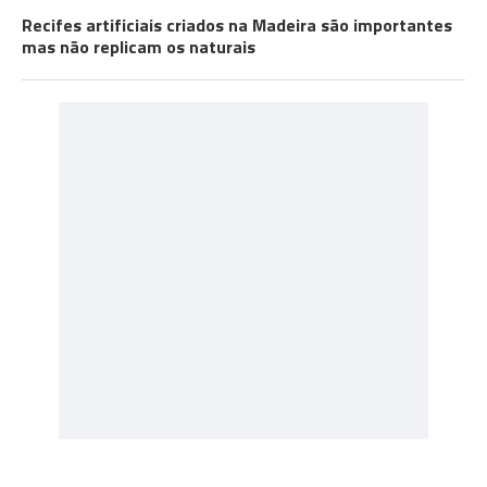
Recifes artificiais criados na Madeira são importantes
mas não replicam os naturais