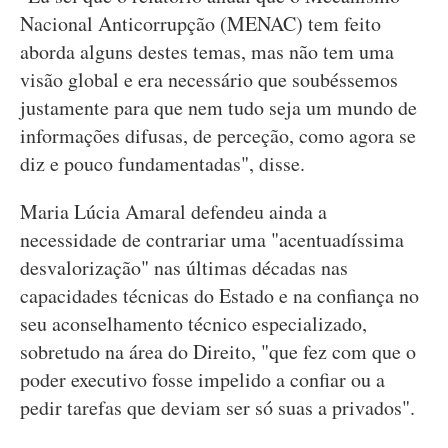
Nacional Anticorrupção (MENAC) tem feito
aborda alguns destes temas, mas não tem uma
visão global e era necessário que soubéssemos
justamente para que nem tudo seja um mundo de
informações difusas, de perceção, como agora se
diz e pouco fundamentadas", disse.
Maria Lúcia Amaral defendeu ainda a
necessidade de contrariar uma "acentuadíssima
desvalorização" nas últimas décadas nas
capacidades técnicas do Estado e na confiança no
seu aconselhamento técnico especializado,
sobretudo na área do Direito, "que fez com que o
poder executivo fosse impelido a confiar ou a
pedir tarefas que deviam ser só suas a privados".