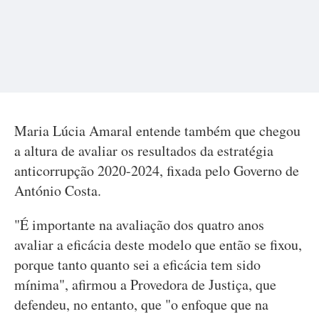
Maria Lúcia Amaral entende também que chegou
a altura de avaliar os resultados da estratégia
anticorrupção 2020-2024, fixada pelo Governo de
António Costa.
"É importante na avaliação dos quatro anos
avaliar a eficácia deste modelo que então se fixou,
porque tanto quanto sei a eficácia tem sido
mínima", afirmou a Provedora de Justiça, que
defendeu, no entanto, que "o enfoque que na