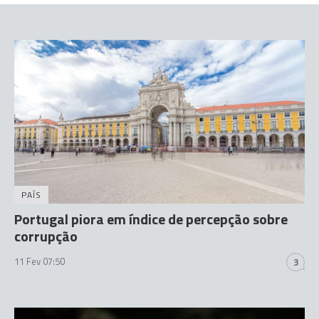
PAÍS
Portugal piora em índice de percepção sobre
corrupção
11 Fev 07:50
3