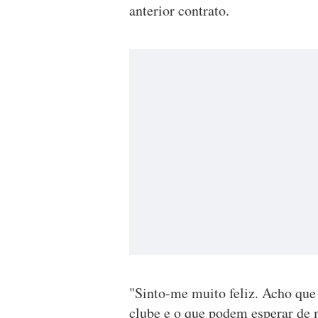
anterior contrato.
"Sinto-me muito feliz. Acho que 
clube e o que podem esperar de 