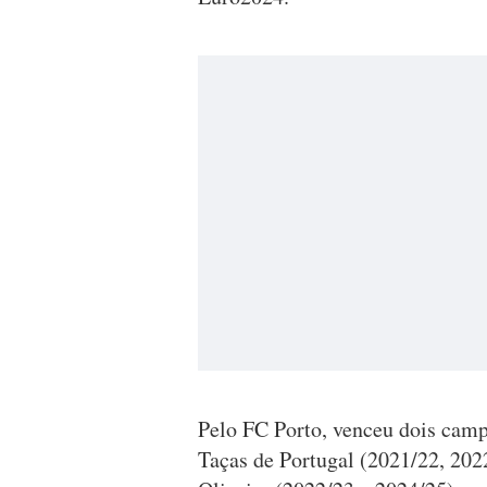
Pelo FC Porto, venceu dois camp
Taças de Portugal (2021/22, 202