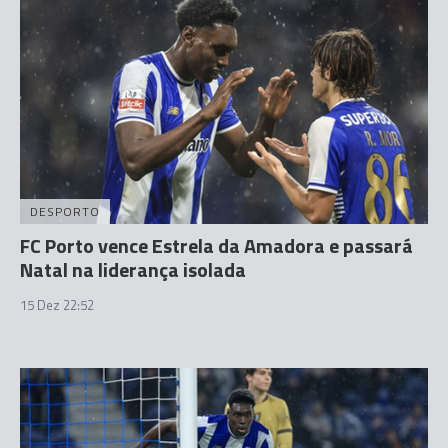
DESPORTO
FC Porto vence Estrela da Amadora e passará
Natal na liderança isolada
15 Dez 22:52