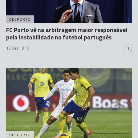
DESPORTO
FC Porto vê na arbitragem maior responsável
pela instabilidade no futebol português
19 Dez 19:10
1
DESPORTO