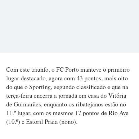
Com este triunfo, o FC Porto manteve o primeiro
lugar destacado, agora com 43 pontos, mais oito
do que o Sporting, segundo classificado e que na
terça-feira encerra a jornada em casa do Vitória
de Guimarães, enquanto os ribatejanos estão no
11.º lugar, com os mesmos 17 pontos de Rio Ave
(10.º) e Estoril Praia (nono).