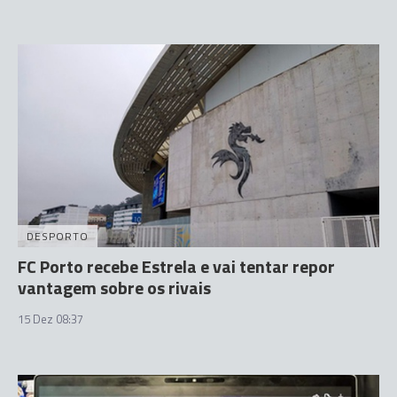
DESPORTO
FC Porto recebe Estrela e vai tentar repor
vantagem sobre os rivais
15 Dez 08:37