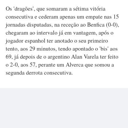
Os 'dragões', que somaram a sétima vitória
consecutiva e cederam apenas um empate nas 15
jornadas disputadas, na receção ao Benfica (0-0),
chegaram ao intervalo já em vantagem, após o
jogador espanhol ter anotado o seu primeiro
tento, aos 29 minutos, tendo apontado o 'bis' aos
69, já depois de o argentino Alan Varela ter feito
o 2-0, aos 57, perante um Alverca que somou a
segunda derrota consecutiva.