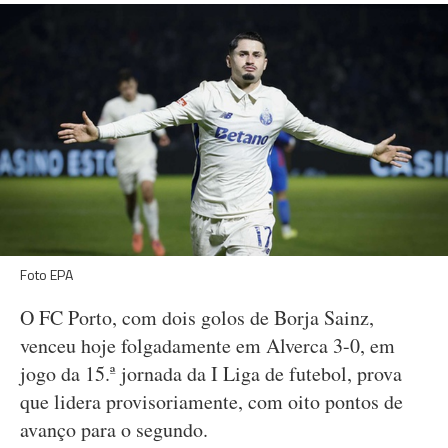
Foto EPA
O FC Porto, com dois golos de Borja Sainz,
venceu hoje folgadamente em Alverca 3-0, em
jogo da 15.ª jornada da I Liga de futebol, prova
que lidera provisoriamente, com oito pontos de
avanço para o segundo.