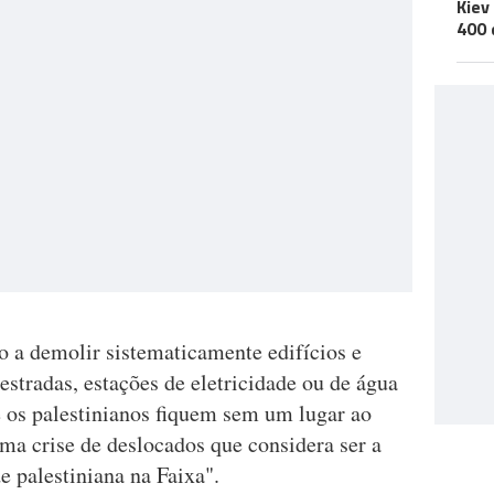
Kiev
400 
o a demolir sistematicamente edifícios e
estradas, estações de eletricidade ou de água
 os palestinianos fiquem sem um lugar ao
ma crise de deslocados que considera ser a
e palestiniana na Faixa".