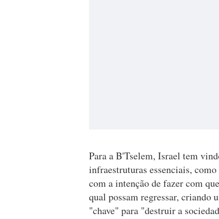
Para a B'Tselem, Israel tem vind
infraestruturas essenciais, como 
com a intenção de fazer com que
qual possam regressar, criando u
"chave" para "destruir a sociedad