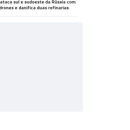
 ataca sul e sudoeste da Rússia com
drones e danifica duas refinarias