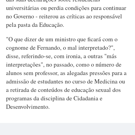
universitárias ou perdia condições para continuar
no Governo - reiterou as críticas ao responsável
pela pasta da Educação.
"O que dizer de um ministro que ficará com o
cognome de Fernando, o mal interpretado?",
disse, referindo-se, com ironia, a outras "más
interpretações", no passado, como o número de
alunos sem professor, as alegadas pressões para a
admissão de estudantes no curso de Medicina ou
a retirada de conteúdos de educação sexual dos
programas da disciplina de Cidadania e
Desenvolvimento.