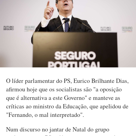
O líder parlamentar do PS, Eurico Brilhante Dias,
afirmou hoje que os socialistas são "a oposição
que é alternativa a este Governo" e manteve as
críticas ao ministro da Educação, que apelidou de
"Fernando, o mal interpretado".
Num discurso no jantar de Natal do grupo