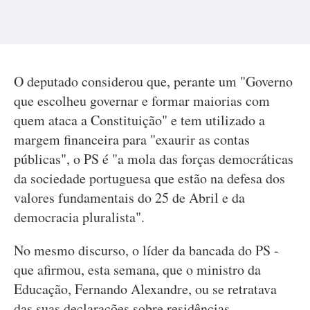
O deputado considerou que, perante um "Governo
que escolheu governar e formar maiorias com
quem ataca a Constituição" e tem utilizado a
margem financeira para "exaurir as contas
públicas", o PS é "a mola das forças democráticas
da sociedade portuguesa que estão na defesa dos
valores fundamentais do 25 de Abril e da
democracia pluralista".
No mesmo discurso, o líder da bancada do PS -
que afirmou, esta semana, que o ministro da
Educação, Fernando Alexandre, ou se retratava
das suas declarações sobre residências