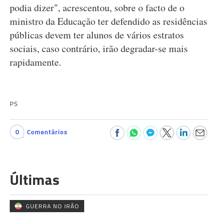
podia dizer", acrescentou, sobre o facto de o
ministro da Educação ter defendido as residências
públicas devem ter alunos de vários estratos
sociais, caso contrário, irão degradar-se mais
rapidamente.
PS
0
Comentários
Últimas
GUERRA NO IRÃO