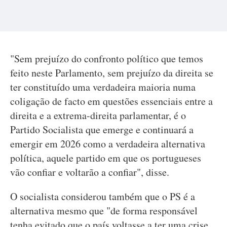
"Sem prejuízo do confronto político que temos
feito neste Parlamento, sem prejuízo da direita se
ter constituído uma verdadeira maioria numa
coligação de facto em questões essenciais entre a
direita e a extrema-direita parlamentar, é o
Partido Socialista que emerge e continuará a
emergir em 2026 como a verdadeira alternativa
política, aquele partido em que os portugueses
vão confiar e voltarão a confiar", disse.
O socialista considerou também que o PS é a
alternativa mesmo que "de forma responsável
tenha evitado que o país voltasse a ter uma crise