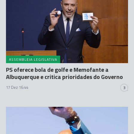
ASSEMBLEIA LEGISLATIVA
PS oferece bola de golfe e Memofante a
Albuquerque e critica prioridades do Governo
17 Dez 16:44
3