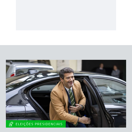
ELEIÇÕES PRESIDENCIAIS