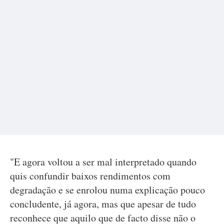
"E agora voltou a ser mal interpretado quando
quis confundir baixos rendimentos com
degradação e se enrolou numa explicação pouco
concludente, já agora, mas que apesar de tudo
reconhece que aquilo que de facto disse não o