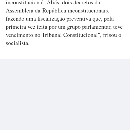
inconstitucional. Aliás, dois decretos da
Assembleia da República inconstitucionais,
fazendo uma fiscalização preventiva que, pela
primeira vez feita por um grupo parlamentar, teve
vencimento no Tribunal Constitucional", frisou o
socialista.