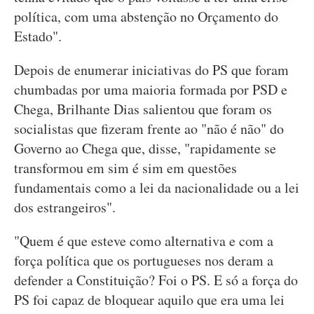
política, com uma abstenção no Orçamento do
Estado".
Depois de enumerar iniciativas do PS que foram
chumbadas por uma maioria formada por PSD e
Chega, Brilhante Dias salientou que foram os
socialistas que fizeram frente ao "não é não" do
Governo ao Chega que, disse, "rapidamente se
transformou em sim é sim em questões
fundamentais como a lei da nacionalidade ou a lei
dos estrangeiros".
"Quem é que esteve como alternativa e com a
força política que os portugueses nos deram a
defender a Constituição? Foi o PS. E só a força do
PS foi capaz de bloquear aquilo que era uma lei