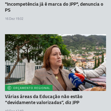
"Incompetência já é marca do JPP", denuncia o
PS
16 Dez 19:32
ORÇAMENTO REGIONAL
Várias áreas da Educação não estão
“devidamente valorizadas”, diz JPP