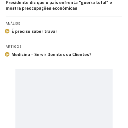
Presidente diz que o país enfrenta "guerra total" e
mostra preocupações económicas
ANÁLISE
É preciso saber travar
ARTIGOS
Medicina - Servir Doentes ou Clientes?