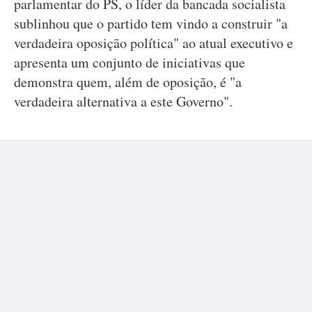
parlamentar do PS, o líder da bancada socialista
sublinhou que o partido tem vindo a construir "a
verdadeira oposição política" ao atual executivo e
apresenta um conjunto de iniciativas que
demonstra quem, além de oposição, é "a
verdadeira alternativa a este Governo".