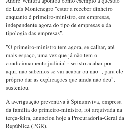
André Ventura apontou como exemplo a questão
de Luís Montenegro "estar a receber dinheiro
enquanto é primeiro-ministro, em empresas,
independente agora do tipo de empresas e da
tipologia das empresas".
"O primeiro-ministro tem agora, se calhar, até
mais espaço, uma vez que já não tem o
condicionamento judicial - se isto acabar por
aqui, não sabemos se vai acabar ou não -, para ele
próprio dar as explicações que ainda não deu",
sustentou.
A averiguação preventiva à Spinumviva, empresa
da família do primeiro-ministro, foi arquivada na
terça-feira, anunciou hoje a Procuradoria-Geral da
República (PGR).