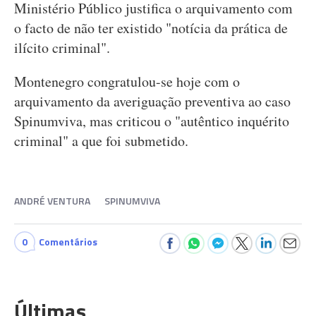
Ministério Público justifica o arquivamento com
o facto de não ter existido "notícia da prática de
ilícito criminal".
Montenegro congratulou-se hoje com o
arquivamento da averiguação preventiva ao caso
Spinumviva, mas criticou o "autêntico inquérito
criminal" a que foi submetido.
ANDRÉ VENTURA
SPINUMVIVA
0
Comentários
Últimas