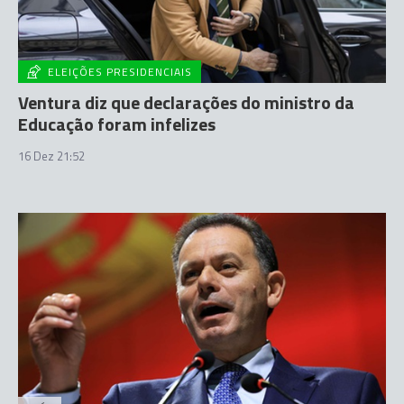
ELEIÇÕES PRESIDENCIAIS
Ventura diz que declarações do ministro da
Educação foram infelizes
16 Dez 21:52