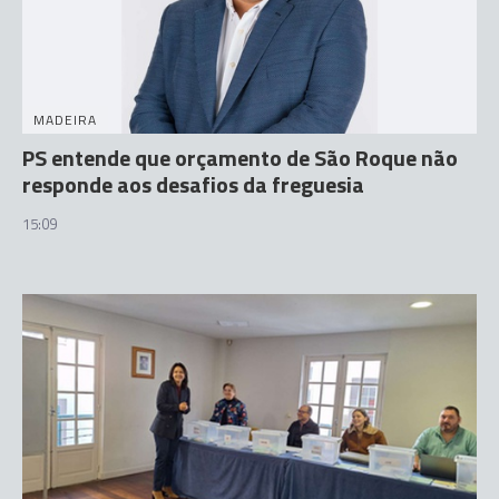
MADEIRA
PS entende que orçamento de São Roque não
responde aos desafios da freguesia
15:09