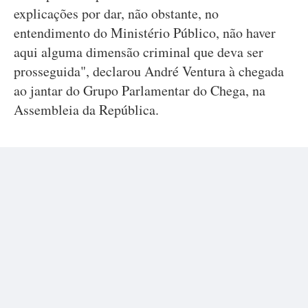
explicações por dar, não obstante, no
entendimento do Ministério Público, não haver
aqui alguma dimensão criminal que deva ser
prosseguida", declarou André Ventura à chegada
ao jantar do Grupo Parlamentar do Chega, na
Assembleia da República.