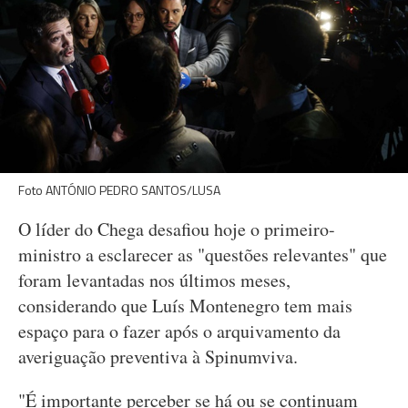
Foto ANTÓNIO PEDRO SANTOS/LUSA
O líder do Chega desafiou hoje o primeiro-
ministro a esclarecer as "questões relevantes" que
foram levantadas nos últimos meses,
considerando que Luís Montenegro tem mais
espaço para o fazer após o arquivamento da
averiguação preventiva à Spinumviva.
"É importante perceber se há ou se continuam