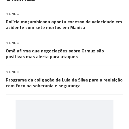
MUNDO
Polícia moçambicana aponta excesso de velocidade em
acidente com sete mortos em Manica
MUNDO
Omã afirma que negociações sobre Ormuz são
positivas mas alerta para ataques
MUNDO
Programa da coligação de Lula da Silva para a reeleição
com foco na soberania e segurança