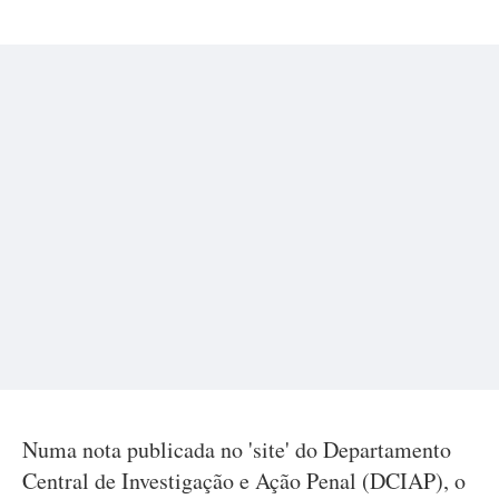
Numa nota publicada no 'site' do Departamento
Central de Investigação e Ação Penal (DCIAP), o