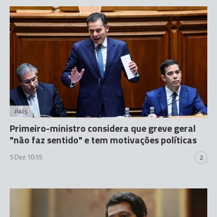
PAÍS
Primeiro-ministro considera que greve geral
"não faz sentido" e tem motivações políticas
5 Dez 10:55
2