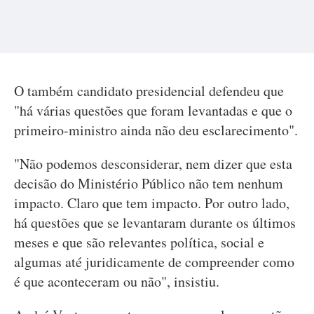
O também candidato presidencial defendeu que
"há várias questões que foram levantadas e que o
primeiro-ministro ainda não deu esclarecimento".
"Não podemos desconsiderar, nem dizer que esta
decisão do Ministério Público não tem nenhum
impacto. Claro que tem impacto. Por outro lado,
há questões que se levantaram durante os últimos
meses e que são relevantes política, social e
algumas até juridicamente de compreender como
é que aconteceram ou não", insistiu.