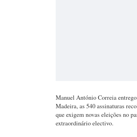
Manuel António Correia entrego
Madeira, as 540 assinaturas reco
que exigem novas eleições no pa
extraordinário electivo.