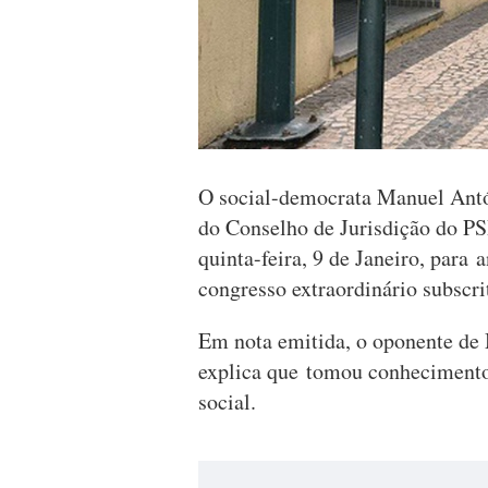
O social-democrata Manuel Antón
do Conselho de Jurisdição do PS
quinta-feira, 9 de Janeiro, para
congresso extraordinário subscri
Em nota emitida, o oponente de
explica que tomou conhecimento
social.