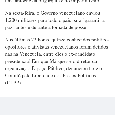
um fantoche da oligarquia e do imperialismo".
Na sexta-feira, o Governo venezuelano enviou
1.200 militares para todo o país para "garantir a
paz" antes e durante a tomada de posse.
Nas últimas 72 horas, quinze conhecidos políticos
opositores e ativistas venezuelanos foram detidos
nas na Venezuela, entre eles o ex-candidato
presidencial Enrique Márquez e o diretor da
organização Espaço Público, denunciou hoje o
Comité pela Liberdade dos Presos Políticos
(CLPP).