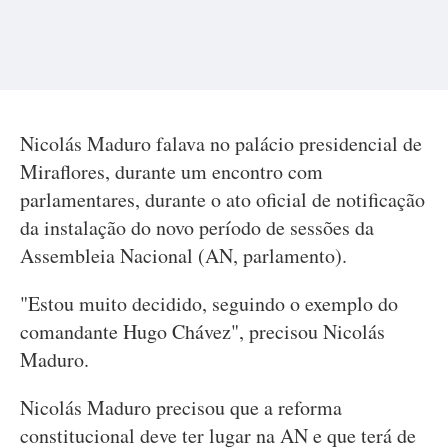
Nicolás Maduro falava no palácio presidencial de
Miraflores, durante um encontro com
parlamentares, durante o ato oficial de notificação
da instalação do novo período de sessões da
Assembleia Nacional (AN, parlamento).
"Estou muito decidido, seguindo o exemplo do
comandante Hugo Chávez", precisou Nicolás
Maduro.
Nicolás Maduro precisou que a reforma
constitucional deve ter lugar na AN e que terá de