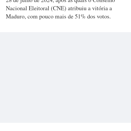
Nacional Eleitoral (CNE) atribuiu a vitória a
Maduro, com pouco mais de 51% dos votos.