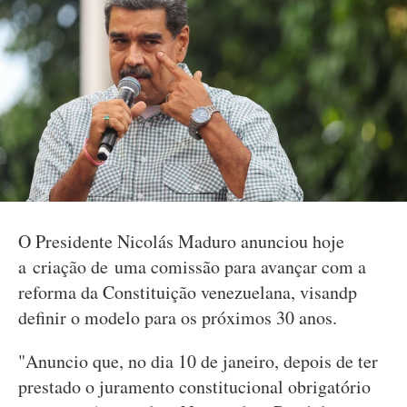
O Presidente Nicolás Maduro anunciou hoje
a criação de uma comissão para avançar com a
reforma da Constituição venezuelana, visandp
definir o modelo para os próximos 30 anos.
"Anuncio que, no dia 10 de janeiro, depois de ter
prestado o juramento constitucional obrigatório