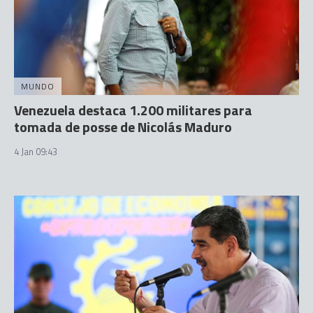
MUNDO
Venezuela destaca 1.200 militares para
tomada de posse de Nicolás Maduro
4 Jan 09:43