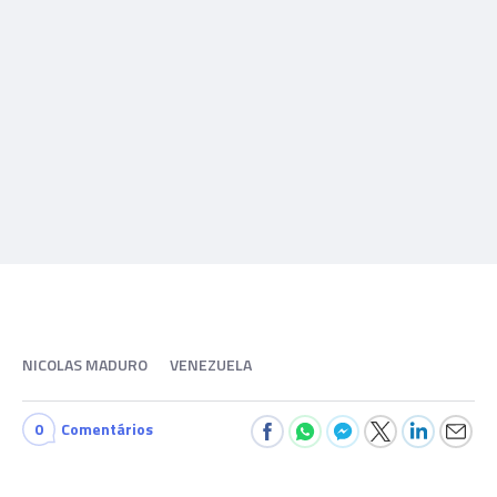
NICOLAS MADURO
VENEZUELA
0
Comentários