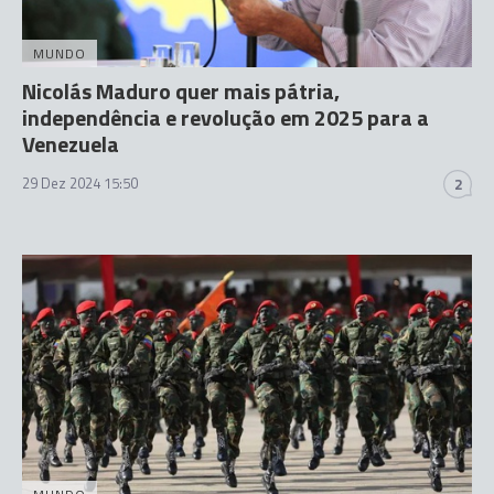
MUNDO
Nicolás Maduro quer mais pátria,
independência e revolução em 2025 para a
Venezuela
29 Dez 2024 15:50
2