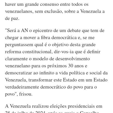
haver um grande consenso entre todos os
venezuelanos, sem exclusão, sobre a Venezuela a
de paz.
"Será a AN o epicentro de um debate que tem de
chegar a mover a fibra democrática e, se me
perguntassem qual é o objetivo desta grande
reforma constitucional, dir-vos-ia que é definir
claramente o modelo de desenvolvimento
venezuelano para os próximos 30 anos e
democratizar ao infinito a vida política e social da
Venezuela, transformar este Estado em um Estado
verdadeiramente democrático do povo para o
povo", frisou.
A Venezuela realizou eleições presidenciais em
28 de julho de 2024, após as quais o Conselho