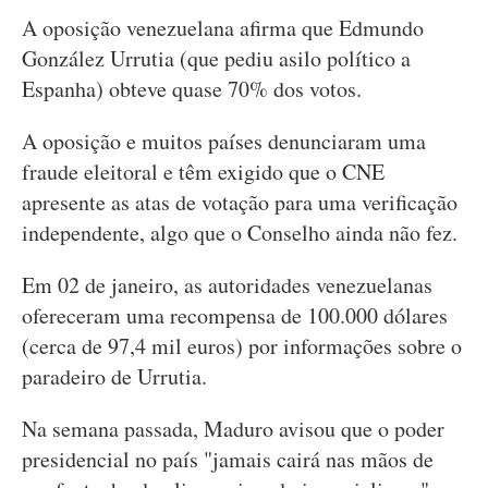
A oposição venezuelana afirma que Edmundo
González Urrutia (que pediu asilo político a
Espanha) obteve quase 70% dos votos.
A oposição e muitos países denunciaram uma
fraude eleitoral e têm exigido que o CNE
apresente as atas de votação para uma verificação
independente, algo que o Conselho ainda não fez.
Em 02 de janeiro, as autoridades venezuelanas
ofereceram uma recompensa de 100.000 dólares
(cerca de 97,4 mil euros) por informações sobre o
paradeiro de Urrutia.
Na semana passada, Maduro avisou que o poder
presidencial no país "jamais cairá nas mãos de