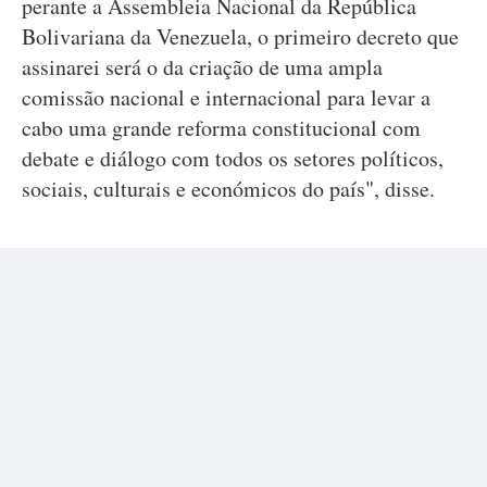
perante a Assembleia Nacional da República
Bolivariana da Venezuela, o primeiro decreto que
assinarei será o da criação de uma ampla
comissão nacional e internacional para levar a
cabo uma grande reforma constitucional com
debate e diálogo com todos os setores políticos,
sociais, culturais e económicos do país", disse.