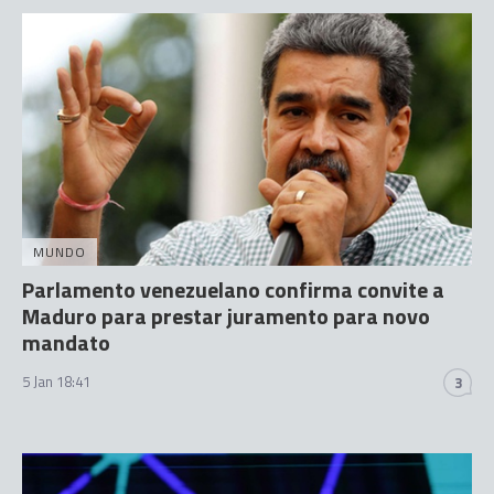
MUNDO
Parlamento venezuelano confirma convite a
Maduro para prestar juramento para novo
mandato
5 Jan 18:41
3