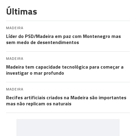
Últimas
MADEIRA
Líder do PSD/Madeira em paz com Montenegro mas
sem medo de desentendimentos
MADEIRA
Madeira tem capacidade tecnológica para começar a
investigar o mar profundo
MADEIRA
Recifes artificiais criados na Madeira são importantes
mas não replicam os naturais