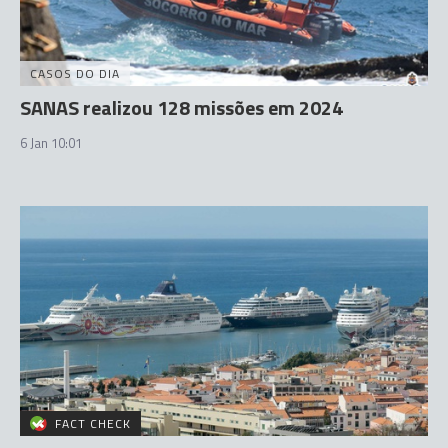
CASOS DO DIA
SANAS realizou 128 missões em 2024
6 Jan 10:01
FACT CHECK