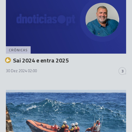
CRÓNICAS
Sai 2024 e entra 2025
30 Dez 2024 02:00
3