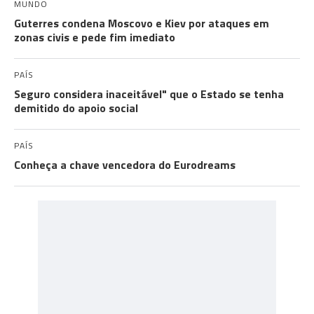
MUNDO
Guterres condena Moscovo e Kiev por ataques em
zonas civis e pede fim imediato
PAÍS
Seguro considera inaceitável" que o Estado se tenha
demitido do apoio social
PAÍS
Conheça a chave vencedora do Eurodreams