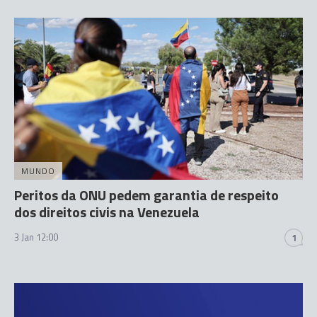
MUNDO
Peritos da ONU pedem garantia de respeito
dos direitos civis na Venezuela
3 Jan 12:00
1