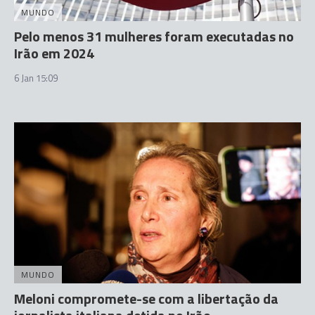
MUNDO
Pelo menos 31 mulheres foram executadas no
Irão em 2024
6 Jan 15:09
MUNDO
Meloni compromete-se com a libertação da