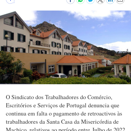
O Sindicato dos Trabalhadores do Comércio,
Escritórios e Serviços de Portugal denuncia que
continua em falta o pagamento de retroactivos às
trabalhadores da Santa Casa da Misericórdia de
Machico, relativos ao período entre Julho de 2022