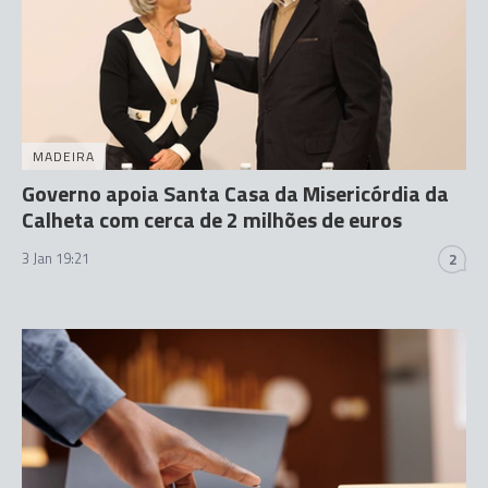
MADEIRA
Governo apoia Santa Casa da Misericórdia da
Calheta com cerca de 2 milhões de euros
3 Jan 19:21
2