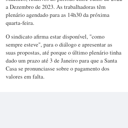
a Dezembro de 2023. As trabalhadoras têm
plenário agendado para as 14h30 da próxima
quarta-feira.
O sindicato afirma estar disponível, "como
sempre esteve", para o diálogo e apresentar as
suas propostas, até porque o último plenário tinha
dado um prazo até 3 de Janeiro para que a Santa
Casa se pronunciasse sobre o pagamento dos
valores em falta.