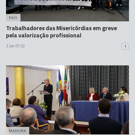
PAÍS
Trabalhadores das Misericórdias em greve
pela valorização profissional
3 Jan 07:52
1
MADEIRA