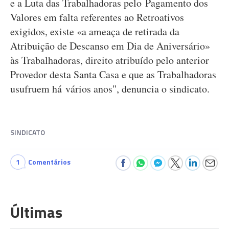
e a Luta das Trabalhadoras pelo Pagamento dos
Valores em falta referentes ao Retroativos
exigidos, existe «a ameaça de retirada da
Atribuição de Descanso em Dia de Aniversário»
às Trabalhadoras, direito atribuído pelo anterior
Provedor desta Santa Casa e que as Trabalhadoras
usufruem há vários anos", denuncia o sindicato.
SINDICATO
1
Comentários
Últimas