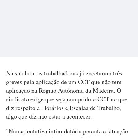
Na sua luta, as trabalhadoras já encetaram três
greves pela aplicação de um CCT que não tem
aplicação na Região Autónoma da Madeira. O
sindicato exige que seja cumprido o CCT no que
diz respeito a Horários e Escalas de Trabalho,
algo que diz não estar a acontecer.
"Numa tentativa intimidatória perante a situação