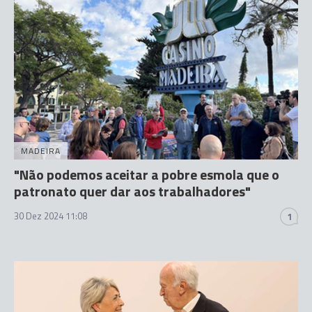
MADEIRA
"Não podemos aceitar a pobre esmola que o
patronato quer dar aos trabalhadores"
30 Dez 2024 11:08
1