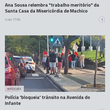
Ana Sousa relembra "trabalho meritório" da
Santa Casa da Misericórdia de Machico
4 Jan 17:04
1
MADEIRA
Polícia 'bloqueia' trânsito na Avenida do
Infante