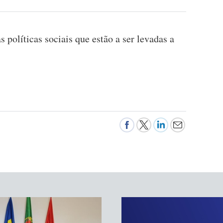
s políticas sociais que estão a ser levadas a