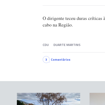
O dirigente teceu duras críticas à
cabo na Região.
CDU
DUARTE MARTINS
3
Comentários