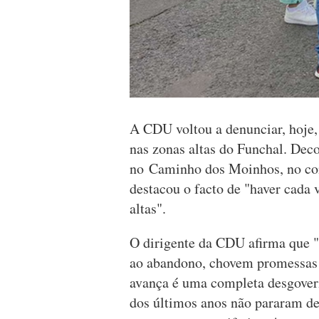
A CDU voltou a denunciar, hoje,
nas zonas altas do Funchal. Deco
no Caminho dos Moinhos, no co
destacou o facto de "haver cada
altas".
O dirigente da CDU afirma que "
ao abandono, chovem promessas 
avança é uma completa desgover
dos últimos anos não pararam de