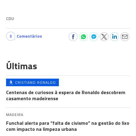
CDU
3
Comentários
Últimas
CRISTIANO RONALDO
Centenas de curiosos à espera de Ronaldo descobrem
casamento madeirense
MADEIRA
Funchal alerta para “falta de civismo” na gestão do lixo
com impacto na limpeza urbana