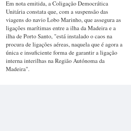
Em nota emitida, a Coligação Democrática
Unitária constata que, com a suspensão das
viagens do navio Lobo Marinho, que assegura as
ligações marítimas entre a ilha da Madeira e a
ilha de Porto Santo, "está instalado o caos na
procura de ligações aéreas, naquela que é agora a
única e insuficiente forma de garantir a ligação
interna interilhas na Região Autónoma da
Madeira".