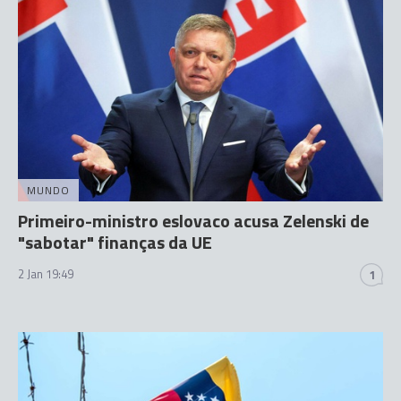
MUNDO
Primeiro-ministro eslovaco acusa Zelenski de
"sabotar" finanças da UE
2 Jan 19:49
1