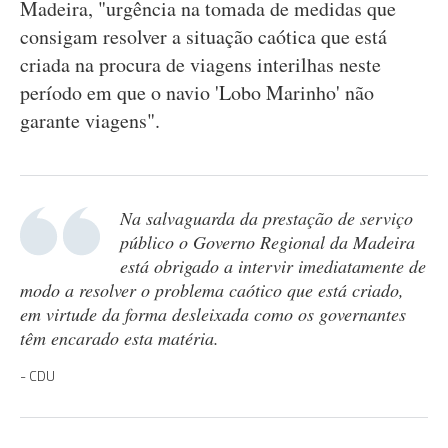
Madeira, "urgência na tomada de medidas que
consigam resolver a situação caótica que está
criada na procura de viagens interilhas neste
período em que o navio 'Lobo Marinho' não
garante viagens".
Na salvaguarda da prestação de serviço
público o Governo Regional da Madeira
está obrigado a intervir imediatamente de
modo a resolver o problema caótico que está criado,
em virtude da forma desleixada como os governantes
têm encarado esta matéria.
CDU