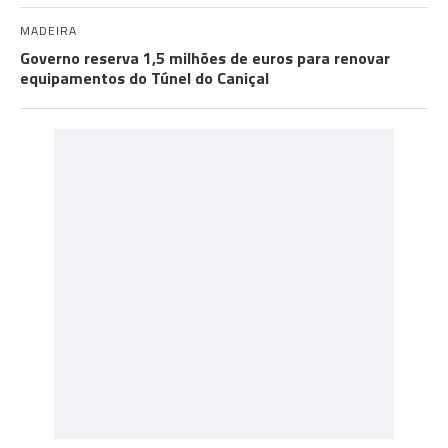
MADEIRA
Governo reserva 1,5 milhões de euros para renovar
equipamentos do Túnel do Caniçal