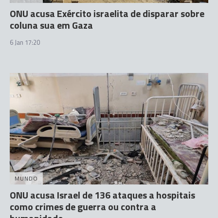
ONU acusa Exército israelita de disparar sobre
coluna sua em Gaza
6 Jan 17:20
MUNDO
ONU acusa Israel de 136 ataques a hospitais
como crimes de guerra ou contra a