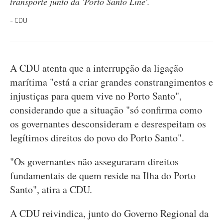
transporte junto da 'Porto Santo Line'.
CDU
A CDU atenta que a interrupção da ligação
marítima "está a criar grandes constrangimentos e
injustiças para quem vive no Porto Santo",
considerando que a situação "só confirma como
os governantes desconsideram e desrespeitam os
legítimos direitos do povo do Porto Santo".
"Os governantes não asseguraram direitos
fundamentais de quem reside na Ilha do Porto
Santo", atira a CDU.
A CDU reivindica, junto do Governo Regional da