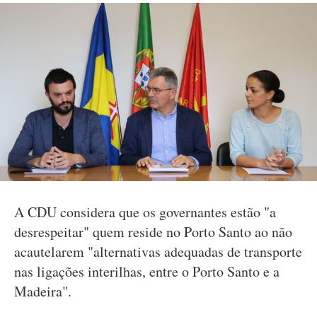
A CDU considera que os governantes estão "a
desrespeitar" quem reside no Porto Santo ao não
acautelarem "alternativas adequadas de transporte
nas ligações interilhas, entre o Porto Santo e a
Madeira".