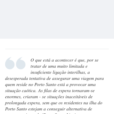
O que está a acontecer é que, por se
tratar de uma muito limitada e
insuficiente ligação interilhas, a
desesperada tentativa de assegurar uma viagem para
quem reside no Porto Santo está a provocar uma
situação caótica. As filas de espera tornaram-se
enormes, criaram - se situações inaceitáveis de
prolongada espera, sem que os residentes na ilha do
Porto Santo estejam a conseguir alternativa de