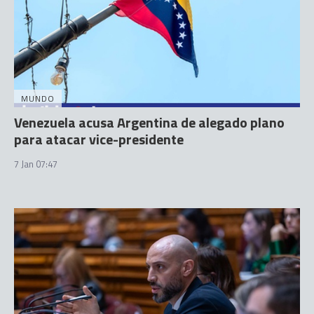
MUNDO
Venezuela acusa Argentina de alegado plano
para atacar vice-presidente
7 Jan 07:47