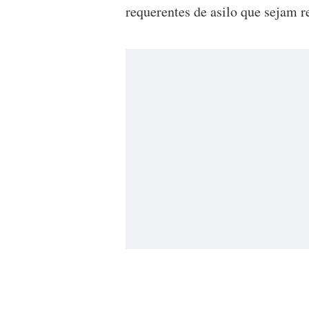
requerentes de asilo que sejam r