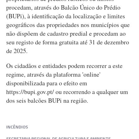
procedam, através do Balcão Único do Prédio
(BUPi), à identificação da localização e limites
geográficos das propriedades nos municípios que
não dispõem de cadastro predial e procedam ao
seu registo de forma gratuita até 31 de dezembro
de 2025.
Os cidadãos e entidades podem recorrer a este
regime, através da plataforma 'online'
disponibilizada para o efeito em
https://bupi.gov.pt/ ou recorrendo a qualquer um
dos seis balcões BUPi na região.
INCÊNDIOS
SECRETARIA REGIONAL DE AGRICULTURA E AMBIENTE