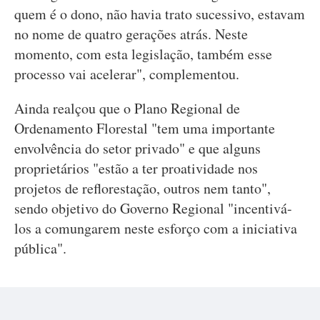
quem é o dono, não havia trato sucessivo, estavam
no nome de quatro gerações atrás. Neste
momento, com esta legislação, também esse
processo vai acelerar", complementou.
Ainda realçou que o Plano Regional de
Ordenamento Florestal "tem uma importante
envolvência do setor privado" e que alguns
proprietários "estão a ter proatividade nos
projetos de reflorestação, outros nem tanto",
sendo objetivo do Governo Regional "incentivá-
los a comungarem neste esforço com a iniciativa
pública".