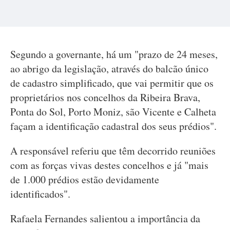
Segundo a governante, há um "prazo de 24 meses,
ao abrigo da legislação, através do balcão único
de cadastro simplificado, que vai permitir que os
proprietários nos concelhos da Ribeira Brava,
Ponta do Sol, Porto Moniz, são Vicente e Calheta
façam a identificação cadastral dos seus prédios".
A responsável referiu que têm decorrido reuniões
com as forças vivas destes concelhos e já "mais
de 1.000 prédios estão devidamente
identificados".
Rafaela Fernandes salientou a importância da