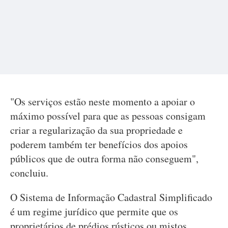
"Os serviços estão neste momento a apoiar o
máximo possível para que as pessoas consigam
criar a regularização da sua propriedade e
poderem também ter benefícios dos apoios
públicos que de outra forma não conseguem",
concluiu.
O Sistema de Informação Cadastral Simplificado
é um regime jurídico que permite que os
proprietários de prédios rústicos ou mistos