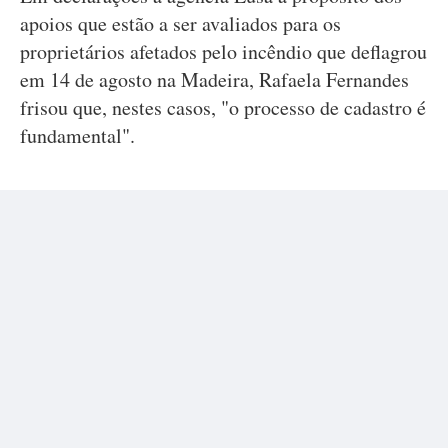
apoios que estão a ser avaliados para os
proprietários afetados pelo incêndio que deflagrou
em 14 de agosto na Madeira, Rafaela Fernandes
frisou que, nestes casos, "o processo de cadastro é
fundamental".