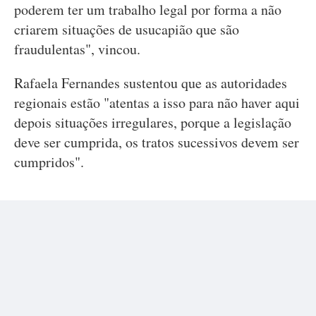
poderem ter um trabalho legal por forma a não
criarem situações de usucapião que são
fraudulentas", vincou.
Rafaela Fernandes sustentou que as autoridades
regionais estão "atentas a isso para não haver aqui
depois situações irregulares, porque a legislação
deve ser cumprida, os tratos sucessivos devem ser
cumpridos".