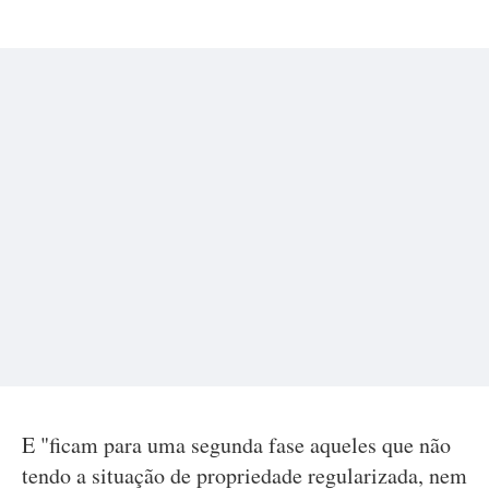
E "ficam para uma segunda fase aqueles que não
tendo a situação de propriedade regularizada, nem