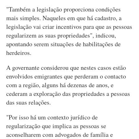
"Também a legislação proporciona condições
mais simples. Naqueles em que há cadastro, a
legislação vai criar incentivos para que as pessoas
regularizem as suas propriedades", indicou,
apontando serem situações de habilitações de
herdeiros.
A governante considerou que nestes casos estão
envolvidos emigrantes que perderam o contacto
com a região, alguns há dezenas de anos, e
cederam a exploração das propriedades a pessoas
das suas relações.
"Por isso há um contexto jurídico de
regularização que implica as pessoas se
aconselharem com advogados de família e