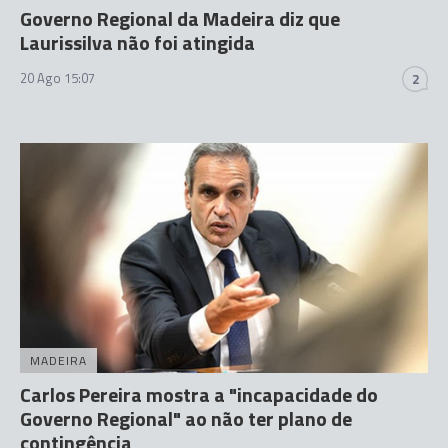
Governo Regional da Madeira diz que
Laurissilva não foi atingida
20 Ago 15:07
2
MADEIRA
Carlos Pereira mostra a "incapacidade do
Governo Regional" ao não ter plano de
contingência