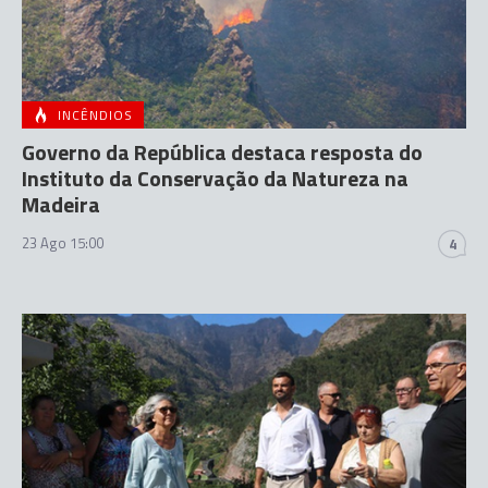
INCÊNDIOS
Governo da República destaca resposta do
Instituto da Conservação da Natureza na
Madeira
23 Ago 15:00
4