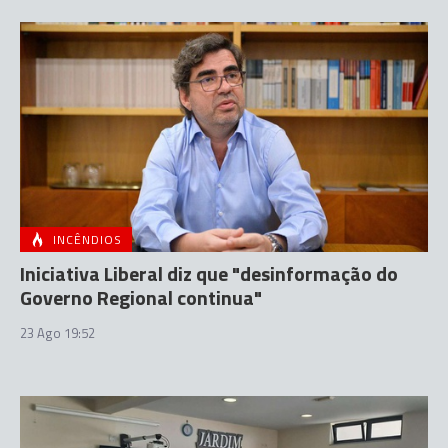
INCÊNDIOS
Iniciativa Liberal diz que "desinformação do
Governo Regional continua"
23 Ago 19:52