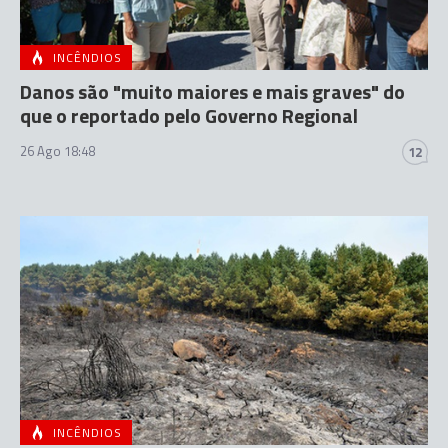
INCÊNDIOS
Danos são "muito maiores e mais graves" do
que o reportado pelo Governo Regional
26 Ago 18:48
12
INCÊNDIOS