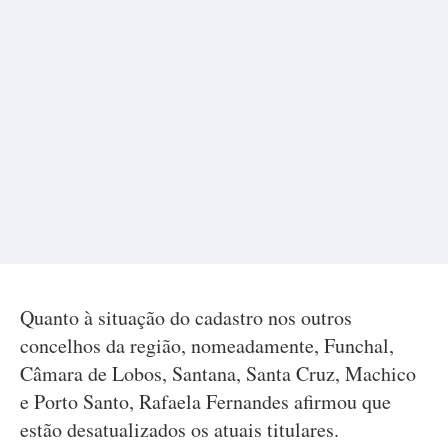
Quanto à situação do cadastro nos outros
concelhos da região, nomeadamente, Funchal,
Câmara de Lobos, Santana, Santa Cruz, Machico
e Porto Santo, Rafaela Fernandes afirmou que
estão desatualizados os atuais titulares.