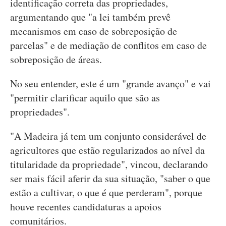
identificação correta das propriedades,
argumentando que "a lei também prevê
mecanismos em caso de sobreposição de
parcelas" e de mediação de conflitos em caso de
sobreposição de áreas.
No seu entender, este é um "grande avanço" e vai
"permitir clarificar aquilo que são as
propriedades".
"A Madeira já tem um conjunto considerável de
agricultores que estão regularizados ao nível da
titularidade da propriedade", vincou, declarando
ser mais fácil aferir da sua situação, "saber o que
estão a cultivar, o que é que perderam", porque
houve recentes candidaturas a apoios
comunitários.