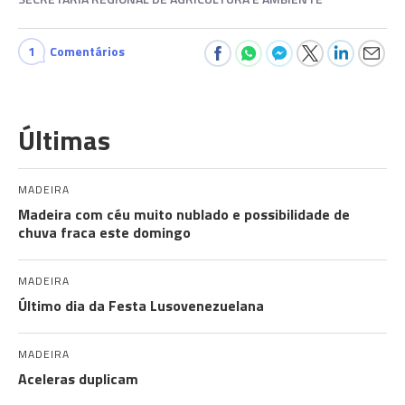
1
Comentários
Últimas
MADEIRA
Madeira com céu muito nublado e possibilidade de
chuva fraca este domingo
MADEIRA
Último dia da Festa Lusovenezuelana
MADEIRA
Aceleras duplicam