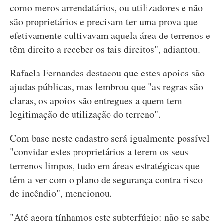
como meros arrendatários, ou utilizadores e não
são proprietários e precisam ter uma prova que
efetivamente cultivavam aquela área de terrenos e
têm direito a receber os tais direitos", adiantou.
Rafaela Fernandes destacou que estes apoios são
ajudas públicas, mas lembrou que "as regras são
claras, os apoios são entregues a quem tem
legitimação de utilização do terreno".
Com base neste cadastro será igualmente possível
"convidar estes proprietários a terem os seus
terrenos limpos, tudo em áreas estratégicas que
têm a ver com o plano de segurança contra risco
de incêndio", mencionou.
"Até agora tínhamos este subterfúgio: não se sabe