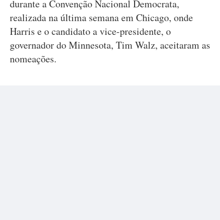
durante a Convenção Nacional Democrata,
realizada na última semana em Chicago, onde
Harris e o candidato a vice-presidente, o
governador do Minnesota, Tim Walz, aceitaram as
nomeações.