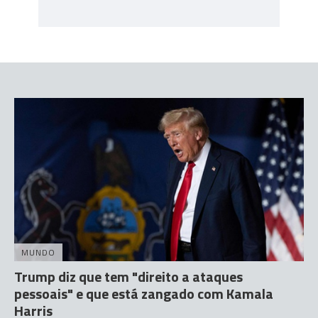
MUNDO
Trump diz que tem "direito a ataques
pessoais" e que está zangado com Kamala
Harris