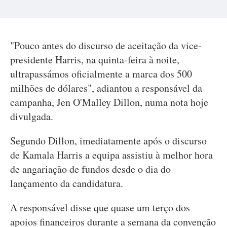
"Pouco antes do discurso de aceitação da vice-
presidente Harris, na quinta-feira à noite,
ultrapassámos oficialmente a marca dos 500
milhões de dólares", adiantou a responsável da
campanha, Jen O'Malley Dillon, numa nota hoje
divulgada.
Segundo Dillon, imediatamente após o discurso
de Kamala Harris a equipa assistiu à melhor hora
de angariação de fundos desde o dia do
lançamento da candidatura.
A responsável disse que quase um terço dos
apoios financeiros durante a semana da convenção