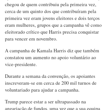
chegou de quem contribuiu pela primeira vez,
cerca de um quinto dos que contribuíram pela
primeira vez eram jovens eleitores e dois terços
eram mulheres, grupos que a campanha vê como
eleitorado crítico que Harris precisa conquistar
para vencer em novembro.
A campanha de Kamala Harris diz que também
constatou um aumento no apoio voluntário ao
vice-presidente.
Durante a semana da convenção, os apoiantes
inscreveram-se em cerca de 200 mil turnos de
voluntariado para ajudar a campanha.
Trump parece estar a ser ultrapassado na
angariação de fundos, uma vez que a sua equipa