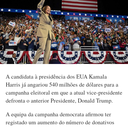
A candidata à presidência dos EUA Kamala
Harris já angariou 540 milhões de dólares para a
campanha eleitoral em que a atual vice-presidente
defronta o anterior Presidente, Donald Trump.
A equipa da campanha democrata afirmou ter
registado um aumento do número de donativos