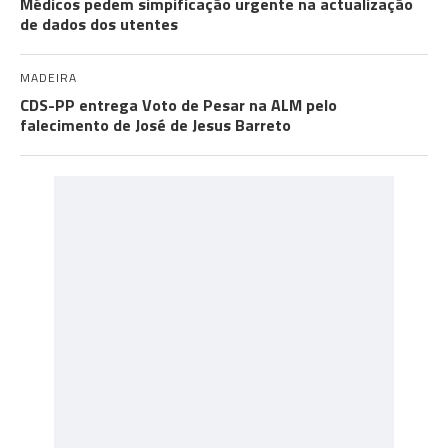
Médicos pedem simpificação urgente na actualização
de dados dos utentes
MADEIRA
CDS-PP entrega Voto de Pesar na ALM pelo
falecimento de José de Jesus Barreto