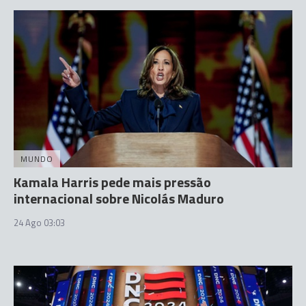
MUNDO
Kamala Harris pede mais pressão
internacional sobre Nicolás Maduro
24 Ago 03:03