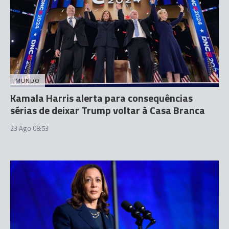
MUNDO
Kamala Harris alerta para consequências
sérias de deixar Trump voltar à Casa Branca
23 Ago 08:53