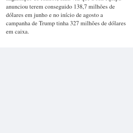
anunciou terem conseguido 138,7 milhões de
dólares em junho e no início de agosto a
campanha de Trump tinha 327 milhões de dólares
em caixa.