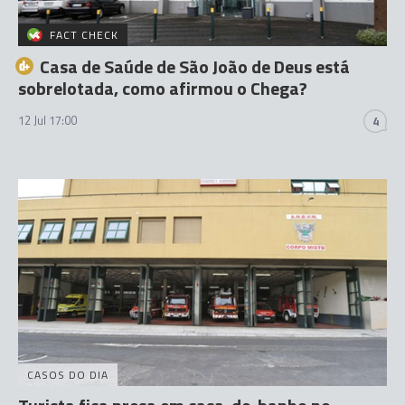
FACT CHECK
Casa de Saúde de São João de Deus está
sobrelotada, como afirmou o Chega?
12 Jul 17:00
4
CASOS DO DIA