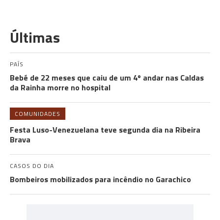
Últimas
PAÍS
Bebé de 22 meses que caiu de um 4º andar nas Caldas
da Rainha morre no hospital
COMUNIDADES
Festa Luso-Venezuelana teve segunda dia na Ribeira
Brava
CASOS DO DIA
Bombeiros mobilizados para incêndio no Garachico