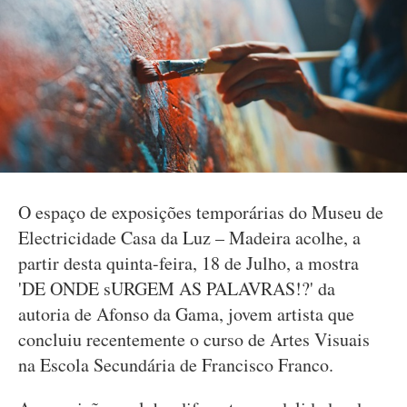
O espaço de exposições temporárias do Museu de
Electricidade Casa da Luz – Madeira acolhe, a
partir desta quinta-feira, 18 de Julho, a mostra
'DE ONDE sURGEM AS PALAVRAS!?' da
autoria de Afonso da Gama, jovem artista que
concluiu recentemente o curso de Artes Visuais
na Escola Secundária de Francisco Franco.