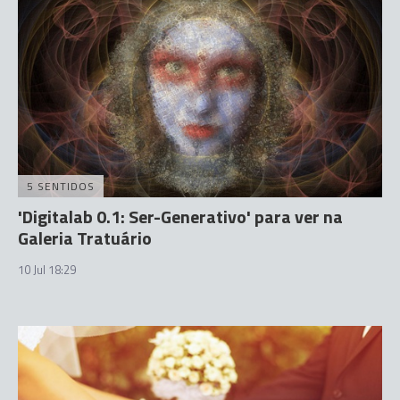
5 SENTIDOS
'Digitalab 0.1: Ser-Generativo' para ver na
Galeria Tratuário
10 Jul 18:29