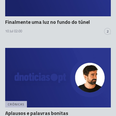
Finalmente uma luz no fundo do túnel
10 Jul 02:00
2
CRÓNICAS
Aplausos e palavras bonitas