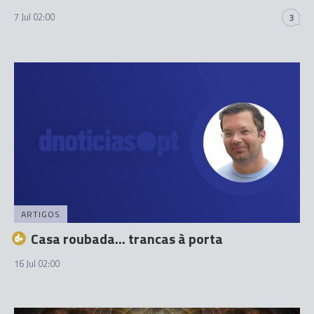
7 Jul 02:00
3
ARTIGOS
Casa roubada... trancas à porta
16 Jul 02:00