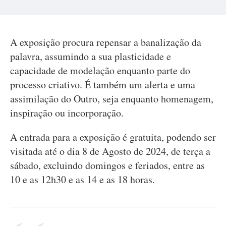
A exposição procura repensar a banalização da
palavra, assumindo a sua plasticidade e
capacidade de modelação enquanto parte do
processo criativo. É também um alerta e uma
assimilação do Outro, seja enquanto homenagem,
inspiração ou incorporação.
A entrada para a exposição é gratuita, podendo ser
visitada até o dia 8 de Agosto de 2024, de terça a
sábado, excluindo domingos e feriados, entre as
10 e as 12h30 e as 14 e as 18 horas.