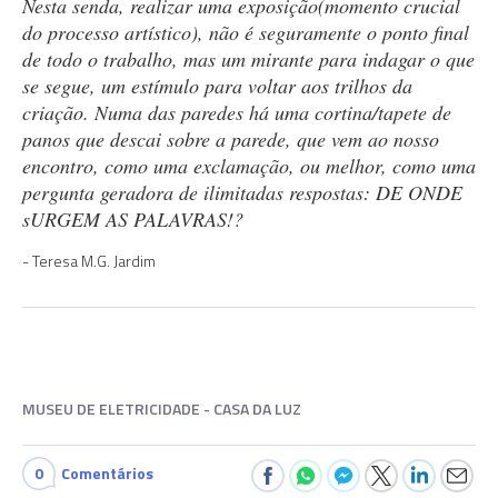
Nesta senda, realizar uma exposição(momento crucial
do processo artístico), não é seguramente o ponto final
de todo o trabalho, mas um mirante para indagar o que
se segue, um estímulo para voltar aos trilhos da
criação. Numa das paredes há uma cortina/tapete de
panos que descai sobre a parede, que vem ao nosso
encontro, como uma exclamação, ou melhor, como uma
pergunta geradora de ilimitadas respostas: DE ONDE
sURGEM AS PALAVRAS!?
Teresa M.G. Jardim
MUSEU DE ELETRICIDADE - CASA DA LUZ
0
Comentários