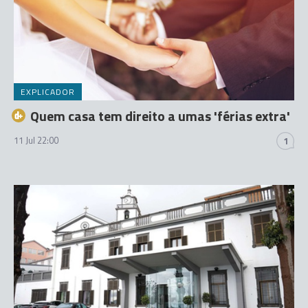
EXPLICADOR
Quem casa tem direito a umas 'férias extra'
11 Jul 22:00
1