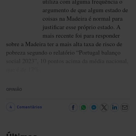
utiliza com alguma frequência o
argumento de que algum estado de
coisas na Madeira é normal para
justificar esse próprio estado. A
mais recente foi para responder
sobre a Madeira ter a mais alta taxa de risco de
pobreza segundo o relatório “Portugal balanço
social 2023”, 10 pontos acima da média nacional,
que é de 17%.
OPINIÃO
4
Comentários