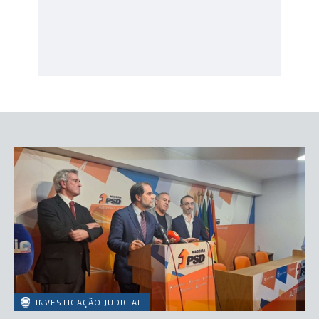
INVESTIGAÇÃO JUDICIAL