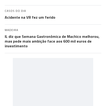
CASOS DO DIA
Acidente na VR fez um ferido
MADEIRA
IL diz que Semana Gastronómica de Machico melhorou,
mas pede mais ambição face aos 600 mil euros de
investimento