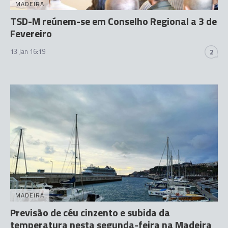
MADEIRA
TSD-M reúnem-se em Conselho Regional a 3 de
Fevereiro
13 Jan 16:19
2
MADEIRA
Previsão de céu cinzento e subida da
temperatura nesta segunda-feira na Madeira