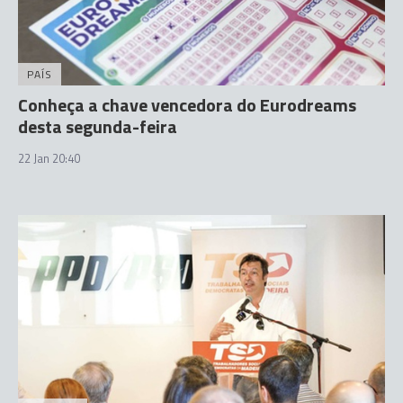
PAÍS
Conheça a chave vencedora do Eurodreams
desta segunda-feira
22 Jan 20:40