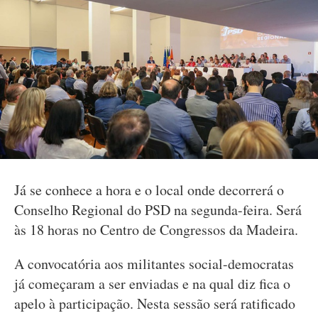
Já se conhece a hora e o local onde decorrerá o
Conselho Regional do PSD na segunda-feira. Será
às 18 horas no Centro de Congressos da Madeira.
A convocatória aos militantes social-democratas
já começaram a ser enviadas e na qual diz fica o
apelo à participação. Nesta sessão será ratificado