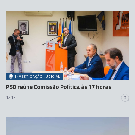
INVESTIGAÇÃO JUDICIAL
PSD reúne Comissão Política às 17 horas
12:18
2