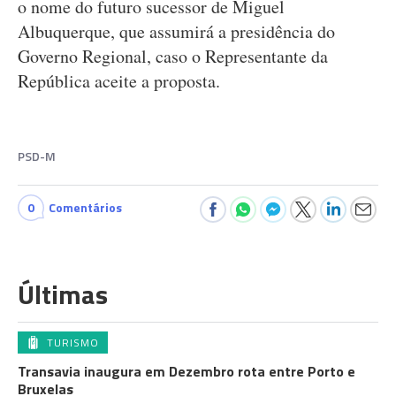
o nome do futuro sucessor de Miguel
Albuquerque, que assumirá a presidência do
Governo Regional, caso o Representante da
República aceite a proposta.
PSD-M
0
Comentários
Últimas
TURISMO
Transavia inaugura em Dezembro rota entre Porto e
Bruxelas