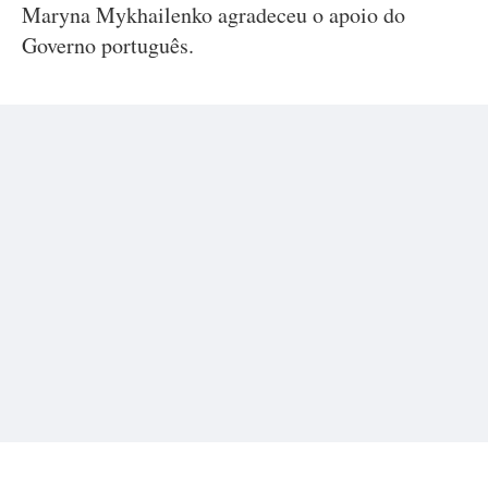
Maryna Mykhailenko agradeceu o apoio do
Governo português.