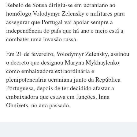
Rebelo de Sousa dirigiu-se em ucraniano ao
homólogo Volodymyr Zelensky e militares para
assegurar que Portugal vai apoiar sempre a
independência do país que há ano e meio está a
combater uma invasão russa.
Em 21 de fevereiro, Volodymyr Zelensky, assinou
o decreto que designou Maryna Mykhaylenko
como embaixadora extraordinária e
plenipotenciária ucraniana junto da República
Portuguesa, depois de ter decidido afastar a
embaixadora que estava em funções, Inna
Ohnivets, no ano passado.