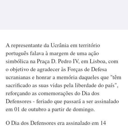
A representante da Ucrânia em território
português falava à margem de uma ação
simbólica na Praça D. Pedro IV, em Lisboa, com
o objetivo de agradecer às Forças de Defesa
ucranianas e honrar a memória daqueles que "têm
sacrificado as suas vidas pela liberdade do país",
reforçando as comemorações do Dia dos
Defensores - feriado que passará a ser assinalado
em 01 de outubro a partir de domingo.
O Dia dos Defensores era assinalado em 14