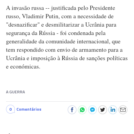
A invasão russa -- justificada pelo Presidente
russo, Vladimir Putin, com a necessidade de
"desnazificar" e desmilitarizar a Ucrânia para
segurança da Rússia - foi condenada pela
generalidade da comunidade internacional, que
tem respondido com envio de armamento para a
Ucrânia e imposição à Rússia de sanções políticas
e económicas.
A GUERRA
0
Comentários