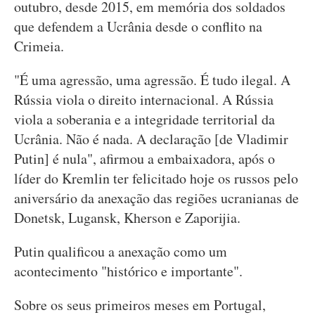
outubro, desde 2015, em memória dos soldados
que defendem a Ucrânia desde o conflito na
Crimeia.
"É uma agressão, uma agressão. É tudo ilegal. A
Rússia viola o direito internacional. A Rússia
viola a soberania e a integridade territorial da
Ucrânia. Não é nada. A declaração [de Vladimir
Putin] é nula", afirmou a embaixadora, após o
líder do Kremlin ter felicitado hoje os russos pelo
aniversário da anexação das regiões ucranianas de
Donetsk, Lugansk, Kherson e Zaporijia.
Putin qualificou a anexação como um
acontecimento "histórico e importante".
Sobre os seus primeiros meses em Portugal,