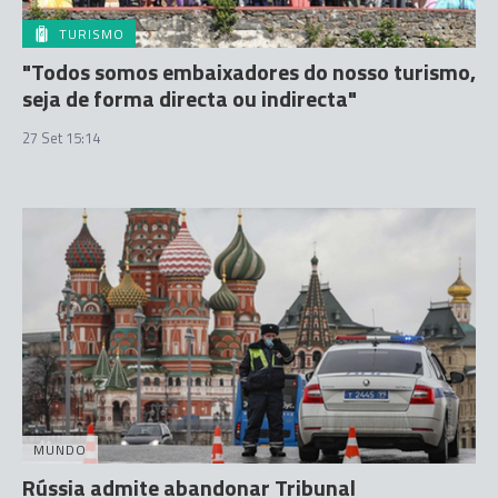
TURISMO
"Todos somos embaixadores do nosso turismo,
seja de forma directa ou indirecta"
27 Set 15:14
MUNDO
Rússia admite abandonar Tribunal