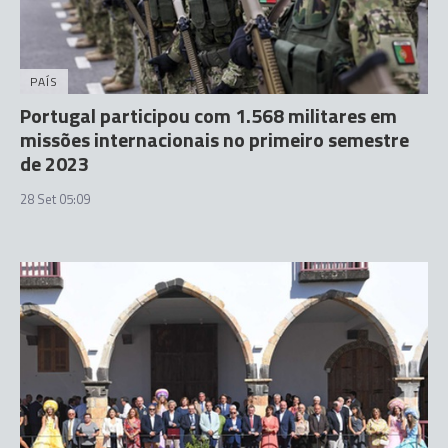
PAÍS
Portugal participou com 1.568 militares em
missões internacionais no primeiro semestre
de 2023
28 Set 05:09