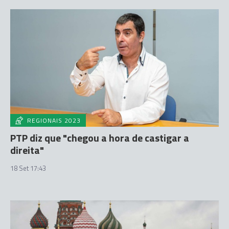
REGIONAIS 2023
PTP diz que "chegou a hora de castigar a
direita"
18 Set 17:43