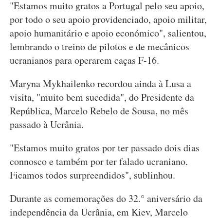
"Estamos muito gratos a Portugal pelo seu apoio,
por todo o seu apoio providenciado, apoio militar,
apoio humanitário e apoio económico", salientou,
lembrando o treino de pilotos e de mecânicos
ucranianos para operarem caças F-16.
Maryna Mykhailenko recordou ainda à Lusa a
visita, "muito bem sucedida", do Presidente da
República, Marcelo Rebelo de Sousa, no mês
passado à Ucrânia.
"Estamos muito gratos por ter passado dois dias
connosco e também por ter falado ucraniano.
Ficamos todos surpreendidos", sublinhou.
Durante as comemorações do 32.° aniversário da
independência da Ucrânia, em Kiev, Marcelo