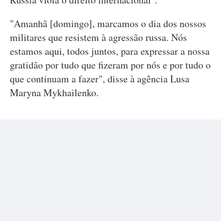
"Amanhã [domingo], marcamos o dia dos nossos
militares que resistem à agressão russa. Nós
estamos aqui, todos juntos, para expressar a nossa
gratidão por tudo que fizeram por nós e por tudo o
que continuam a fazer", disse à agência Lusa
Maryna Mykhailenko.