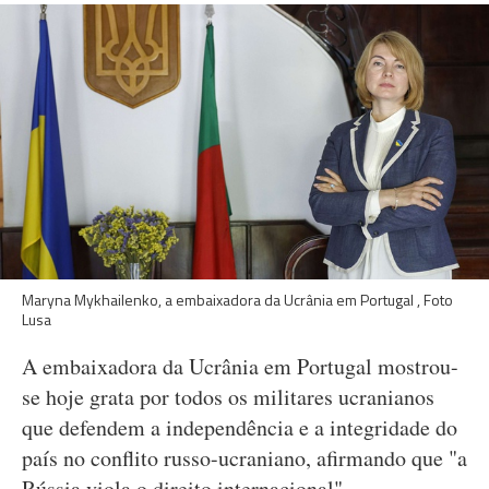
Maryna Mykhailenko, a embaixadora da Ucrânia em Portugal , Foto
Lusa
A embaixadora da Ucrânia em Portugal mostrou-
se hoje grata por todos os militares ucranianos
que defendem a independência e a integridade do
país no conflito russo-ucraniano, afirmando que "a
Rússia viola o direito internacional".