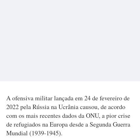
A ofensiva militar lançada em 24 de fevereiro de
2022 pela Rússia na Ucrânia causou, de acordo
com os mais recentes dados da ONU, a pior crise
de refugiados na Europa desde a Segunda Guerra
Mundial (1939-1945).