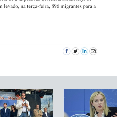
 levado, na terça-feira, 896 migrantes para a