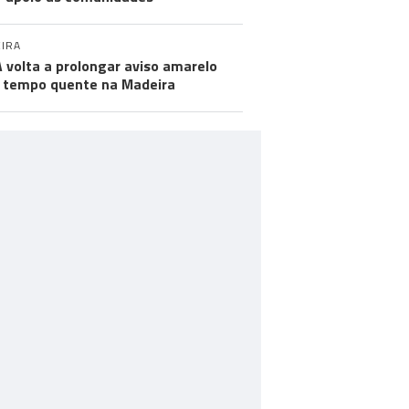
IRA
 volta a prolongar aviso amarelo
 tempo quente na Madeira