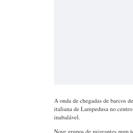
A onda de chegadas de barcos de
italiana de Lampedusa no centro
inabalável.
Nove grupos de migrantes num t