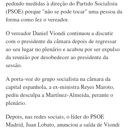
pedindo medidas à direção do Partido Socialista
(PSOE) porque "não se pode tocar" uma pessoa da
forma como fez o vereador.
O vereador Daniel Viondi continuou a discutir
com o presidente da câmara depois de regressar
ao seu lugar no plenário e acabou por ser expulso
da reunião por desobedecer ao presidente da
sessão.
A porta-voz do grupo socialista na câmara da
capital espanhola, a ex-ministra Reyes Maroto,
pediu desculpa a Martínez-Almeida, perante o
plenário.
Depois, nas redes sociais, o líder do PSOE
Madrid, Juan Lobato, anunciou a saída de Viondi