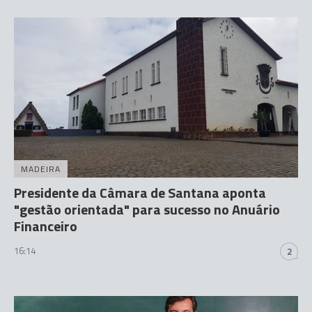
MADEIRA
Presidente da Câmara de Santana aponta
"gestão orientada" para sucesso no Anuário
Financeiro
16:14
2