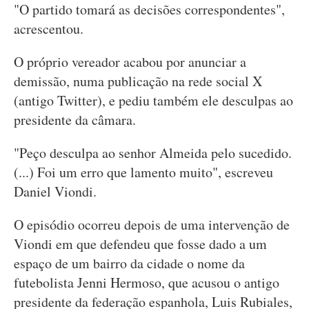
"O partido tomará as decisões correspondentes",
acrescentou.
O próprio vereador acabou por anunciar a
demissão, numa publicação na rede social X
(antigo Twitter), e pediu também ele desculpas ao
presidente da câmara.
"Peço desculpa ao senhor Almeida pelo sucedido.
(...) Foi um erro que lamento muito", escreveu
Daniel Viondi.
O episódio ocorreu depois de uma intervenção de
Viondi em que defendeu que fosse dado a um
espaço de um bairro da cidade o nome da
futebolista Jenni Hermoso, que acusou o antigo
presidente da federação espanhola, Luis Rubiales,