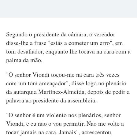
Segundo o presidente da câmara, o vereador
disse-lhe a frase "estás a cometer um erro", em
tom desafiador, enquanto lhe tocava na cara com a
palma da mão.
"O senhor Viondi tocou-me na cara três vezes
com um tom ameaçador", disse logo no plenário
da autarquia Martínez-Almeida, depois de pedir a
palavra ao presidente da assembleia.
"O senhor é um violento nos plenários, senhor
Viondi, e eu não o vou permitir. Não me volte a
tocar jamais na cara. Jamais", acrescentou,