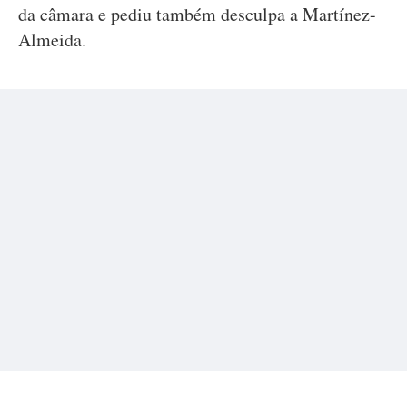
da câmara e pediu também desculpa a Martínez-
Almeida.