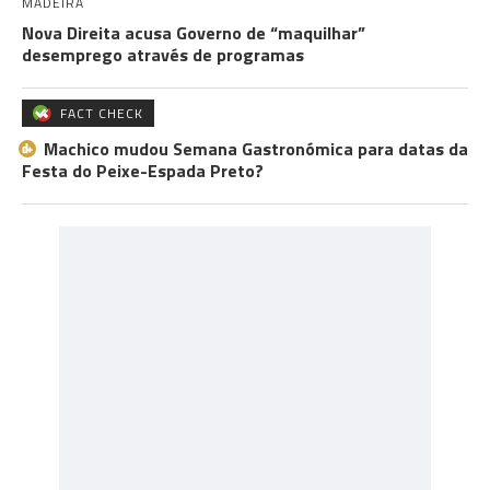
MADEIRA
Nova Direita acusa Governo de “maquilhar”
desemprego através de programas
FACT CHECK
Machico mudou Semana Gastronómica para datas da
Festa do Peixe-Espada Preto?