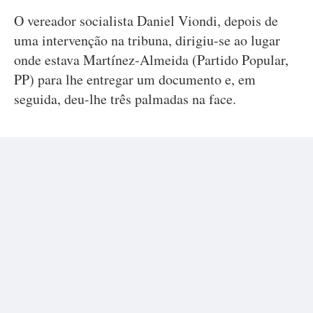
O vereador socialista Daniel Viondi, depois de
uma intervenção na tribuna, dirigiu-se ao lugar
onde estava Martínez-Almeida (Partido Popular,
PP) para lhe entregar um documento e, em
seguida, deu-lhe três palmadas na face.