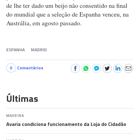
de lhe ter dado um beijo não consentido na final
do mundial que a seleção de Espanha venceu, na
Austrália, em agosto passado.
ESPANHA
MADRID
0
Comentários
Últimas
MADEIRA
Avaria condiciona funcionamento da Loja do Cidadão