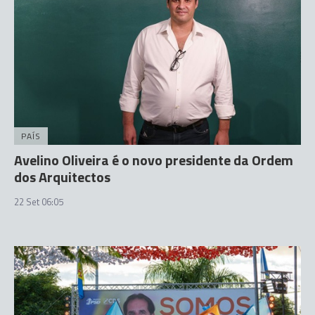
PAÍS
Avelino Oliveira é o novo presidente da Ordem
dos Arquitectos
22 Set 06:05