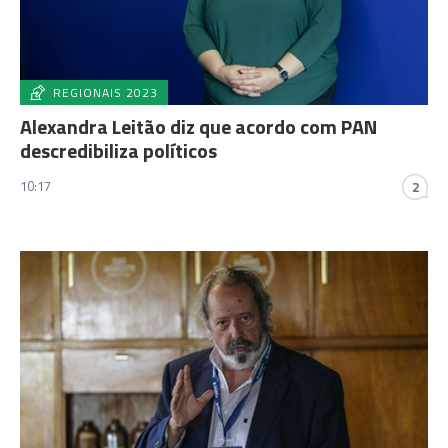
REGIONAIS 2023
Alexandra Leitão diz que acordo com PAN
descredibiliza políticos
10:17
2