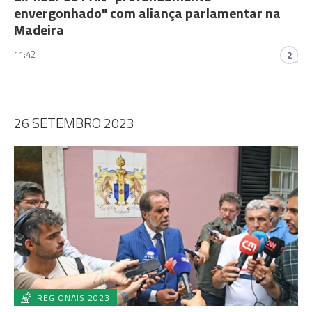
envergonhado" com aliança parlamentar na
Madeira
11:42
2
26 SETEMBRO 2023
REGIONAIS 2023