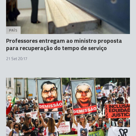
PAÍS
Professores entregam ao ministro proposta
para recuperação do tempo de serviço
21 Set 20:17