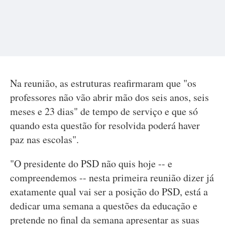
Na reunião, as estruturas reafirmaram que "os
professores não vão abrir mão dos seis anos, seis
meses e 23 dias" de tempo de serviço e que só
quando esta questão for resolvida poderá haver
paz nas escolas".
"O presidente do PSD não quis hoje -- e
compreendemos -- nesta primeira reunião dizer já
exatamente qual vai ser a posição do PSD, está a
dedicar uma semana a questões da educação e
pretende no final da semana apresentar as suas