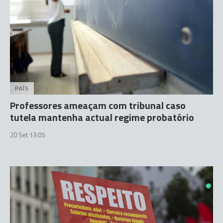
PAÍS
Professores ameaçam com tribunal caso
tutela mantenha actual regime probatório
20 Set 13:05