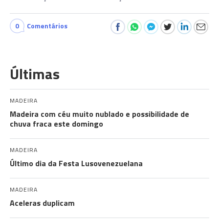
0
Comentários
Últimas
MADEIRA
Madeira com céu muito nublado e possibilidade de
chuva fraca este domingo
MADEIRA
Último dia da Festa Lusovenezuelana
MADEIRA
Aceleras duplicam