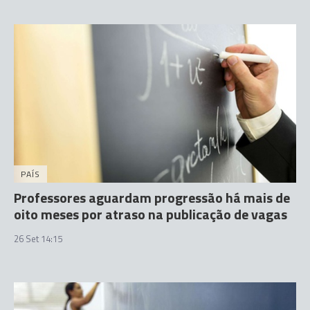
PAÍS
Professores aguardam progressão há mais de
oito meses por atraso na publicação de vagas
26 Set 14:15