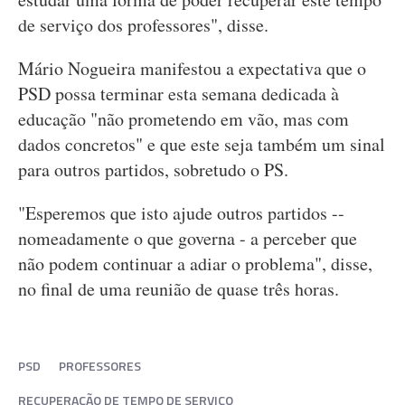
de serviço dos professores", disse.
Mário Nogueira manifestou a expectativa que o
PSD possa terminar esta semana dedicada à
educação "não prometendo em vão, mas com
dados concretos" e que este seja também um sinal
para outros partidos, sobretudo o PS.
"Esperemos que isto ajude outros partidos --
nomeadamente o que governa - a perceber que
não podem continuar a adiar o problema", disse,
no final de uma reunião de quase três horas.
PSD
PROFESSORES
RECUPERAÇÃO DE TEMPO DE SERVIÇO