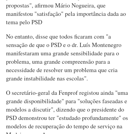
propostas", afirmou Mário Nogueira, que
manifestou "satisfação" pela importância dada ao
tema pelo PSD
No entanto, disse que todos ficaram com "a
sensação de que o PSD e o dr. Luís Montenegro
manifestaram uma grande sensibilidade para o
problema, uma grande compreensão para a
necessidade de resolver um problema que cria
grande instabilidade nas escolas".
O secretário-geral da Fenprof registou ainda "uma
grande disponibilidade" para "soluções faseadas e
modelos a discutir", dizendo que o presidente do
PSD demonstrou ter "estudado profundamente" os
modelos de recuperação do tempo de serviço na