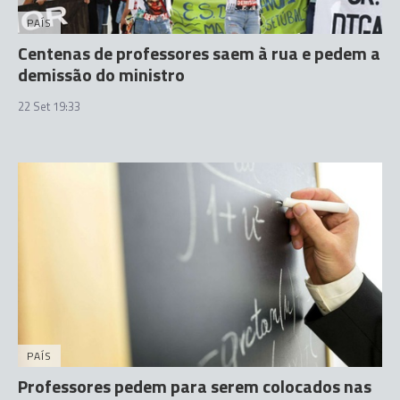
PAÍS
Centenas de professores saem à rua e pedem a
demissão do ministro
22 Set 19:33
PAÍS
Professores pedem para serem colocados nas