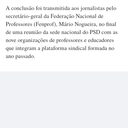
A conclusão foi transmitida aos jornalistas pelo
secretário-geral da Federação Nacional de
Professores (Fenprof), Mário Nogueira, no final
de uma reunião da sede nacional do PSD com as
nove organizações de professores e educadores
que integram a plataforma sindical formada no
ano passado.