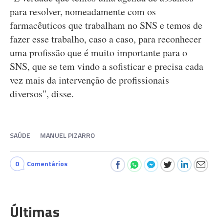
para resolver, nomeadamente com os
farmacêuticos que trabalham no SNS e temos de
fazer esse trabalho, caso a caso, para reconhecer
uma profissão que é muito importante para o
SNS, que se tem vindo a sofisticar e precisa cada
vez mais da intervenção de profissionais
diversos", disse.
SAÚDE
MANUEL PIZARRO
0
Comentários
Últimas