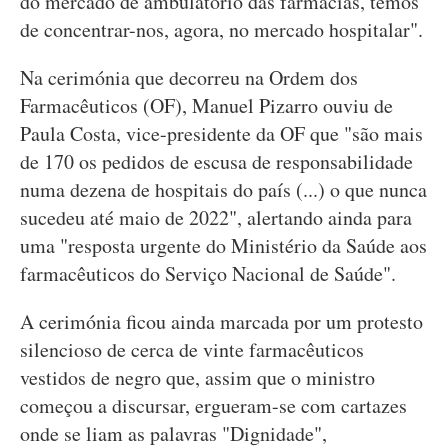
do mercado de ambulatório das farmácias, temos
de concentrar-nos, agora, no mercado hospitalar".
Na cerimónia que decorreu na Ordem dos
Farmacêuticos (OF), Manuel Pizarro ouviu de
Paula Costa, vice-presidente da OF que "são mais
de 170 os pedidos de escusa de responsabilidade
numa dezena de hospitais do país (...) o que nunca
sucedeu até maio de 2022", alertando ainda para
uma "resposta urgente do Ministério da Saúde aos
farmacêuticos do Serviço Nacional de Saúde".
A cerimónia ficou ainda marcada por um protesto
silencioso de cerca de vinte farmacêuticos
vestidos de negro que, assim que o ministro
começou a discursar, ergueram-se com cartazes
onde se liam as palavras "Dignidade",