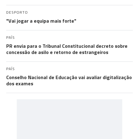
DESPORTO
"Vai jogar a equipa mais forte"
PAÍS
PR envia para o Tribunal Constitucional decreto sobre
concessão de asilo e retorno de estrangeiros
PAÍS
Conselho Nacional de Educação vai avaliar digitalização
dos exames