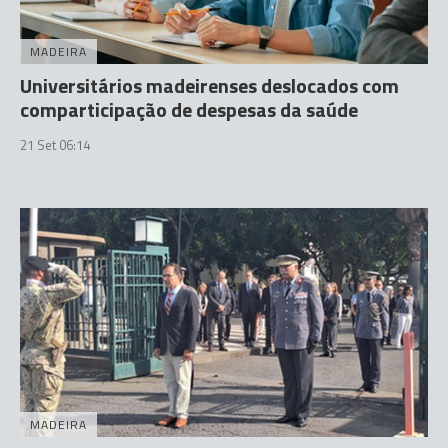
MADEIRA
Universitários madeirenses deslocados com
comparticipação de despesas da saúde
21 Set 06:14
MADEIRA