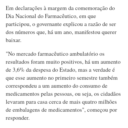
Em declarações à margem da comemoração do
Dia Nacional do Farmacêutico, em que
participou, o governante explicou a razão de ser
dos números que, há um ano, manifestou querer
baixar.
"No mercado farmacêutico ambulatório os
resultados foram muito positivos, há um aumento
de 3,6% da despesa do Estado, mas a verdade é
que esse aumento no primeiro semestre também
correspondeu a um aumento do consumo de
medicamentos pelas pessoas, ou seja, os cidadãos
levaram para casa cerca de mais quatro milhões
de embalagens de medicamentos", começou por
responder.