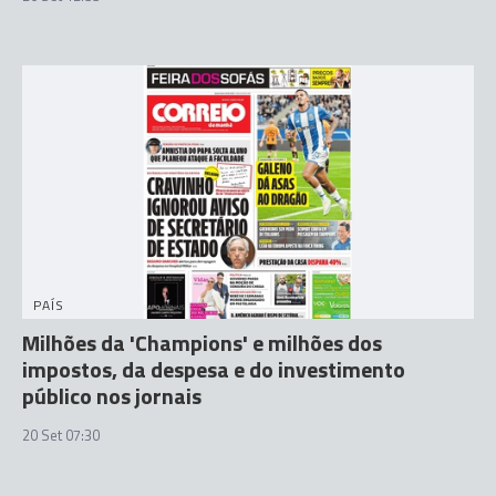
PAÍS
Milhões da 'Champions' e milhões dos
impostos, da despesa e do investimento
público nos jornais
20 Set 07:30