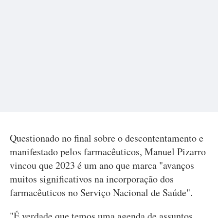
Questionado no final sobre o descontentamento e
manifestado pelos farmacêuticos, Manuel Pizarro
vincou que 2023 é um ano que marca "avanços
muitos significativos na incorporação dos
farmacêuticos no Serviço Nacional de Saúde".
"É verdade que temos uma agenda de assuntos