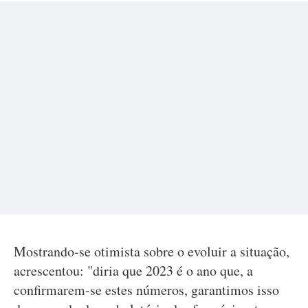
Mostrando-se otimista sobre o evoluir a situação,
acrescentou: "diria que 2023 é o ano que, a
confirmarem-se estes números, garantimos isso