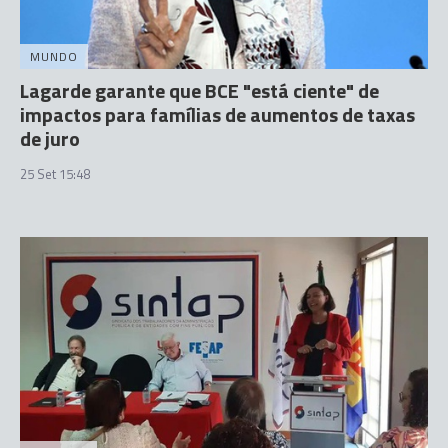
MUNDO
Lagarde garante que BCE "está ciente" de
impactos para famílias de aumentos de taxas
de juro
25 Set 15:48