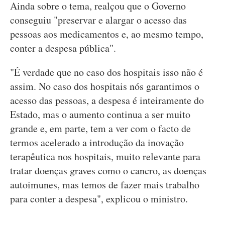
Ainda sobre o tema, realçou que o Governo
conseguiu "preservar e alargar o acesso das
pessoas aos medicamentos e, ao mesmo tempo,
conter a despesa pública".
"É verdade que no caso dos hospitais isso não é
assim. No caso dos hospitais nós garantimos o
acesso das pessoas, a despesa é inteiramente do
Estado, mas o aumento continua a ser muito
grande e, em parte, tem a ver com o facto de
termos acelerado a introdução da inovação
terapêutica nos hospitais, muito relevante para
tratar doenças graves como o cancro, as doenças
autoimunes, mas temos de fazer mais trabalho
para conter a despesa", explicou o ministro.