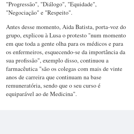
"Progressão", "Diálogo", "Equidade",
"Negociação" e "Respeito".
Antes desse momento, Aida Batista, porta-voz do
grupo, explicou à Lusa o protesto "num momento
em que toda a gente olha para os médicos e para
os enfermeiros, esquecendo-se da importância da
sua profissão", exemplo disso, continuou a
farmacêutica "são os colegas com mais de vinte
anos de carreira que continuam na base
remuneratória, sendo que o seu curso é
equiparável ao de Medicina".