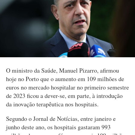
O ministro da Saúde, Manuel Pizarro, afirmou
hoje no Porto que o aumento em 109 milhões de
euros no mercado hospitalar no primeiro semestre
de 2023 ficou a dever-se, em parte, à introdução
da inovação terapêutica nos hospitais.
Segundo o Jornal de Notícias, entre janeiro e
junho deste ano, os hospitais gastaram 993