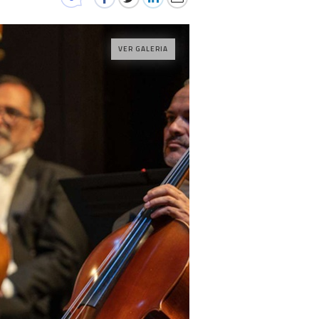
VER GALERIA