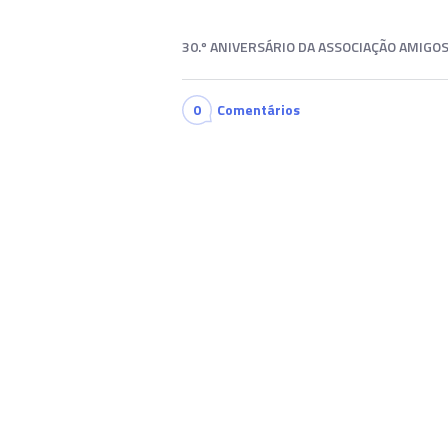
30.º ANIVERSÁRIO DA ASSOCIAÇÃO AMIGO
0
Comentários