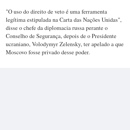
"O uso do direito de veto é uma ferramenta
legítima estipulada na Carta das Nações Unidas",
disse o chefe da diplomacia russa perante o
Conselho de Segurança, depois de o Presidente
ucraniano, Volodymyr Zelensky, ter apelado a que
Moscovo fosse privado desse poder.