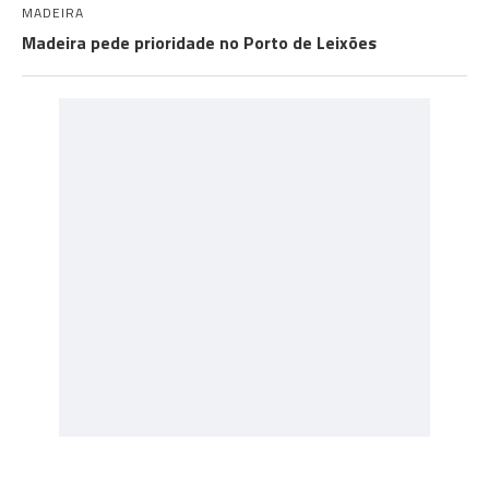
MADEIRA
Madeira pede prioridade no Porto de Leixões