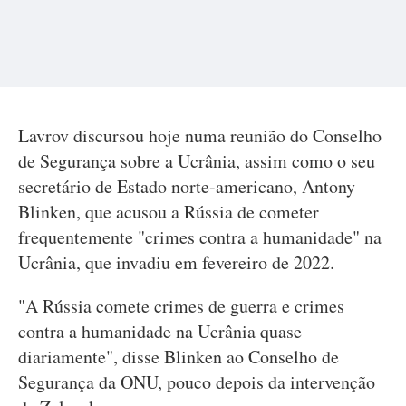
Lavrov discursou hoje numa reunião do Conselho
de Segurança sobre a Ucrânia, assim como o seu
secretário de Estado norte-americano, Antony
Blinken, que acusou a Rússia de cometer
frequentemente "crimes contra a humanidade" na
Ucrânia, que invadiu em fevereiro de 2022.
"A Rússia comete crimes de guerra e crimes
contra a humanidade na Ucrânia quase
diariamente", disse Blinken ao Conselho de
Segurança da ONU, pouco depois da intervenção