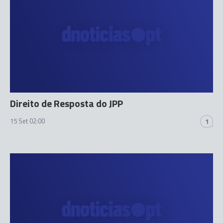
Direito de Resposta do JPP
15 Set 02:00
1