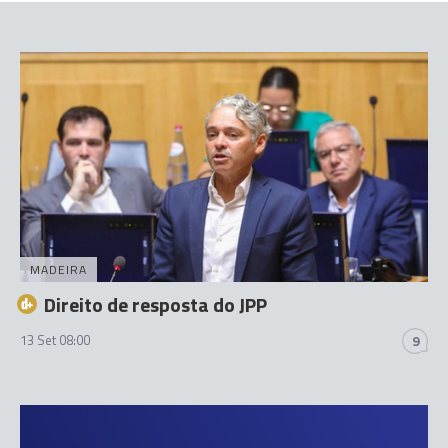
MADEIRA
Direito de resposta do JPP
13 Set 08:00
9