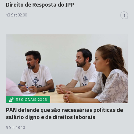
Direito de Resposta do JPP
13 Set 02:00
1
REGIONAIS 2023
PAN defende que são necessárias políticas de
salário digno e de direitos laborais
9 Set 18:10