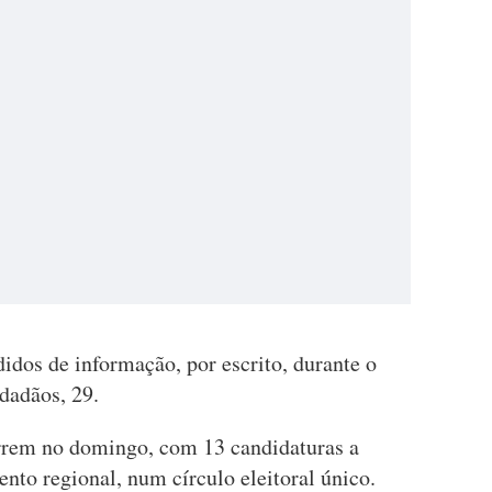
dos de informação, por escrito, durante o
dadãos, 29.
orrem no domingo, com 13 candidaturas a
ento regional, num círculo eleitoral único.