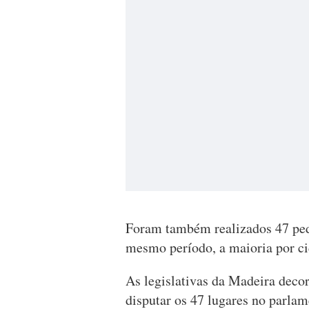
Foram também realizados 47 pedi
mesmo período, a maioria por ci
As legislativas da Madeira dec
disputar os 47 lugares no parlam